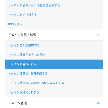
サーバーからドメインの設定を削除する
ドメインを切り替える
DNSを使う
ドメイン取得・移管
ドメインを新規取得する
ドメイン移管ができない場合
ドメイン移管(IN)する
ドメイン移管(IN)を再申請する
ドメイン移管(IN)のAuthCodeを再入力する
ドメイン移管(OUT)する
ドメイン管理