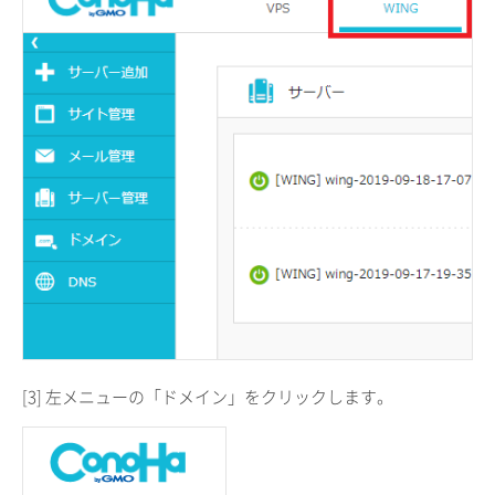
[3] 左メニューの「ドメイン」をクリックします。