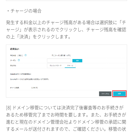
・チャージの場合
発生する料金以上のチャージ残高がある場合は選択肢に「チ
ャージ」が表示されるのでクリックし、チャージ残高を確認
の上「決済」をクリックします。
[8] ドメイン移管については決済完了後審査等のお手続きが
あるため移管完了までお時間を要します。また、お手続きが
進むと現在のドメイン管理会社よりドメイン移管の承認に関
するメールが送付されますので、ご確認ください。移管の状