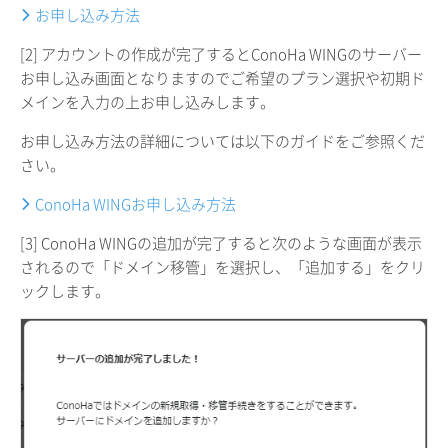
お申し込み方法
[2] アカウントの作成が完了するとConoHa WINGのサーバー
お申し込み画面となりますのでご希望のプラン選択や初期ド
メインを入力の上お申し込みします。
お申し込み方法の詳細については以下のガイドをご参照くだ
さい。
ConoHa WINGお申し込み方法
[3] ConoHa WINGの追加が完了すると次のような画面が表示
されるので「ドメイン移管」を選択し、「追加する」をクリ
ックします。