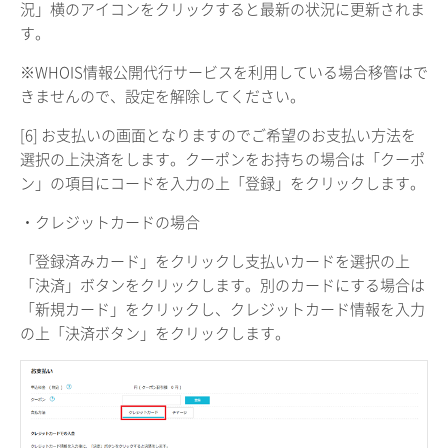
況」横のアイコンをクリックすると最新の状況に更新されま
す。
※WHOIS情報公開代行サービスを利用している場合移管はで
きませんので、設定を解除してください。
[6] お支払いの画面となりますのでご希望のお支払い方法を
選択の上決済をします。クーポンをお持ちの場合は「クーポ
ン」の項目にコードを入力の上「登録」をクリックします。
・クレジットカードの場合
「登録済みカード」をクリックし支払いカードを選択の上
「決済」ボタンをクリックします。別のカードにする場合は
「新規カード」をクリックし、クレジットカード情報を入力
の上「決済ボタン」をクリックします。