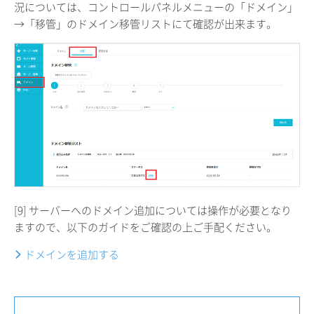
況については、コントロールパネルメニューの「ドメイン」
→「移管」のドメイン移管リストにて確認が出来ます。
[9] サーバーへのドメイン追加については操作が必要となり
ますので、以下のガイドをご確認の上ご手配ください。
ドメインを追加する