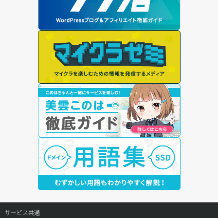
サービス共通