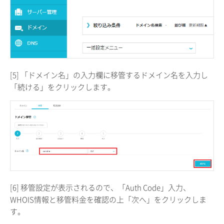
[5] 「ドメイン名」の入力欄に移管するドメイン名を入力し
「続ける」をクリックします。
[6] 移管設定が表示されるので、「Auth Code」入力、
WHOIS情報と移管料金を確認の上「次へ」をクリックしま
す。