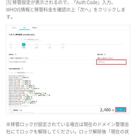
[5] 移管設定が表示されるので、「Auth Code」入力、
WHOIS情報と移管料金を確認の上「次へ」をクリックしま
す。
※移管ロックが設定されている場合は現在のドメイン管理会
社にてロックを解除してください。ロック解除後「現在の状