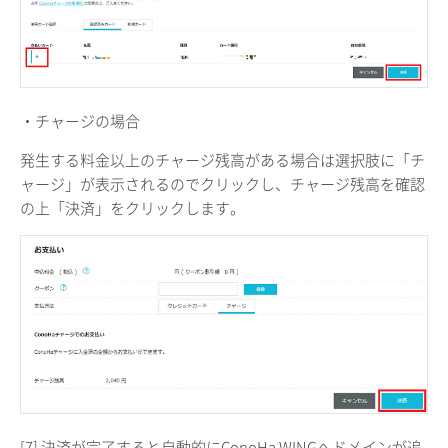
・チャージの場合
発生する料金以上のチャージ残高がある場合は選択肢に「チ
ャージ」が表示されるのでクリックし、チャージ残高を確認
の上「決済」をクリックします。
[7] 決済が完了すると自動的にConoHa WINGへドメインが追