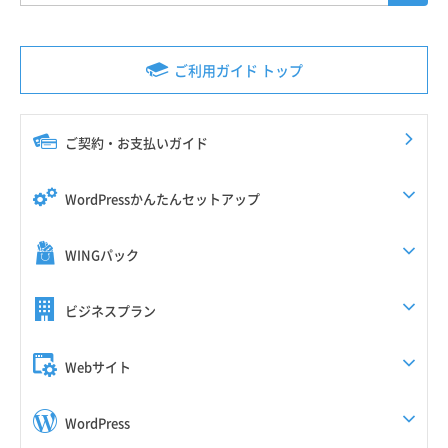
ご利用ガイド トップ
ご契約・お支払いガイド
WordPressかんたんセットアップ
WINGパック
ビジネスプラン
Webサイト
WordPress