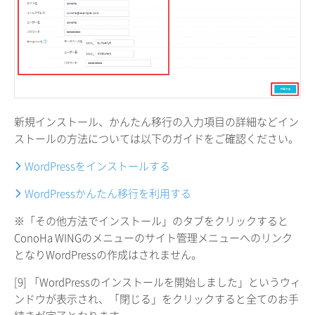
新規インストール、かんたん移行の入力項目の詳細などイン
ストールの方法については以下のガイドをご確認ください。
WordPressをインストールする
WordPressかんたん移行を利用する
※「その他方法でインストール」のタブをクリックすると
ConoHa WINGのメニューのサイト管理メニューへのリンク
となりWordPressの作成はされません。
[9] 「WordPressのインストールを開始しました」というウィ
ンドウが表示され、「閉じる」をクリックすると全てのお手