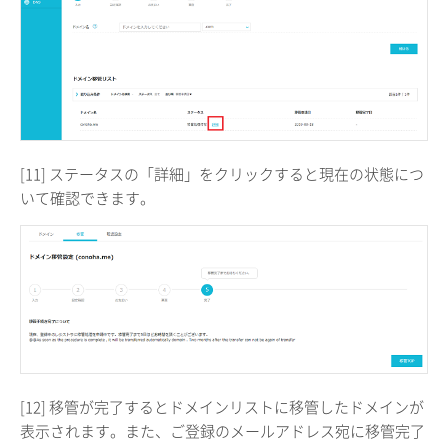
[11] ステータスの「詳細」をクリックすると現在の状態につ
いて確認できます。
[12] 移管が完了するとドメインリストに移管したドメインが
表示されます。また、ご登録のメールアドレス宛に移管完了