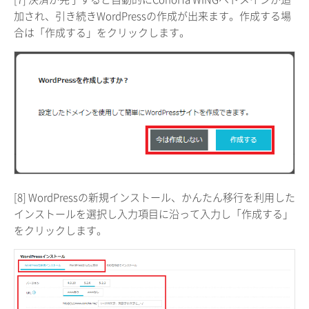
加され、引き続きWordPressの作成が出来ます。作成する場
合は「作成する」をクリックします。
[8] WordPressの新規インストール、かんたん移行を利用した
インストールを選択し入力項目に沿って入力し「作成する」
をクリックします。