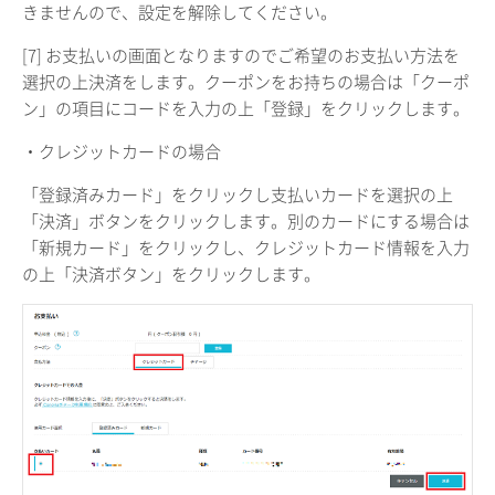
きませんので、設定を解除してください。
[7] お支払いの画面となりますのでご希望のお支払い方法を
選択の上決済をします。クーポンをお持ちの場合は「クーポ
ン」の項目にコードを入力の上「登録」をクリックします。
・クレジットカードの場合
「登録済みカード」をクリックし支払いカードを選択の上
「決済」ボタンをクリックします。別のカードにする場合は
「新規カード」をクリックし、クレジットカード情報を入力
の上「決済ボタン」をクリックします。