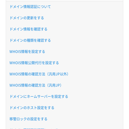
ドメイン情報認証について
ドメインの更新をする
ドメイン情報を確認する
ドメインの種類を確認する
WHOIS情報を設定する
WHOIS情報公開代行を設定する
WHOIS情報の確認方法（汎用JP以外）
WHOIS情報の確認方法（汎用JP）
ドメインにネームサーバーを設定する
ドメインのホスト設定をする
移管ロックの設定をする