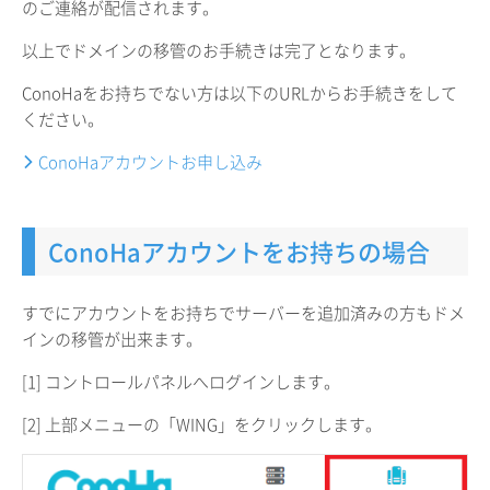
のご連絡が配信されます。
以上でドメインの移管のお手続きは完了となります。
ConoHaをお持ちでない方は以下のURLからお手続きをして
ください。
ConoHaアカウントお申し込み
ConoHaアカウントをお持ちの場合
すでにアカウントをお持ちでサーバーを追加済みの方もドメ
インの移管が出来ます。
[1] コントロールパネルへログインします。
[2] 上部メニューの「WING」をクリックします。