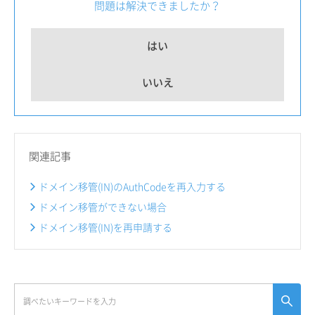
問題は解決できましたか？
はい
いいえ
関連記事
ドメイン移管(IN)のAuthCodeを再入力する
ドメイン移管ができない場合
ドメイン移管(IN)を再申請する