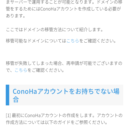
まサーバーで運用することが可能となります。ドメインの移
管をするためにはConoHaアカウントを作成している必要が
あります。
ここではドメインの移管方法について紹介します。
移管可能なドメインについては
こちら
をご確認ください。
移管が失敗してしまった場合、再申請が可能でございますの
で、
こちら
をご確認ください。
ConoHaアカウントをお持ちでない場
合
[1] 最初にConoHaアカウントの作成をします。アカウントの
作成方法については以下のガイドをご参照ください。