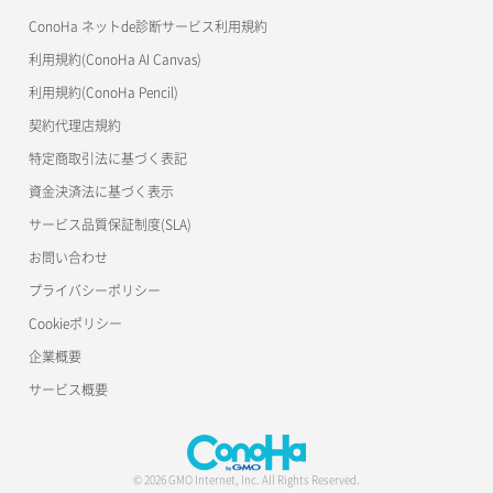
ConoHa ネットde診断サービス利用規約
利用規約(ConoHa AI Canvas)
利用規約(ConoHa Pencil)
契約代理店規約
特定商取引法に基づく表記
資金決済法に基づく表示
サービス品質保証制度(SLA)
お問い合わせ
プライバシーポリシー
Cookieポリシー
企業概要
サービス概要
© 2026 GMO Internet, Inc. All Rights Reserved.