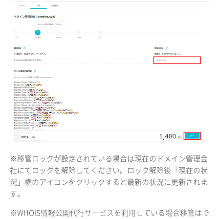
※移管ロックが設定されている場合は現在のドメイン管理会
社にてロックを解除してください。ロック解除後「現在の状
況」横のアイコンをクリックすると最新の状況に更新されま
す。
※WHOIS情報公開代行サービスを利用している場合移管はで