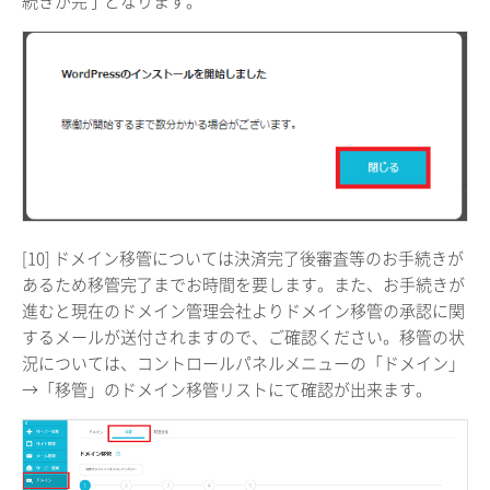
続きが完了となります。
[10] ドメイン移管については決済完了後審査等のお手続きが
あるため移管完了までお時間を要します。また、お手続きが
進むと現在のドメイン管理会社よりドメイン移管の承認に関
するメールが送付されますので、ご確認ください。移管の状
況については、コントロールパネルメニューの「ドメイン」
→「移管」のドメイン移管リストにて確認が出来ます。