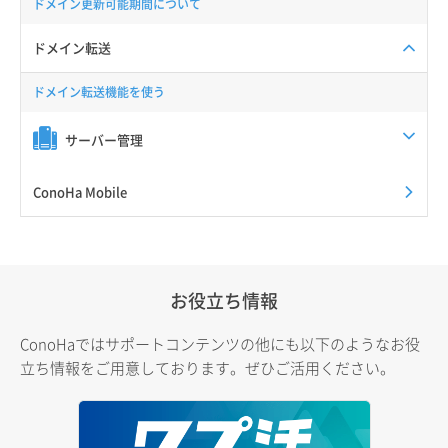
ドメイン更新可能期間について
ドメイン転送
ドメイン転送機能を使う
サーバー管理
ConoHa Mobile
お役立ち情報
ConoHaではサポートコンテンツの他にも以下のようなお役
立ち情報をご用意しております。ぜひご活用ください。