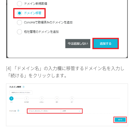
[4] 「ドメイン名」の入力欄に移管するドメイン名を入力し
「続ける」をクリックします。