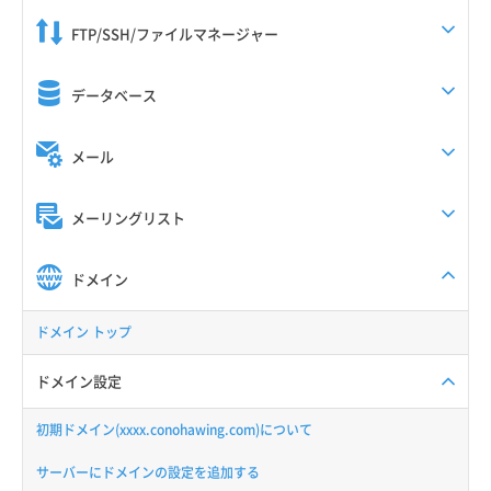
FTP/SSH/ファイルマネージャー
データベース
メール
メーリングリスト
ドメイン
ドメイン トップ
ドメイン設定
初期ドメイン(xxxx.conohawing.com)について
サーバーにドメインの設定を追加する