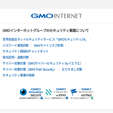
GMOインターネットグループのセキュリティ事業について
世界初総合ネットセキュリティサービス「GMOセキュリティ24」
パスワード漏洩診断
Webサイトリスク診断
セキュリティ相談AIチャットボット
実在証明・盗聴対策
サイバー攻撃対策（GMOサイバーセキュリティ byイエラエ）
サイバー攻撃対策（GMO Flatt Security）
なりすまし対策
セキュリティ事業の軌跡