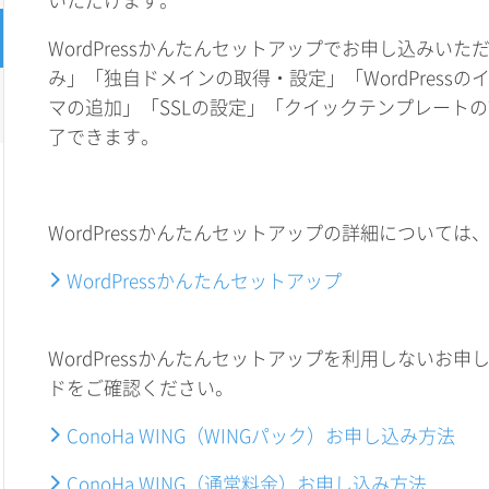
WordPressかんたんセットアップでお申し込みい
み」「独自ドメインの取得・設定」「WordPressのイン
マの追加」「SSLの設定」「クイックテンプレート
了できます。
WordPressかんたんセットアップの詳細について
WordPressかんたんセットアップ
WordPressかんたんセットアップを利用しないお
ドをご確認ください。
ConoHa WING（WINGパック）お申し込み方法
ConoHa WING（通常料金）お申し込み方法