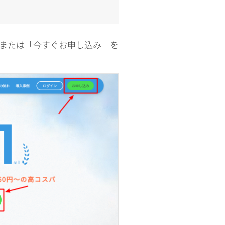
」または「今すぐお申し込み」を