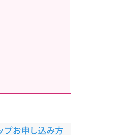
アップお申し込み方