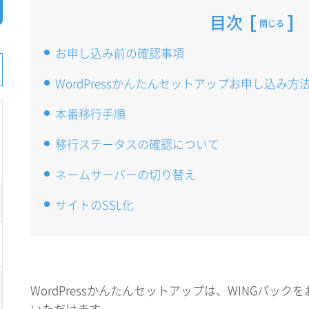
目次
閉じる
お申し込み前の確認事項
WordPressかんたんセットアップお申し込み方
本番移行手順
移行ステータスの確認について
ネームサーバーの切り替え
サイトのSSL化
WordPressかんたんセットアップは、WINGパッ
いただけます。