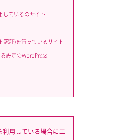
利用しているのサイト
ト認証)を行っているサイト
定のWordPress
を利用している場合にエ