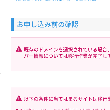
お申し込み前の確認
既存のドメインを選択されている場合
バー情報については移行作業が完了し
以下の条件に当てはまるサイトは移行