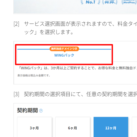
[2]
サービス選択画面が表示されますので、料金タイ
ック」を選択します。
[3]
契約期間の選択項目にて、任意の契約期間を選