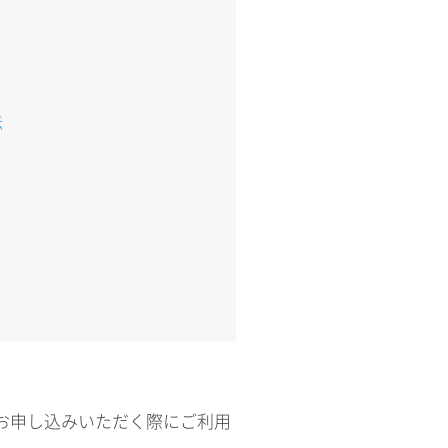
法
クをお申し込みいただく際にご利用