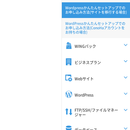
Wordpressかんたんセットアップでの
お申し込み方法(サイトを移行する場合)
WordPressかんたんセットアップでの
お申し込み方法(ConoHaアカウントを
お持ちの場合)
WINGパック
ビジネスプラン
Webサイト
WordPress
FTP/SSH/ファイルマネー
ジャー
データベース