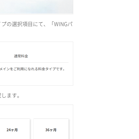
プの選択項目にて、「WINGパ
択します。