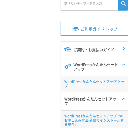
ご利用ガイド トップ
ご契約・お支払いガイド
WordPressかんたんセット
アップ
WordPressかんたんセットアップ トッ
プ
WordPressかんたんセットアッ
プ
WordPressかんたんセットアップでの
お申し込み方法(新規でインストールす
る場合)