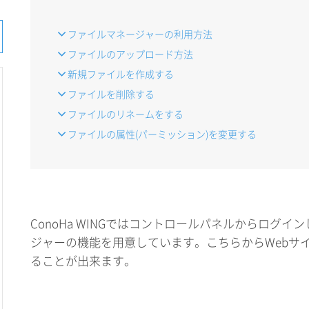
ファイルマネージャーの利用方法
ファイルのアップロード方法
新規ファイルを作成する
ファイルを削除する
ファイルのリネームをする
ファイルの属性(パーミッション)を変更する
ConoHa WINGではコントロールパネルからログ
ジャーの機能を用意しています。こちらからWebサ
ることが出来ます。