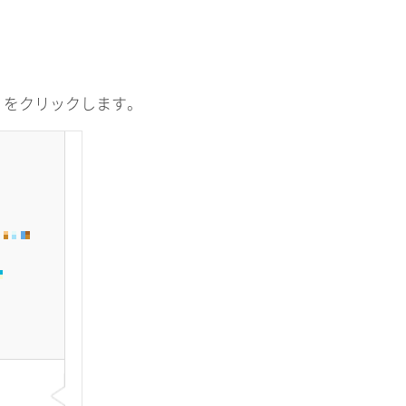
」をクリックします。