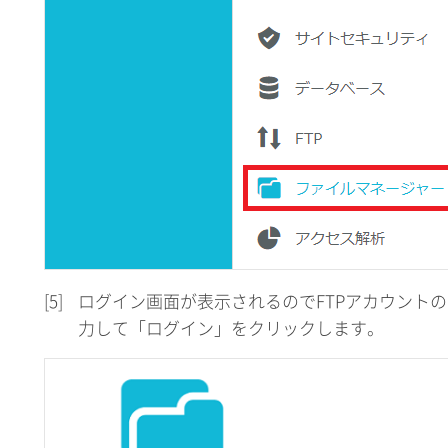
[5]
ログイン画面が表示されるのでFTPアカウント
力して「ログイン」をクリックします。