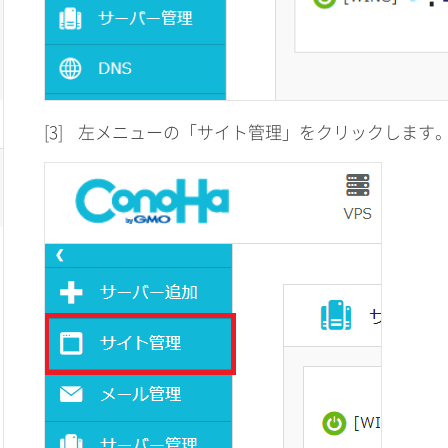
[3]
左メニューの「サイト管理」をクリックします