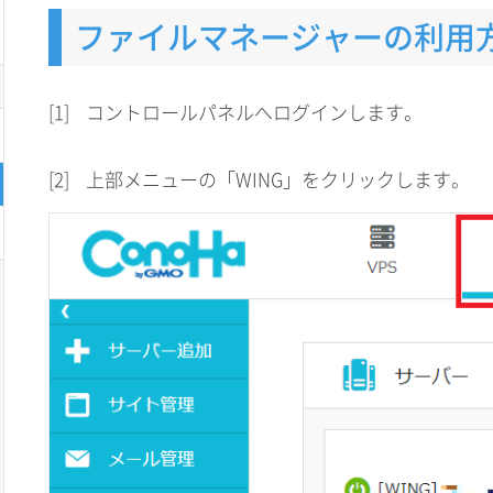
ファイルマネージャーの利用
[1]
コントロールパネルへログインします。
[2]
上部メニューの「WING」をクリックします。