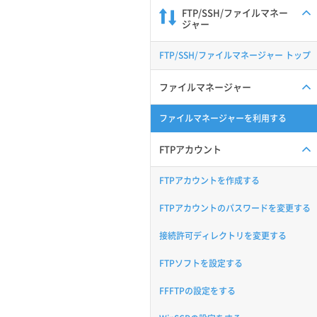
FTP/SSH/ファイルマネー
ジャー
FTP/SSH/ファイルマネージャー トップ
ファイルマネージャー
ファイルマネージャーを利用する
FTPアカウント
FTPアカウントを作成する
FTPアカウントのパスワードを変更する
接続許可ディレクトリを変更する
FTPソフトを設定する
FFFTPの設定をする