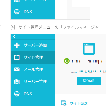
[4]
サイト管理メニューの「ファイルマネージャー