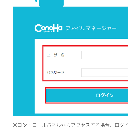
※コントロールパネルからアクセスする場合、ログ