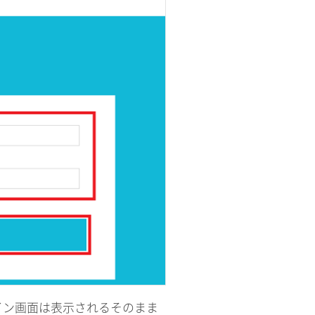
イン画面は表示されるそのまま