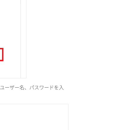
のユーザー名、パスワードを入