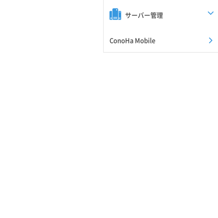
サーバー管理
ConoHa Mobile