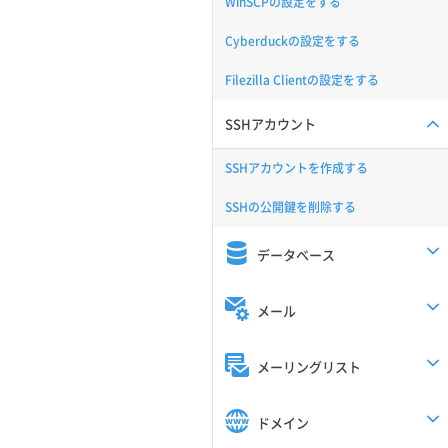
WinSCPの設定をする
Cyberduckの設定をする
Filezilla Clientの設定をする
SSHアカウント
SSHアカウントを作成する
SSHの公開鍵を削除する
データベース
メール
メーリングリスト
ドメイン