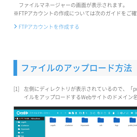
ファイルマネージャーの画面が表示されます。
※FTPアカウントの作成については次のガイドをご
FTPアカウントを作成する
ファイルのアップロード方法
[1]
左側にディレクトリが表示されているので、「publ
イルをアップロードするWebサイトのドメイン