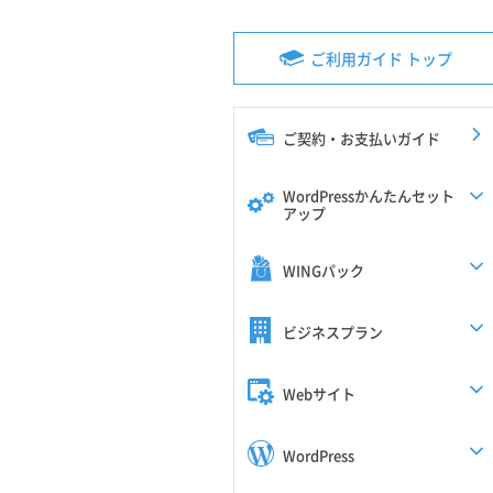
ご利用ガイド トップ
ご契約・お支払いガイド
WordPressかんたんセット
アップ
WINGパック
ビジネスプラン
Webサイト
WordPress