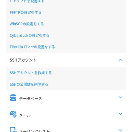
FTPソフトを設定する
FFFTPの設定をする
WinSCPの設定をする
Cyberduckの設定をする
Filezilla Clientの設定をする
SSHアカウント
SSHアカウントを作成する
SSHの公開鍵を削除する
データベース
メール
メーリングリスト