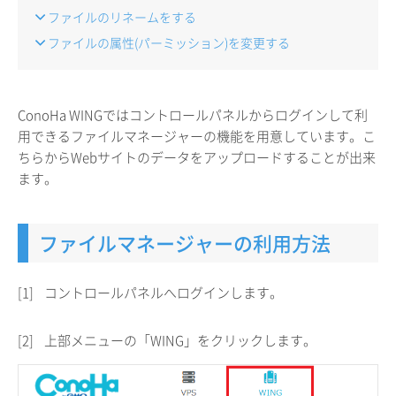
ファイルのリネームをする
ファイルの属性(パーミッション)を変更する
ConoHa WINGではコントロールパネルからログインして利
用できるファイルマネージャーの機能を用意しています。こ
ちらからWebサイトのデータをアップロードすることが出来
ます。
ファイルマネージャーの利用方法
[1]
コントロールパネルへログインします。
[2]
上部メニューの「WING」をクリックします。