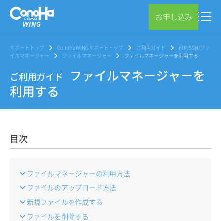
お申し込み
サポートトップ
ConoHa WINGサポートトップ
ご利用ガイド
FTP/SSH/ファ
イルマネージャー
ファイルマネージャー
ファイルマネージャーを利用する
ファイルマネージャーを
ご利用ガイド
利用する
目次
ファイルマネージャーの利用方法
ファイルのアップロード方法
新規ファイルを作成する
ファイルを削除する