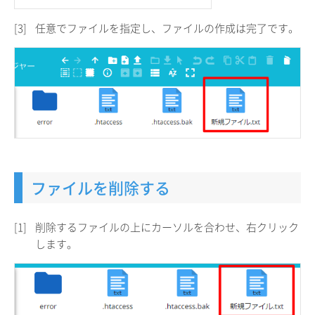
[3]
任意でファイルを指定し、ファイルの作成は完了です。
ファイルを削除する
[1]
削除するファイルの上にカーソルを合わせ、右クリック
します。