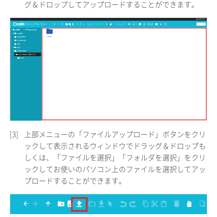
グ＆ドロップしてアップロードすることができます。
[3]
上部メニューの「ファイルアップロード」ボタンをクリ
ックして表示されるウィンドウでドラッグ＆ドロップも
しくは、「ファイルを選択」「フォルダを選択」をクリ
ックしてお使いのパソコン上のファイルを選択してアッ
プロードすることができます。