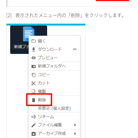
[2]
表示されたメニュー内の「削除」をクリックします。