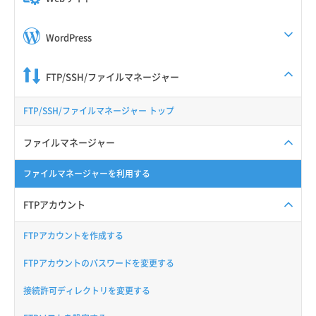
WordPress
FTP/SSH/ファイルマネージャー
FTP/SSH/ファイルマネージャー トップ
ファイルマネージャー
ファイルマネージャーを利用する
FTPアカウント
FTPアカウントを作成する
FTPアカウントのパスワードを変更する
接続許可ディレクトリを変更する