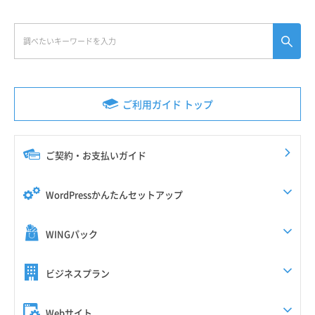
ご利用ガイド トップ
ご契約・お支払いガイド
WordPressかんたんセットアップ
WINGパック
ビジネスプラン
Webサイト