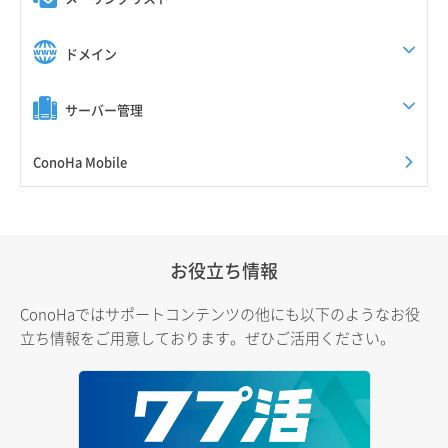
ドメイン
サーバー管理
ConoHa Mobile
お役立ち情報
ConoHaではサポートコンテンツの他にも以下のようなお役
立ち情報をご用意しております。ぜひご活用ください。