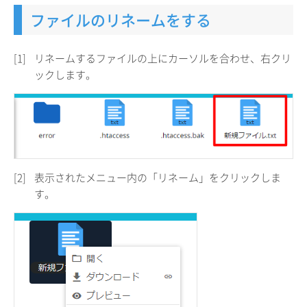
ファイルのリネームをする
[1]
リネームするファイルの上にカーソルを合わせ、右クリ
ックします。
[2]
表示されたメニュー内の「リネーム」をクリックしま
す。