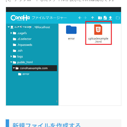
新規ファイルを作成する