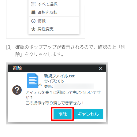
[3]
確認のポップアップが表示されるので、確認の上「削
除」をクリックします。