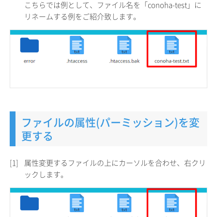
こちらでは例として、ファイル名を「conoha-test」に
リネームする例をご紹介致します。
ファイルの属性(パーミッション)を変
更する
[1]
属性変更するファイルの上にカーソルを合わせ、右クリ
ックします。