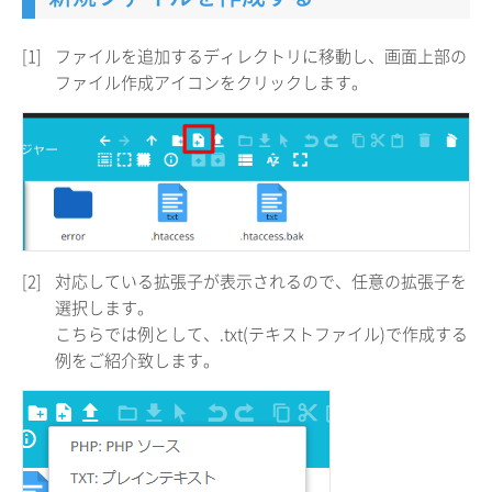
[1]
ファイルを追加するディレクトリに移動し、画面上部の
ファイル作成アイコンをクリックします。
[2]
対応している拡張子が表示されるので、任意の拡張子を
選択します。
こちらでは例として、.txt(テキストファイル)で作成する
例をご紹介致します。