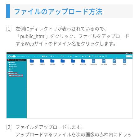
ファイルのアップロード方法
[1]
左側にディレクトリが表示されているので、
「public_html」をクリック、ファイルをアップロード
するWebサイトのドメイン名をクリックします。
[2]
ファイルをアップロードします。
アップロードするファイルを次の画像の赤枠内にドラッ