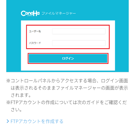
※コントロールパネルからアクセスする場合、ログイン画面
は表示されるそのままファイルマネージャーの画面が表示
されます。
※FTPアカウントの作成については次のガイドをご確認くだ
さい。
FTPアカウントを作成する