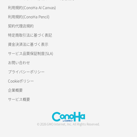
利用規約(ConoHa AI Canvas)
利用規約(ConoHa Pencil)
契約代理店規約
特定商取引法に基づく表記
資金決済法に基づく表示
サービス品質保証制度(SLA)
お問い合わせ
プライバシーポリシー
Cookieポリシー
企業概要
サービス概要
© 2026 GMO Internet, Inc. All Rights Reserved.