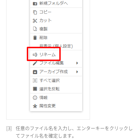
[3]
任意のファイル名を入力し、エンターキーをクリックし
てファイル名を確定します。