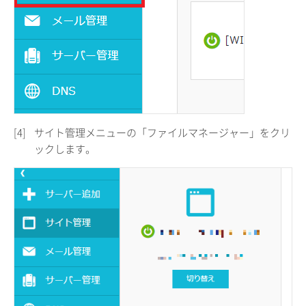
[4]
サイト管理メニューの「ファイルマネージャー」をクリ
ックします。