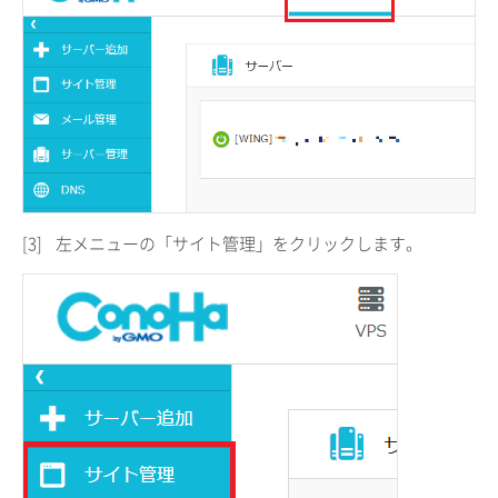
[3]
左メニューの「サイト管理」をクリックします。