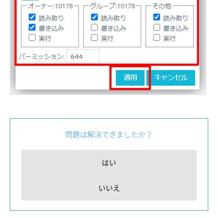
問題は解決できましたか？
はい
いいえ