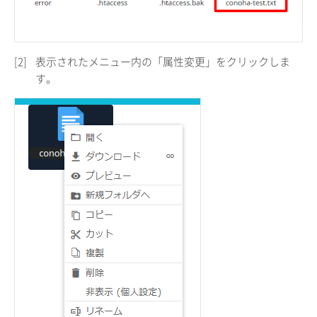
[2]
表示されたメニュー内の「属性変更」をクリックしま
す。