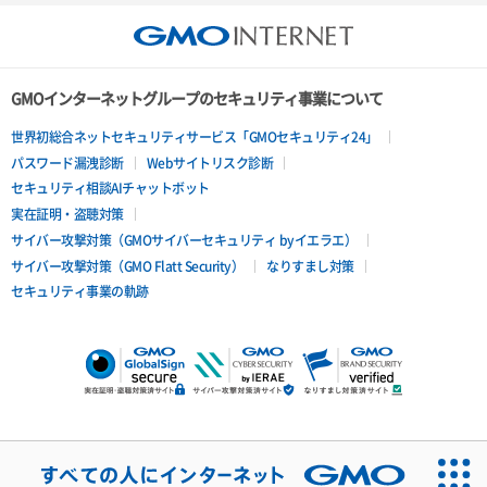
GMOインターネットグループのセキュリティ事業について
世界初総合ネットセキュリティサービス「GMOセキュリティ24」
パスワード漏洩診断
Webサイトリスク診断
セキュリティ相談AIチャットボット
実在証明・盗聴対策
サイバー攻撃対策（GMOサイバーセキュリティ byイエラエ）
サイバー攻撃対策（GMO Flatt Security）
なりすまし対策
セキュリティ事業の軌跡