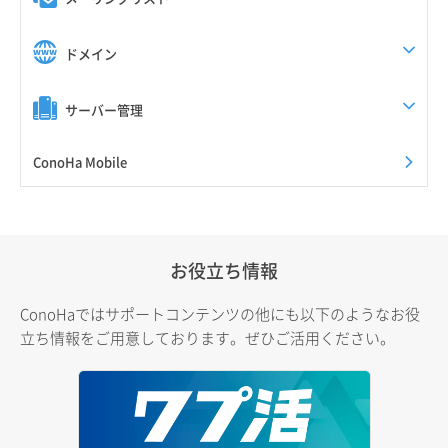
ドメイン
サーバー管理
ConoHa Mobile
お役立ち情報
ConoHaではサポートコンテンツの他にも以下のようなお役
立ち情報をご用意しております。ぜひご活用ください。