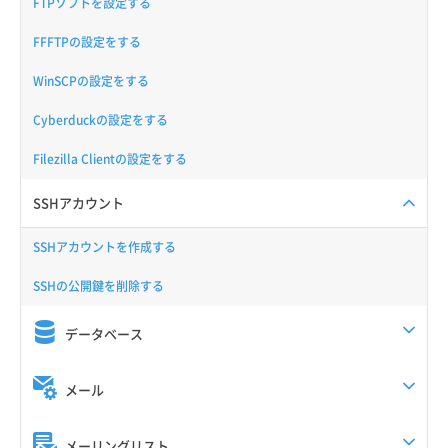
FTPソフトを設定する
FFFTPの設定をする
WinSCPの設定をする
Cyberduckの設定をする
Filezilla Clientの設定をする
SSHアカウント
SSHアカウントを作成する
SSHの公開鍵を削除する
データベース
メール
メーリングリスト