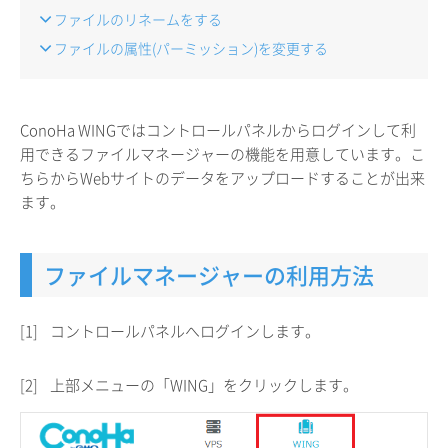
ファイルのリネームをする
ファイルの属性(パーミッション)を変更する
ConoHa WINGではコントロールパネルからログインして利
用できるファイルマネージャーの機能を用意しています。こ
ちらからWebサイトのデータをアップロードすることが出来
ます。
ファイルマネージャーの利用方法
[1]
コントロールパネルへログインします。
[2]
上部メニューの「WING」をクリックします。