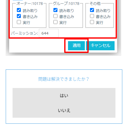
問題は解決できましたか？
はい
いいえ