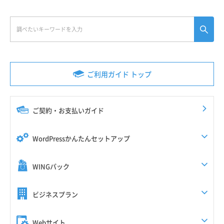
ご利用ガイド トップ
ご契約・お支払いガイド
WordPressかんたんセットアップ
WINGパック
ビジネスプラン
Webサイト