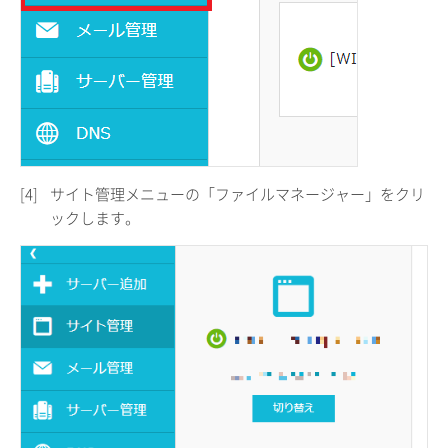
[4]
サイト管理メニューの「ファイルマネージャー」をクリ
ックします。