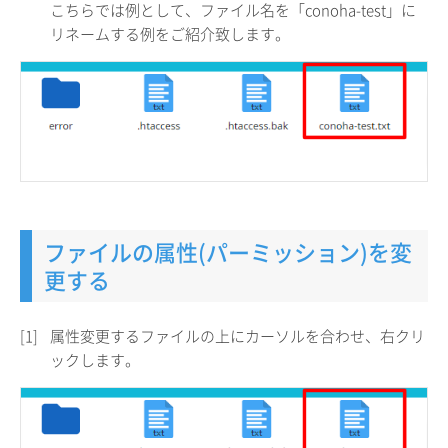
こちらでは例として、ファイル名を「conoha-test」に
リネームする例をご紹介致します。
ファイルの属性(パーミッション)を変
更する
[1]
属性変更するファイルの上にカーソルを合わせ、右クリ
ックします。