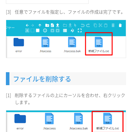
[3]
任意でファイルを指定し、ファイルの作成は完了です。
ファイルを削除する
[1]
削除するファイルの上にカーソルを合わせ、右クリック
します。