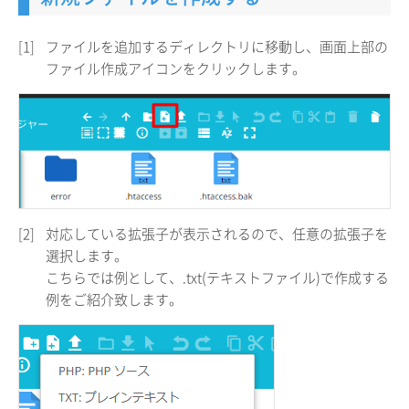
[1]
ファイルを追加するディレクトリに移動し、画面上部の
ファイル作成アイコンをクリックします。
[2]
対応している拡張子が表示されるので、任意の拡張子を
選択します。
こちらでは例として、.txt(テキストファイル)で作成する
例をご紹介致します。