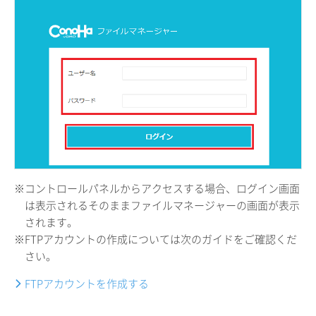
※コントロールパネルからアクセスする場合、ログイン画面
は表示されるそのままファイルマネージャーの画面が表示
されます。
※FTPアカウントの作成については次のガイドをご確認くだ
さい。
FTPアカウントを作成する