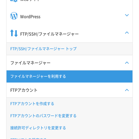
WordPress
FTP/SSH/ファイルマネージャー
FTP/SSH/ファイルマネージャー トップ
ファイルマネージャー
ファイルマネージャーを利用する
FTPアカウント
FTPアカウントを作成する
FTPアカウントのパスワードを変更する
接続許可ディレクトリを変更する