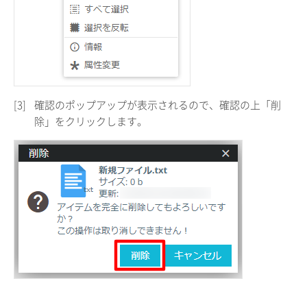
[3]
確認のポップアップが表示されるので、確認の上「削
除」をクリックします。