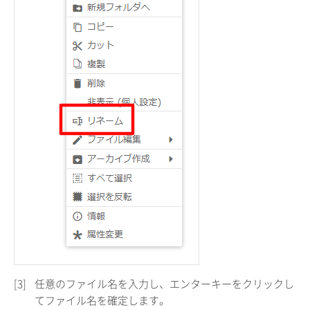
[3]
任意のファイル名を入力し、エンターキーをクリックし
てファイル名を確定します。