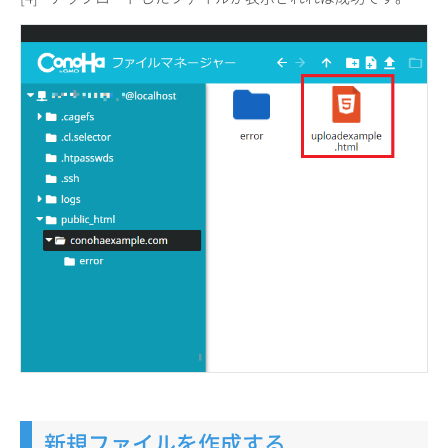
新規ファイルを作成する