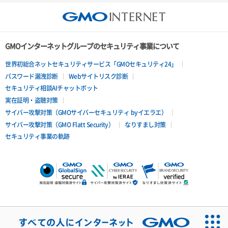
GMOインターネットグループのセキュリティ事業について
世界初総合ネットセキュリティサービス「GMOセキュリティ24」
パスワード漏洩診断
Webサイトリスク診断
セキュリティ相談AIチャットボット
実在証明・盗聴対策
サイバー攻撃対策（GMOサイバーセキュリティ byイエラエ）
サイバー攻撃対策（GMO Flatt Security）
なりすまし対策
セキュリティ事業の軌跡