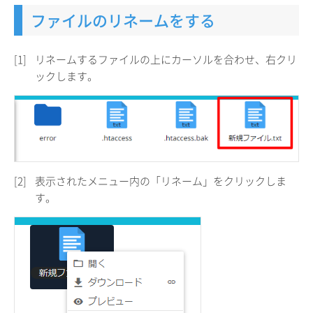
ファイルのリネームをする
[1]
リネームするファイルの上にカーソルを合わせ、右クリ
ックします。
[2]
表示されたメニュー内の「リネーム」をクリックしま
す。