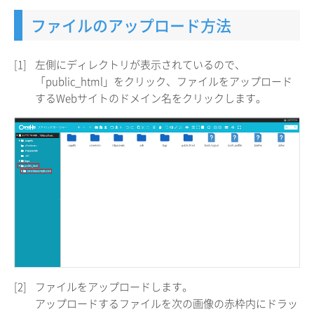
ファイルのアップロード方法
[1]
左側にディレクトリが表示されているので、
「public_html」をクリック、ファイルをアップロード
するWebサイトのドメイン名をクリックします。
[2]
ファイルをアップロードします。
アップロードするファイルを次の画像の赤枠内にドラッ