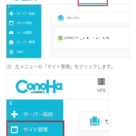
[3]
左メニューの「サイト管理」をクリックします。