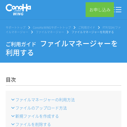
お申し込み
サポートトップ
ConoHa WINGサポートトップ
ご利用ガイド
FTP/SSH/ファ
イルマネージャー
ファイルマネージャー
ファイルマネージャーを利用する
ファイルマネージャーを
ご利用ガイド
利用する
目次
ファイルマネージャーの利用方法
ファイルのアップロード方法
新規ファイルを作成する
ファイルを削除する