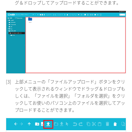
グ＆ドロップしてアップロードすることができます。
[3]
上部メニューの「ファイルアップロード」ボタンをクリ
ックして表示されるウィンドウでドラッグ＆ドロップも
しくは、「ファイルを選択」「フォルダを選択」をクリ
ックしてお使いのパソコン上のファイルを選択してアッ
プロードすることができます。