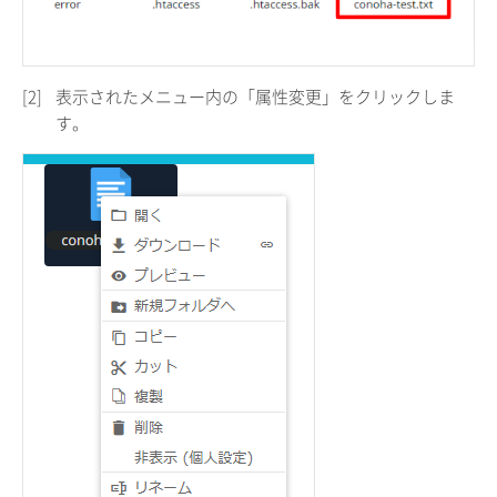
[2]
表示されたメニュー内の「属性変更」をクリックしま
す。