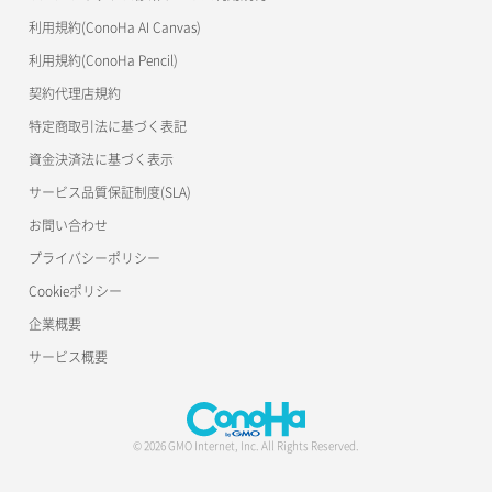
利用規約(ConoHa AI Canvas)
利用規約(ConoHa Pencil)
契約代理店規約
特定商取引法に基づく表記
資金決済法に基づく表示
サービス品質保証制度(SLA)
お問い合わせ
プライバシーポリシー
Cookieポリシー
企業概要
サービス概要
© 2026 GMO Internet, Inc. All Rights Reserved.