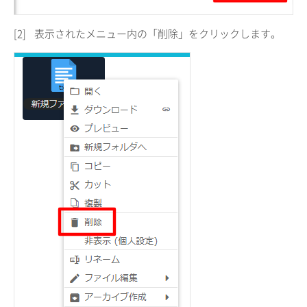
[2]
表示されたメニュー内の「削除」をクリックします。