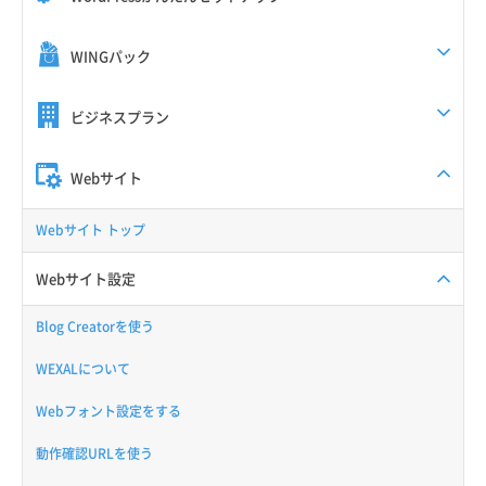
WINGパック
ビジネスプラン
Webサイト
Webサイト トップ
Webサイト設定
Blog Creatorを使う
WEXALについて
Webフォント設定をする
動作確認URLを使う