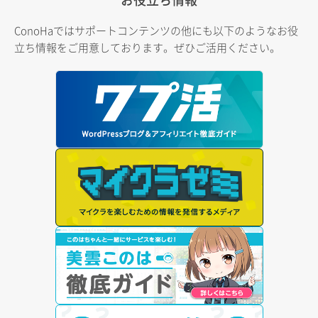
ConoHaではサポートコンテンツの他にも以下のようなお役
立ち情報をご用意しております。ぜひご活用ください。