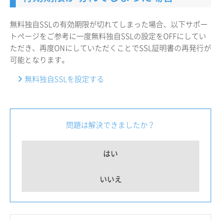
無料独自SSLの有効期限が切れてしまった場合、以下サポー
トページをご参考に一度無料独自SSLの設定をOFFにしてい
ただき、再度ONにしていただくことでSSL証明書の再発行が
可能となります。
無料独自SSLを設定する
問題は解決できましたか？
はい
いいえ