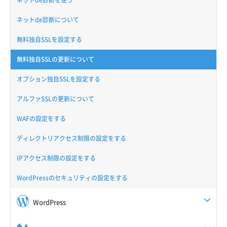
ネットde診断を使う
ネットde診断について
無料独自SSLを設定する
無料独自SSLの更新について
オプション独自SSLを設定する
アルファSSLの更新について
WAFの設定をする
ディレクトリアクセス制限の設定をする
IPアクセス制限の設定をする
WordPressのセキュリティの設定をする
WordPress