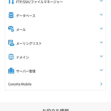
FTP/SSH/ファイルマネージャー
データベース
メール
メーリングリスト
ドメイン
サーバー管理
ConoHa Mobile
お役立ち情報