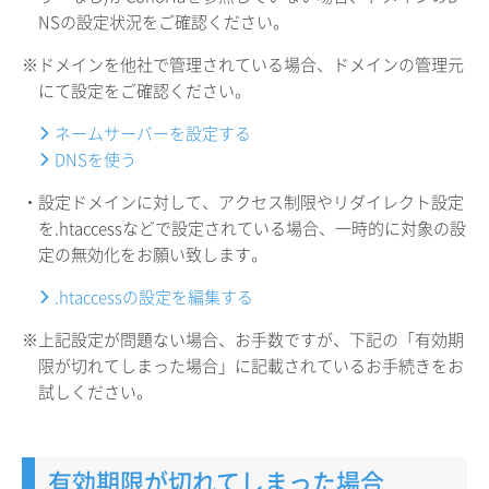
NSの設定状況をご確認ください。
※ドメインを他社で管理されている場合、ドメインの管理元
にて設定をご確認ください。
ネームサーバーを設定する
DNSを使う
・設定ドメインに対して、アクセス制限やリダイレクト設定
を.htaccessなどで設定されている場合、一時的に対象の設
定の無効化をお願い致します。
.htaccessの設定を編集する
※上記設定が問題ない場合、お手数ですが、下記の「有効期
限が切れてしまった場合」に記載されているお手続きをお
試しください。
有効期限が切れてしまった場合