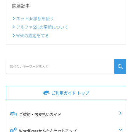
関連記事
ネットde診断を使う
アルファSSLの更新について
WAFの設定をする
ご利用ガイド トップ
ご契約・お支払いガイド
WordPressかんたんセットアップ