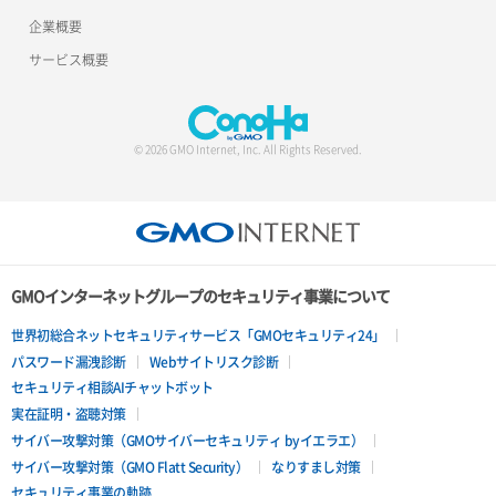
企業概要
サービス概要
© 2026 GMO Internet, Inc. All Rights Reserved.
GMOインターネットグループのセキュリティ事業について
世界初総合ネットセキュリティサービス「GMOセキュリティ24」
パスワード漏洩診断
Webサイトリスク診断
セキュリティ相談AIチャットボット
実在証明・盗聴対策
サイバー攻撃対策（GMOサイバーセキュリティ byイエラエ）
サイバー攻撃対策（GMO Flatt Security）
なりすまし対策
セキュリティ事業の軌跡