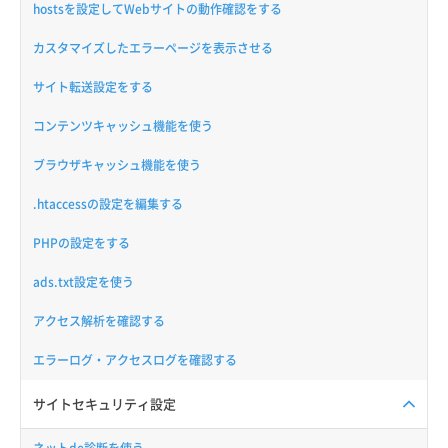
hostsを設定してWebサイトの動作確認をする
カスタマイズしたエラーページを表示させる
サイト転送設定をする
コンテンツキャッシュ機能を使う
ブラウザキャッシュ機能を使う
.htaccessの設定を編集する
PHPの設定をする
ads.txt設定を使う
アクセス解析を確認する
エラーログ・アクセスログを確認する
サイトセキュリティ設定