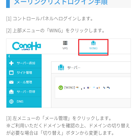
メーリングリストログイン手順
[1] コントロールパネルへログインします。
[2] 上部メニューの「WING」をクリックします。
[3] 左メニューの「メール管理」をクリックします。
※ご利用いただくドメインを確認の上、ドメインの切り替え
が必要な場合は「切り替え」ボタンから変更します。