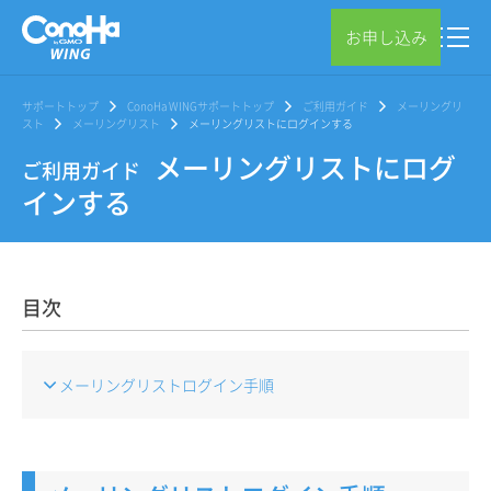
お申し込み
サポートトップ
ConoHa WINGサポートトップ
ご利用ガイド
メーリングリ
スト
メーリングリスト
メーリングリストにログインする
メーリングリストにログ
ご利用ガイド
インする
目次
メーリングリストログイン手順