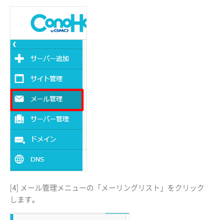
[4] メール管理メニューの「メーリングリスト」をクリック
します。