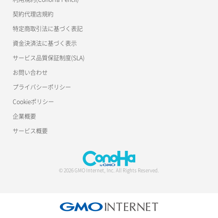
契約代理店規約
特定商取引法に基づく表記
資金決済法に基づく表示
サービス品質保証制度(SLA)
お問い合わせ
プライバシーポリシー
Cookieポリシー
企業概要
サービス概要
© 2026 GMO Internet, Inc. All Rights Reserved.