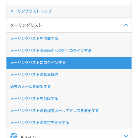
メーリングリスト トップ
メーリングリスト
メーリングリストを作成する
メーリングリスト管理画面への初回ログイン方法
メーリングリストにログインする
メーリングリストの基本操作
過去のメールを確認する
メーリングリストを削除する
メーリングリストの管理者メールアドレスを変更する
メーリングリストの設定を変更する
ドメイン