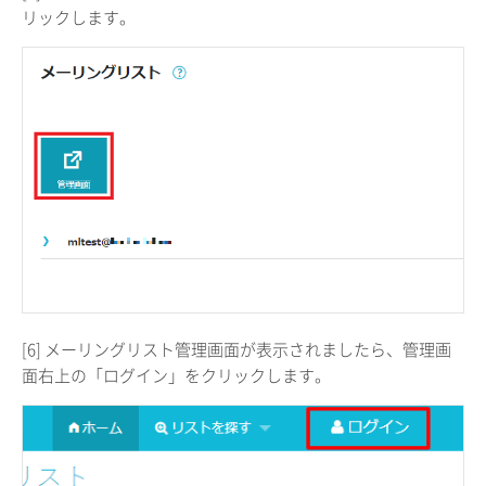
リックします。
[6] メーリングリスト管理画面が表示されましたら、管理画
面右上の「ログイン」をクリックします。