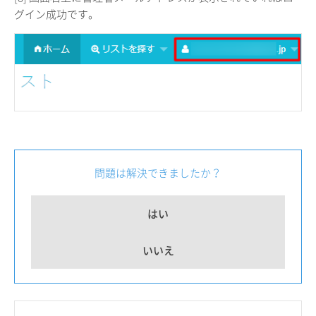
グイン成功です。
問題は解決できましたか？
はい
いいえ