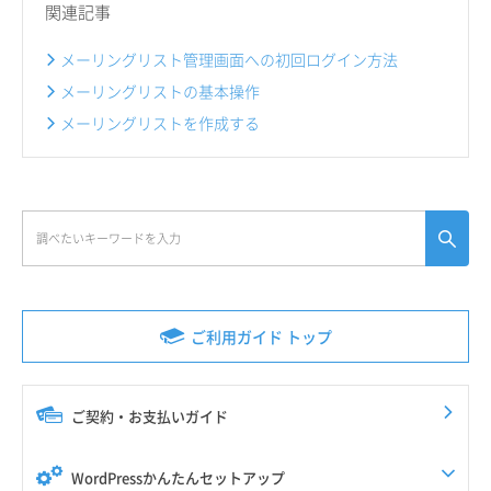
関連記事
メーリングリスト管理画面への初回ログイン方法
メーリングリストの基本操作
メーリングリストを作成する
ご利用ガイド トップ
ご契約・お支払いガイド
WordPressかんたんセットアップ