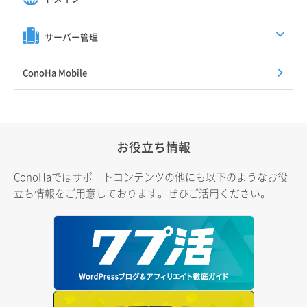
サーバー管理
ConoHa Mobile
お役立ち情報
ConoHaではサポートコンテンツの他にも以下のようなお役
立ち情報をご用意しております。ぜひご活用ください。