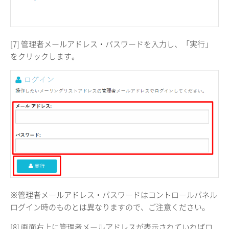
[7] 管理者メールアドレス・パスワードを入力し、「実行」
をクリックします。
※管理者メールアドレス・パスワードはコントロールパネル
ログイン時のものとは異なりますので、ご注意ください。
[8] 画面右上に管理者メールアドレスが表示されていればロ