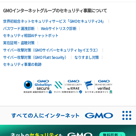
GMOインターネットグループのセキュリティ事業について
世界初総合ネットセキュリティサービス「GMOセキュリティ24」
パスワード漏洩診断
Webサイトリスク診断
セキュリティ相談AIチャットボット
実在証明・盗聴対策
サイバー攻撃対策（GMOサイバーセキュリティ byイエラエ）
サイバー攻撃対策（GMO Flatt Security）
なりすまし対策
セキュリティ事業の軌跡
無料診断