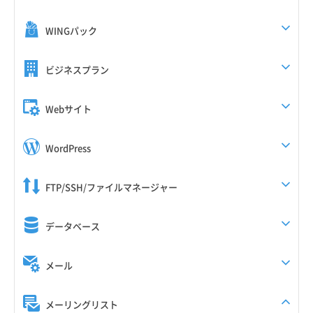
WINGパック
ビジネスプラン
Webサイト
WordPress
FTP/SSH/ファイルマネージャー
データベース
メール
メーリングリスト