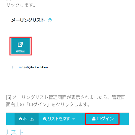
リックします。
[6] メーリングリスト管理画面が表示されましたら、管理画
面右上の「ログイン」をクリックします。