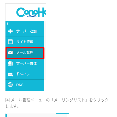
[4] メール管理メニューの「メーリングリスト」をクリック
します。