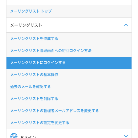
メーリングリスト トップ
メーリングリスト
メーリングリストを作成する
メーリングリスト管理画面への初回ログイン方法
メーリングリストにログインする
メーリングリストの基本操作
過去のメールを確認する
メーリングリストを削除する
メーリングリストの管理者メールアドレスを変更する
メーリングリストの設定を変更する
ドメイン