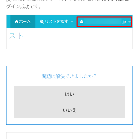
グイン成功です。
問題は解決できましたか？
はい
いいえ