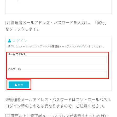
[7] 管理者メールアドレス・パスワードを入力し、「実行」
をクリックします。
※管理者メールアドレス・パスワードはコントロールパネル
ログイン時のものとは異なりますので、ご注意ください。
[8] 画面右上に管理者メールアドレスが表示されていればロ