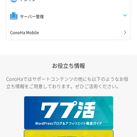
サーバー管理
ConoHa Mobile
お役立ち情報
ConoHaではサポートコンテンツの他にも以下のようなお役
立ち情報をご用意しております。ぜひご活用ください。