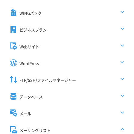
WINGパック
ビジネスプラン
Webサイト
WordPress
FTP/SSH/ファイルマネージャー
データベース
メール
メーリングリスト