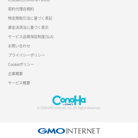
契約代理店規約
特定商取引法に基づく表記
資金決済法に基づく表示
サービス品質保証制度(SLA)
お問い合わせ
プライバシーポリシー
Cookieポリシー
企業概要
サービス概要
© 2026 GMO Internet, Inc. All Rights Reserved.