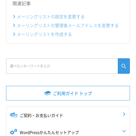
関連記事
メーリングリストの設定を変更する
メーリングリストの管理者メールアドレスを変更する
メーリングリストを作成する
ご利用ガイド トップ
ご契約・お支払いガイド
WordPressかんたんセットアップ