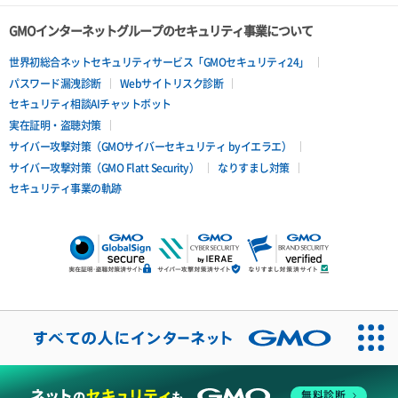
GMOインターネットグループのセキュリティ事業について
世界初総合ネットセキュリティサービス「GMOセキュリティ24」
パスワード漏洩診断
Webサイトリスク診断
セキュリティ相談AIチャットボット
実在証明・盗聴対策
サイバー攻撃対策（GMOサイバーセキュリティ byイエラエ）
サイバー攻撃対策（GMO Flatt Security）
なりすまし対策
セキュリティ事業の軌跡
無料診断