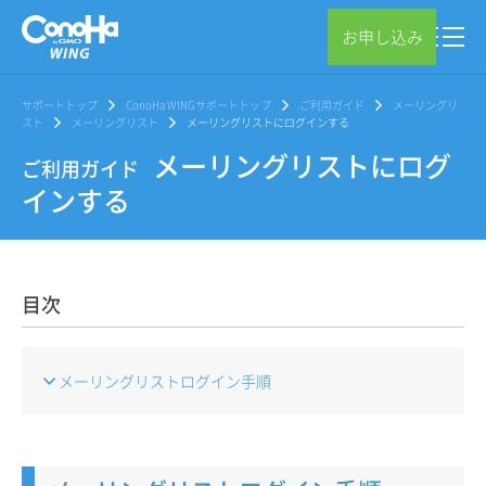
お申し込み
サポートトップ
ConoHa WINGサポートトップ
ご利用ガイド
メーリングリ
スト
メーリングリスト
メーリングリストにログインする
メーリングリストにログ
ご利用ガイド
インする
目次
メーリングリストログイン手順