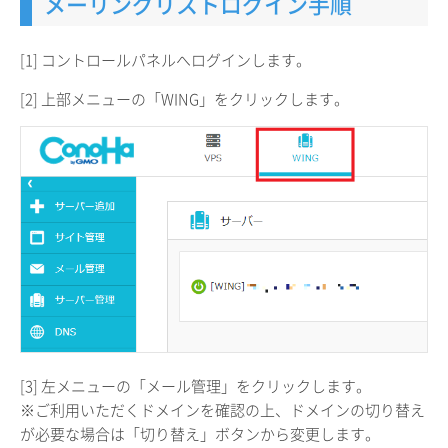
メーリングリストログイン手順
[1] コントロールパネルへログインします。
[2] 上部メニューの「WING」をクリックします。
[3] 左メニューの「メール管理」をクリックします。
※ご利用いただくドメインを確認の上、ドメインの切り替え
が必要な場合は「切り替え」ボタンから変更します。