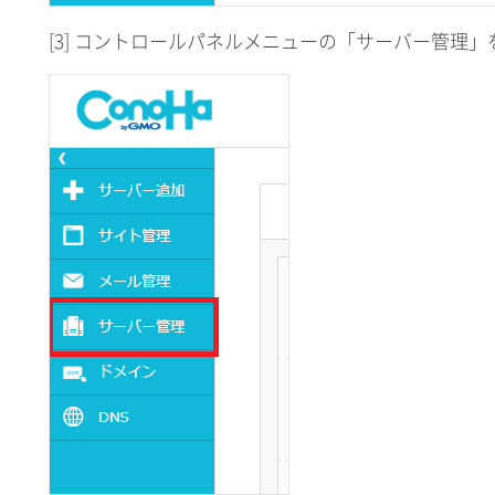
[3] コントロールパネルメニューの「サーバー管理