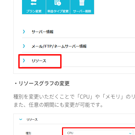
・リソースグラフの変更
種別を変更いただくことで「CPU」や「メモリ」の
また、任意の期間にも変更が可能です。