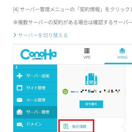
[4] サーバー管理メニューの「契約情報」をクリック
※複数サーバーの契約がある場合は確認するサーバ
サーバーを切り替える