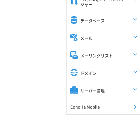
ジャー
データベース
メール
メーリングリスト
ドメイン
サーバー管理
ConoHa Mobile