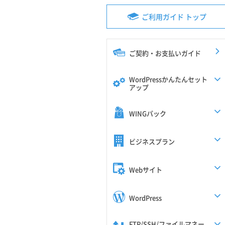
ご利用ガイド トップ
ご契約・お支払いガイド
WordPressかんたんセット
アップ
WINGパック
ビジネスプラン
Webサイト
WordPress
FTP/SSH/ファイルマネー