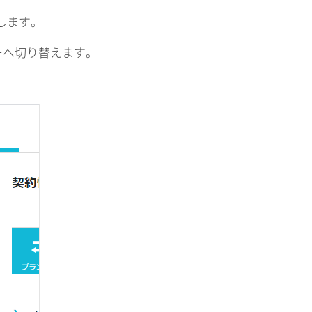
します。
ーへ切り替えます。