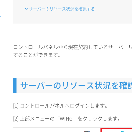
サーバーのリソース状況を確認する
コントロールパネルから現在契約しているサーバー
することができます。
サーバーのリソース状況を確
[1] コントロールパネルへログインします。
[2] 上部メニューの「WING」をクリックします。