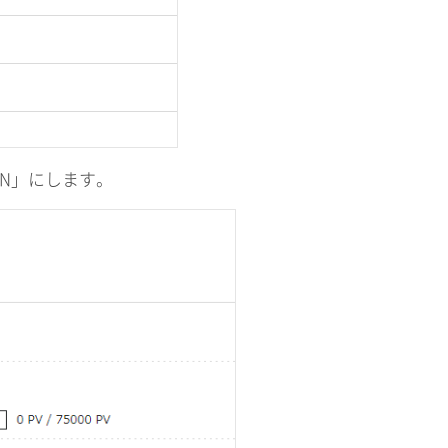
ON」にします。