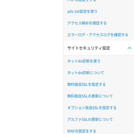
ads.txt設定を使う
アクセス解析を確認する
エラーログ・アクセスログを確認する
サイトセキュリティ設定
ネットde診断を使う
ネットde診断について
無料独自SSLを設定する
無料独自SSLの更新について
オプション独自SSLを設定する
アルファSSLの更新について
WAFの設定をする