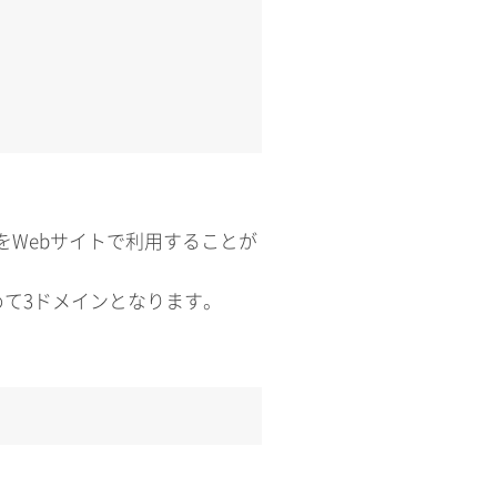
トをWebサイトで利用することが
て3ドメインとなります。