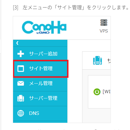
[3]
左メニューの「サイト管理」をクリックします