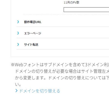
※Webフォントはサブドメインを含めて3ドメイン
ドメインの切り替えが必要な場合はサイト管理左
から変更します。ドメインの切り替えについては
い。
ドメインを切り替える