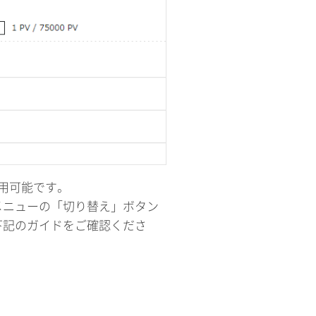
利用可能です。
メニューの「切り替え」ボタン
下記のガイドをご確認くださ