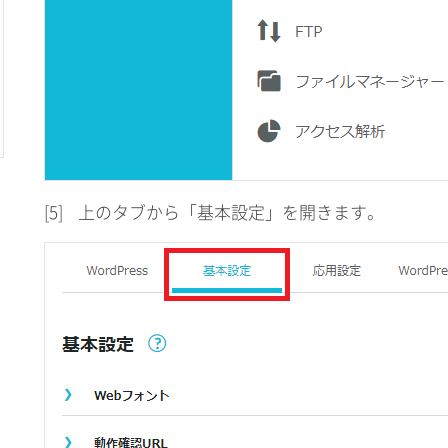
[5]
上のタブから「基本設定」を開きます。