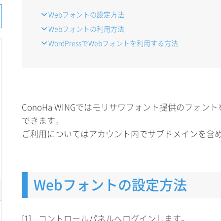
Webフォントの設定方法
Webフォントの利用方法
WordPressでWebフォントを利用する方法
ConoHa WINGではモリサワフォント提供のフォン
できます。
ご利用についてはアカウント内でサブドメインを含め
Webフォントの設定方法
[1]
コントロールパネルへログインします。