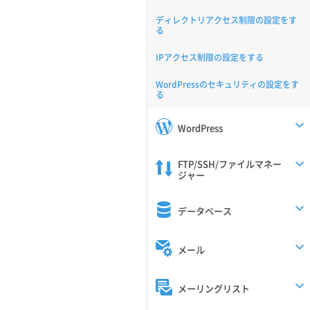
ディレクトリアクセス制限の設定をす
る
IPアクセス制限の設定をする
WordPressのセキュリティの設定をす
る
WordPress
FTP/SSH/ファイルマネー
ジャー
データベース
メール
メーリングリスト