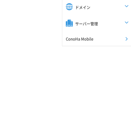
ドメイン
サーバー管理
ConoHa Mobile