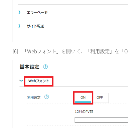
[6]
「Webフォント」を開いて、「利用設定」を「