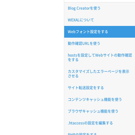
Blog Creatorを使う
WEXALについて
Webフォント設定をする
動作確認URLを使う
hostsを設定してWebサイトの動作確認
をする
カスタマイズしたエラーページを表示
させる
サイト転送設定をする
コンテンツキャッシュ機能を使う
ブラウザキャッシュ機能を使う
.htaccessの設定を編集する
PHPの設定をする