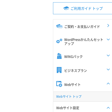
ご利用ガイド トップ
ご契約・お支払いガイド
WordPressかんたんセット
アップ
WINGパック
ビジネスプラン
Webサイト
Webサイト トップ
Webサイト設定