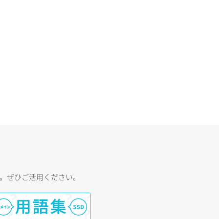
す。ぜひご活用ください。