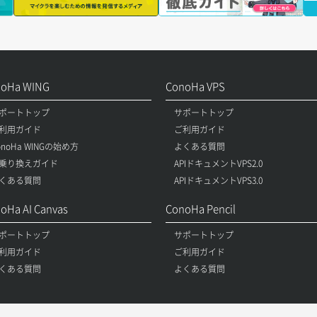
noHa WING
ConoHa VPS
ポートトップ
サポートトップ
利用ガイド
ご利用ガイド
onoHa WINGの始め方
よくある質問
乗り換えガイド
APIドキュメントVPS2.0
くある質問
APIドキュメントVPS3.0
oHa AI Canvas
ConoHa Pencil
ポートトップ
サポートトップ
利用ガイド
ご利用ガイド
くある質問
よくある質問