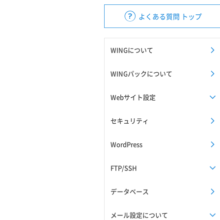
よくある質問 トップ
WINGについて
WINGパックについて
Webサイト設定
セキュリティ
WordPress
FTP/SSH
データベース
メール設定について