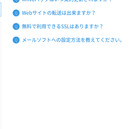
Webサイトの転送は出来ますか？
無料で利用できるSSLはありますか？
メールソフトへの設定方法を教えてください。