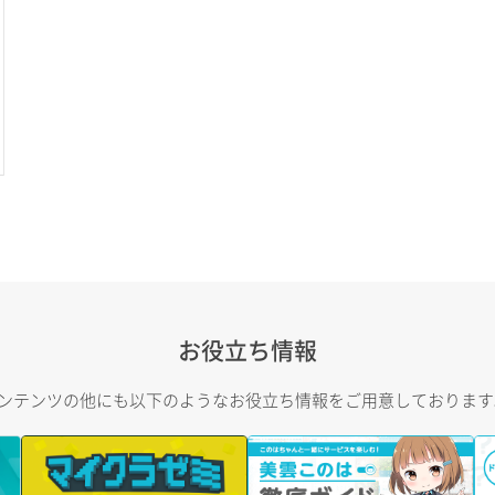
お役立ち情報
トコンテンツの他にも以下のようなお役立ち情報をご用意しておりま