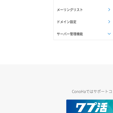
メーリングリスト
ドメイン設定
サーバー管理機能
ConoHaではサポー