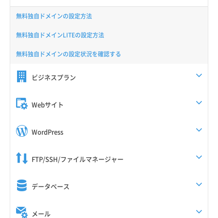
無料独自ドメインの設定方法
無料独自ドメインLITEの設定方法
無料独自ドメインの設定状況を確認する
ビジネスプラン
Webサイト
WordPress
FTP/SSH/ファイルマネージャー
データベース
メール