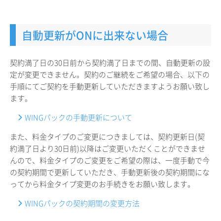
自動更新がONに出来ない場合
契約満了日の30日前から契約満了日までの間、自動更新の設
定が変更できません。契約のご継続をご希望の場合、以下の
手順にてご契約を手動更新していただきますようお願い致し
ます。
WINGパックの手動更新について
また、料金タイプのご変更につきましては、契約更新日(契
約満了日より30日前)以降はご変更いただくことができませ
んので、料金タイプのご変更をご希望の際は、一度手動で今
の契約期間で更新していただき、手動更新後の契約期間にな
ってから料金タイプ変更のお手続きをお願い致します。
WINGパックの契約期間の変更方法