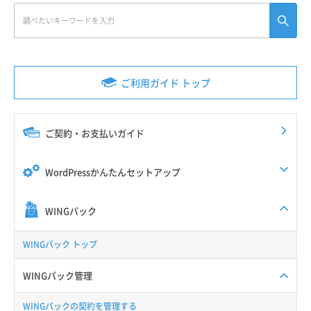
ご利用ガイド トップ
ご契約・お支払いガイド
WordPressかんたんセットアップ
WINGパック
WINGパック トップ
WINGパック管理
WINGパックの契約を管理する