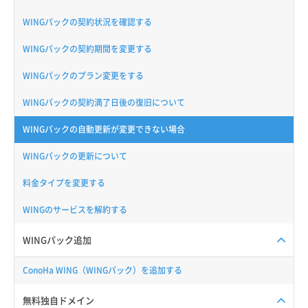
WINGパックの契約状況を確認する
WINGパックの契約期間を変更する
WINGパックのプラン変更をする
WINGパックの契約満了日後の復旧について
WINGパックの自動更新が変更できない場合
WINGパックの更新について
料金タイプを変更する
WINGのサービスを解約する
WINGパック追加
ConoHa WING（WINGパック）を追加する
無料独自ドメイン