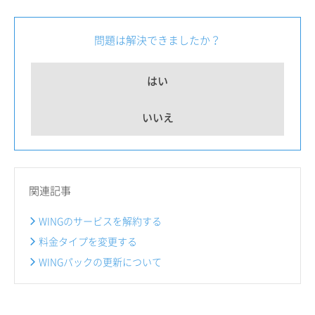
問題は解決できましたか？
はい
いいえ
関連記事
WINGのサービスを解約する
料金タイプを変更する
WINGパックの更新について