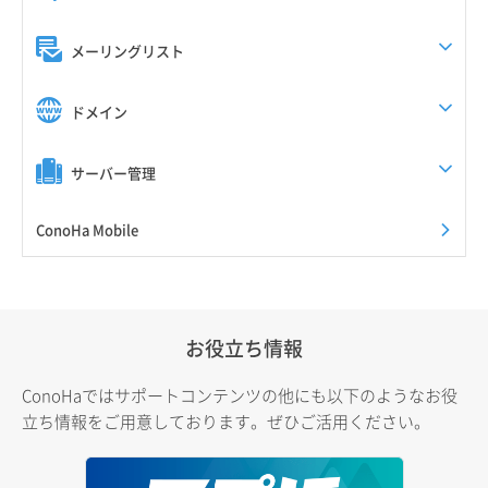
メーリングリスト
ドメイン
サーバー管理
ConoHa Mobile
お役立ち情報
ConoHaではサポートコンテンツの他にも以下のようなお役
立ち情報をご用意しております。ぜひご活用ください。