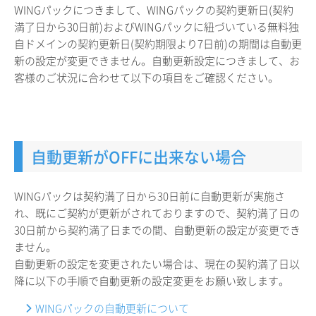
WINGパックにつきまして、WINGパックの契約更新日(契約
満了日から30日前)およびWINGパックに紐づいている無料独
自ドメインの契約更新日(契約期限より7日前)の期間は自動更
新の設定が変更できません。自動更新設定につきまして、お
客様のご状況に合わせて以下の項目をご確認ください。
自動更新がOFFに出来ない場合
WINGパックは契約満了日から30日前に自動更新が実施さ
れ、既にご契約が更新がされておりますので、契約満了日の
30日前から契約満了日までの間、自動更新の設定が変更でき
ません。
自動更新の設定を変更されたい場合は、現在の契約満了日以
降に以下の手順で自動更新の設定変更をお願い致します。
WINGパックの自動更新について