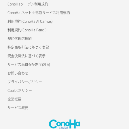
ConoHaクーポン利用規約
ConoHa ネットde診断サービス利用規約
利用規約(ConoHa AI Canvas)
利用規約(ConoHa Pencil)
契約代理店規約
特定商取引法に基づく表記
資金決済法に基づく表示
サービス品質保証制度(SLA)
お問い合わせ
プライバシーポリシー
Cookieポリシー
企業概要
サービス概要