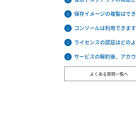
保存イメージの複製はでき
コンソールは利用できます
ライセンスの認証はどのよ
サービスの解約後、アカウ
よくある質問一覧へ