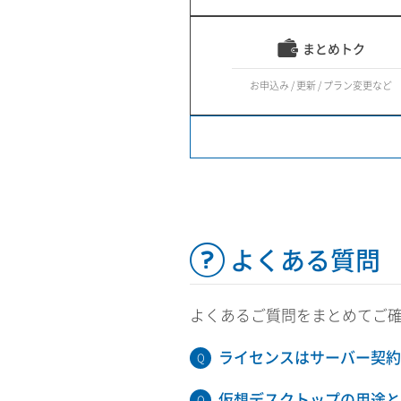
まとめトク
お申込み / 更新 / プラン変更など
よくある質問
よくあるご質問をまとめてご
ライセンスはサーバー契約
仮想デスクトップの用途と