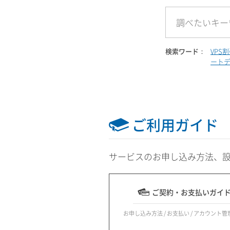
検索ワード：
VPS
ート
ご利用ガイド
サービスのお申し込み方法、
ご契約・お支払いガイ
お申し込み方法 / お支払い / アカウント管