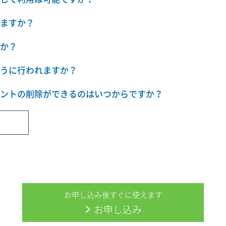
ますか？
か？
うに行われますか？
ントの削除ができるのはいつからですか？
お申し込み後すぐに使えます
お申し込み