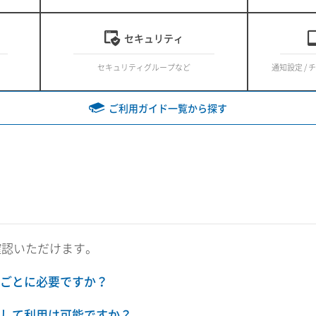
セキュリティ
セキュリティグループなど
通知設定 / 
ご利用ガイド一覧から探す
確認いただけます。
ごとに必要ですか？
して利用は可能ですか？