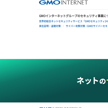
GMOインターネットグループのセキュリティ事業に
世界初総合ネットセキュリティサービス「GMOセキュリティ24
実在証明・盗聴対策
サイバー攻撃対策（GMOサイバーセキュ