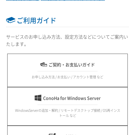
ご利用ガイド
サービスのお申し込み方法、設定方法などについてご案内い
たします。
ご契約・お支払いガイド
お申し込み方法 / お支払い / アカウント管理 など
ConoHa for Windows Server
WindowsServerの追加・解約 / リモートデスクトップ接続 / OS再インス
トール など