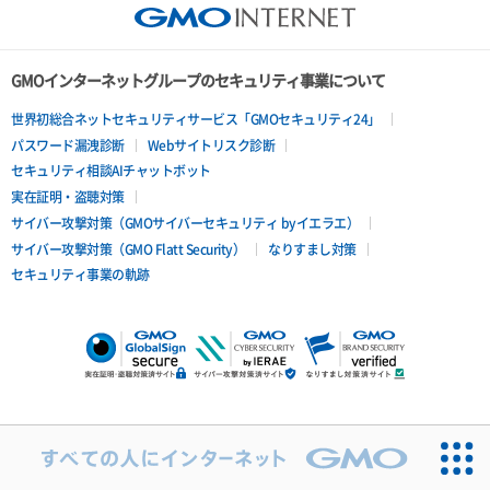
GMOインターネットグループのセキュリティ事業について
世界初総合ネットセキュリティサービス「GMOセキュリティ24」
パスワード漏洩診断
Webサイトリスク診断
セキュリティ相談AIチャットボット
実在証明・盗聴対策
サイバー攻撃対策（GMOサイバーセキュリティ byイエラエ）
サイバー攻撃対策（GMO Flatt Security）
なりすまし対策
セキュリティ事業の軌跡