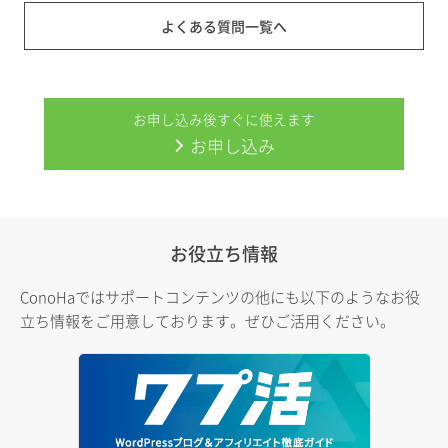
よくある質問一覧へ
お申し込み後すぐに使えます
お申し込み
お役立ち情報
ConoHaではサポートコンテンツの他にも以下のようなお役
立ち情報をご用意しております。ぜひご活用ください。