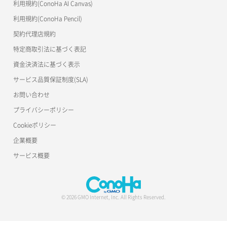
利用規約(ConoHa AI Canvas)
利用規約(ConoHa Pencil)
契約代理店規約
特定商取引法に基づく表記
資金決済法に基づく表示
サービス品質保証制度(SLA)
お問い合わせ
プライバシーポリシー
Cookieポリシー
企業概要
サービス概要
© 2026 GMO Internet, Inc. All Rights Reserved.