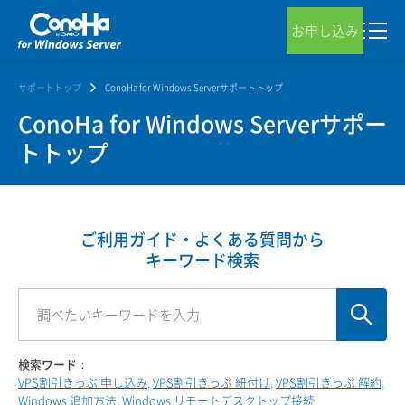
お申し込み
サポートトップ
ConoHa for Windows Serverサポートトップ
ConoHa for Windows Serverサポー
トトップ
ご利用ガイド・よくある質問から
キーワード検索
検索ワード：
VPS割引きっぷ 申し込み
VPS割引きっぷ 紐付け
VPS割引きっぷ 解約
Windows 追加方法
Windows リモートデスクトップ接続