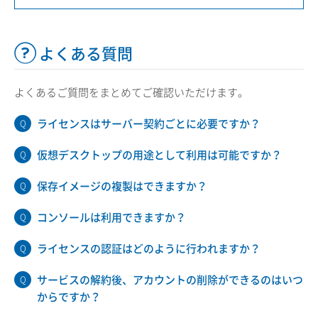
よくある質問
よくあるご質問をまとめてご確認いただけます。
ライセンスはサーバー契約ごとに必要ですか？
仮想デスクトップの用途として利用は可能ですか？
保存イメージの複製はできますか？
コンソールは利用できますか？
ライセンスの認証はどのように行われますか？
サービスの解約後、アカウントの削除ができるのはいつ
からですか？