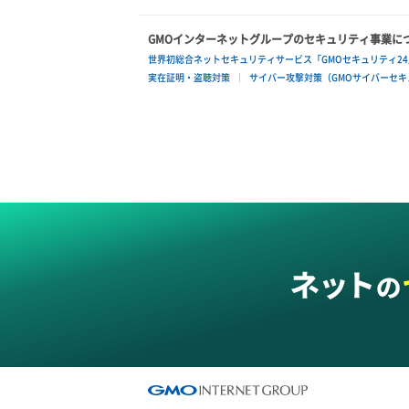
GMOインターネットグループのセキュリティ事業に
世界初総合ネットセキュリティサービス「GMOセキュリティ24
実在証明・盗聴対策
サイバー攻撃対策（GMOサイバーセキュ