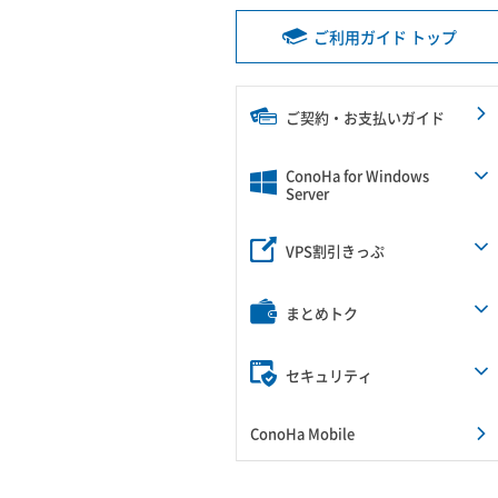
ご利用ガイド トップ
ご契約・お支払いガイド
ConoHa for Windows
Server
VPS割引きっぷ
まとめトク
セキュリティ
ConoHa Mobile