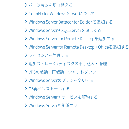
バージョンを切り替える
ConoHa for Windows Serverについて
Windows Server Datacenter Editionを追加する
Windows Server + SQL Serverを追加する
Windows Server for Remote Desktopを追加する
Windows Server for Remote Desktop + Officeを追加する
ライセンスを管理する
追加ストレージ/ディスクの申し込み・管理
VPSの起動・再起動・シャットダウン
Windows Serverのプランを変更する
OS再インストールする
Windows Serverのサービスを解約する
Windows Serverを削除する