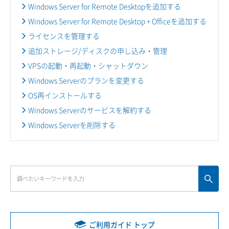
Windows Server for Remote Desktopを追加する
Windows Server for Remote Desktop + Officeを追加する
ライセンスを管理する
追加ストレージ/ディスクの申し込み・管理
VPSの起動・再起動・シャットダウン
Windows Serverのプランを変更する
OS再インストールする
Windows Serverのサービスを解約する
Windows Serverを削除する
ご利用ガイド トップ