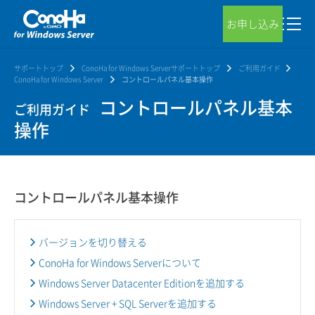
お申し込み
サポートトップ
ConoHa for Windows Serverサポートトップ
ご利用ガイド
ConoHa for Windows Server
コントロールパネル基本操作
コントロールパネル基本
ご利用ガイド
操作
コントロールパネル基本操作
バージョンを切り替える
ConoHa for Windows Serverについて
Windows Server Datacenter Editionを追加する
Windows Server + SQL Serverを追加する