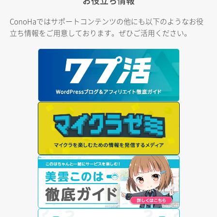
お役立ち情報
ConoHaではサポートコンテンツの他にも以下のようなお役
立ち情報をご用意しております。ぜひご活用ください。