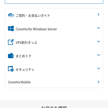
ご契約・お支払いガイド
ConoHa for Windows Server
VPS割引きっぷ
まとめトク
セキュリティ
ConoHa Mobile