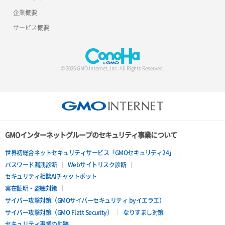
企業概要
サービス概要
© 2026 GMO Internet, Inc. All Rights Reserved.
GMOインターネットグループのセキュリティ事業について
世界初総合ネットセキュリティサービス「GMOセキュリティ24」
パスワード漏洩診断
Webサイトリスク診断
セキュリティ相談AIチャットボット
実在証明・盗聴対策
サイバー攻撃対策（GMOサイバーセキュリティ byイエラエ）
サイバー攻撃対策（GMO Flatt Security）
なりすまし対策
セキュリティ事業の軌跡