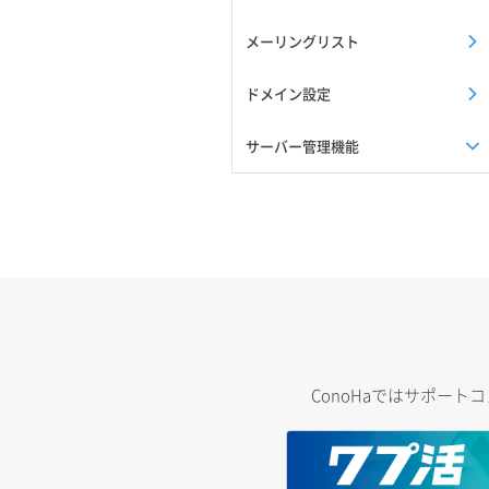
メーリングリスト
ドメイン設定
サーバー管理機能
ConoHaではサポー