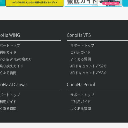
noHa WING
ConoHa VPS
ポートトップ
サポートトップ
利用ガイド
ご利用ガイド
onoHa WINGの始め方
よくある質問
乗り換えガイド
APIドキュメントVPS2.0
くある質問
APIドキュメントVPS3.0
oHa AI Canvas
ConoHa Pencil
ポートトップ
サポートトップ
利用ガイド
ご利用ガイド
くある質問
よくある質問