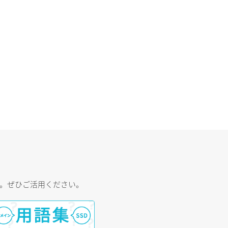
す。ぜひご活用ください。