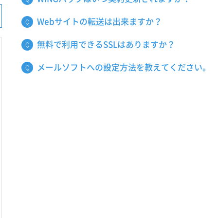
Webサイトの転送は出来ますか？
無料で利用できるSSLはありますか？
メールソフトへの設定方法を教えてください。