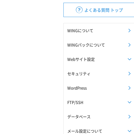
よくある質問 トップ
WINGについて
WINGパックについて
Webサイト設定
セキュリティ
WordPress
FTP/SSH
データベース
メール設定について