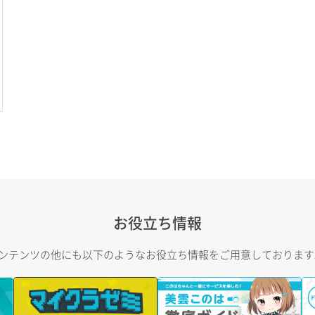
お役立ち情報
トコンテンツの他にも以下のようなお役立ち情報をご用意しておりま