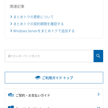
関連記事
まとめトクの更新について
まとめトクの契約期間を確認する
Windows Serverをまとめトクで追加する
ご利用ガイド トップ
ご契約・お支払いガイド