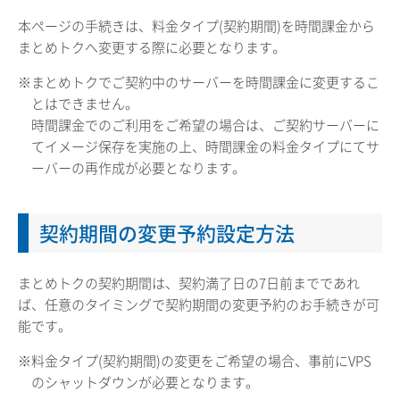
本ページの手続きは、料金タイプ(契約期間)を時間課金から
まとめトクへ変更する際に必要となります。
※まとめトクでご契約中のサーバーを時間課金に変更するこ
とはできません。
時間課金でのご利用をご希望の場合は、ご契約サーバーに
てイメージ保存を実施の上、時間課金の料金タイプにてサ
ーバーの再作成が必要となります。
契約期間の変更予約設定方法
まとめトクの契約期間は、契約満了日の7日前までであれ
ば、任意のタイミングで契約期間の変更予約のお手続きが可
能です。
※料金タイプ(契約期間)の変更をご希望の場合、事前にVPS
のシャットダウンが必要となります。