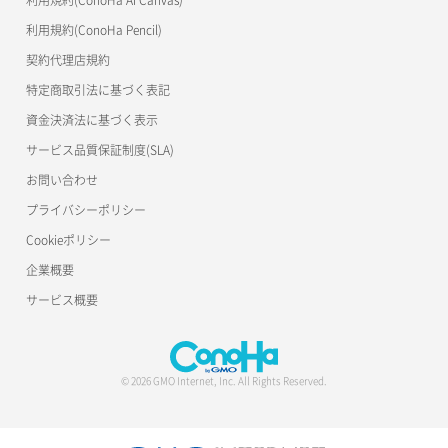
利用規約(ConoHa AI Canvas)
利用規約(ConoHa Pencil)
契約代理店規約
特定商取引法に基づく表記
資金決済法に基づく表示
サービス品質保証制度(SLA)
お問い合わせ
プライバシーポリシー
Cookieポリシー
企業概要
サービス概要
© 2026 GMO Internet, Inc. All Rights Reserved.