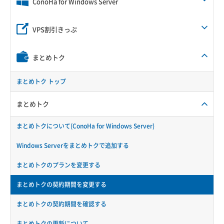
ConoHa for Windows Server
VPS割引きっぷ
まとめトク
まとめトク トップ
まとめトク
まとめトクについて(ConoHa for Windows Server)
Windows Serverをまとめトクで追加する
まとめトクのプランを変更する
まとめトクの契約期間を変更する
まとめトクの契約期間を確認する
まとめトクの更新について