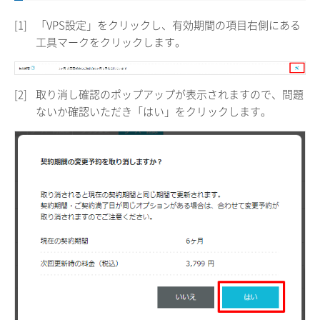
[1]
「VPS設定」をクリックし、有効期間の項目右側にある
工具マークをクリックします。
[2]
取り消し確認のポップアップが表示されますので、問題
ないか確認いただき「はい」をクリックします。