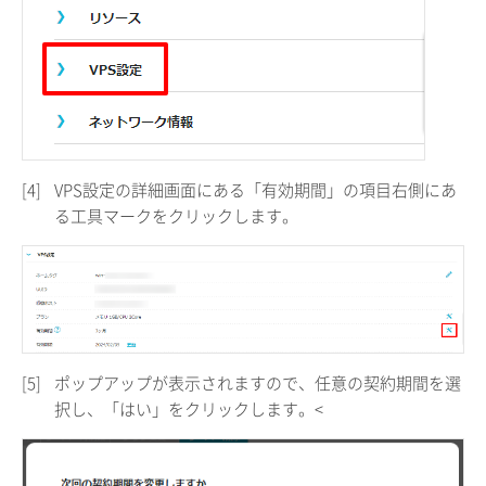
[4]
VPS設定の詳細画面にある「有効期間」の項目右側にあ
る工具マークをクリックします。
[5]
ポップアップが表示されますので、任意の契約期間を選
択し、「はい」をクリックします。<