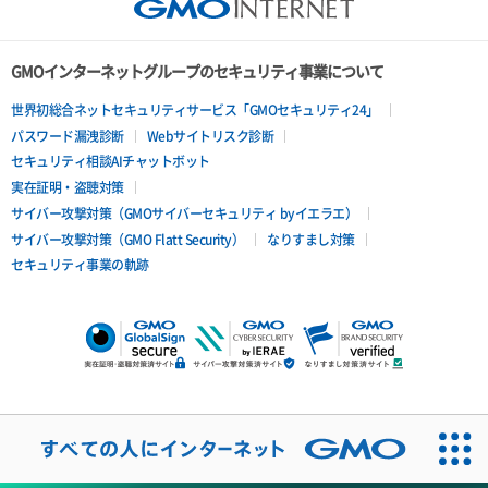
GMOインターネットグループのセキュリティ事業について
世界初総合ネットセキュリティサービス「GMOセキュリティ24」
パスワード漏洩診断
Webサイトリスク診断
セキュリティ相談AIチャットボット
実在証明・盗聴対策
サイバー攻撃対策（GMOサイバーセキュリティ byイエラエ）
サイバー攻撃対策（GMO Flatt Security）
なりすまし対策
セキュリティ事業の軌跡