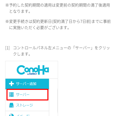
※予約した契約期間の適用は変更前の契約期間の満了後適用
となります。
※変更手続きは契約更新日(契約満了日から7日前)までに事前
に実施いただく必要がございます。
[1]
コントロールパネル左メニューの「サーバー」をクリッ
クします。