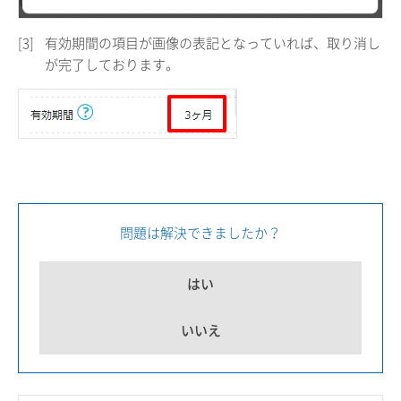
[3]
有効期間の項目が画像の表記となっていれば、取り消し
が完了しております。
問題は解決できましたか？
はい
いいえ