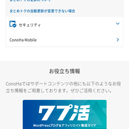
まとめトクの自動更新が変更できない場合
セキュリティ
ConoHa Mobile
お役立ち情報
ConoHaではサポートコンテンツの他にも以下のようなお役
立ち情報をご用意しております。ぜひご活用ください。