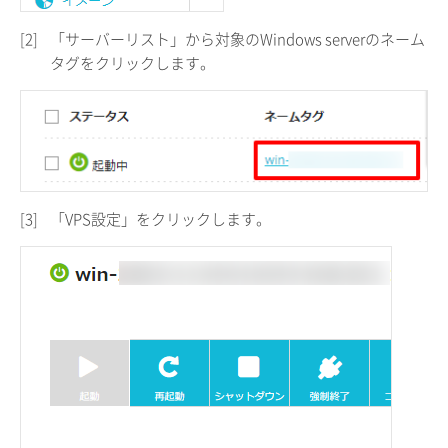
[2]
「サーバーリスト」から対象のWindows serverのネーム
タグをクリックします。
[3]
「VPS設定」をクリックします。