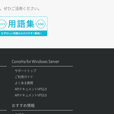
す。ぜひご活用ください。
ConoHa for Windows Server
サポートトップ
ご利用ガイド
よくある質問
APIドキュメントVPS2.0
APIドキュメントVPS3.0
おすすめ情報