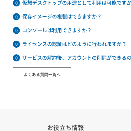
仮想デスクトップの用途として利用は可能です
保存イメージの複製はできますか？
コンソールは利用できますか？
ライセンスの認証はどのように行われますか？
サービスの解約後、アカウントの削除ができる
よくある質問一覧へ
お役立ち情報