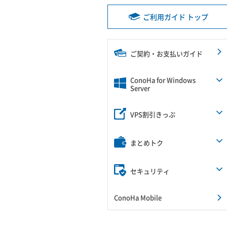
ご利用ガイド トップ
ご契約・お支払いガイド
ConoHa for Windows
Server
VPS割引きっぷ
まとめトク
セキュリティ
ConoHa Mobile