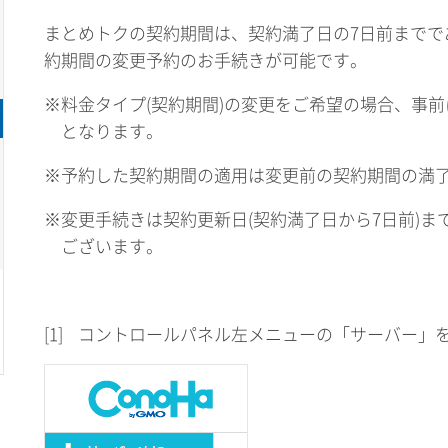
まとめトクの契約期間は、契約満了日の7日前までで
約期間の変更予約のお手続きが可能です。
※料金タイプ(契約期間)の変更をご希望の場合、事前
となります。
※予約した契約期間の適用は変更前の契約期間の満
※変更手続きは契約更新日(契約満了日から7日前)
ございます。
[1]
コントロールパネル左メニューの「サーバー」