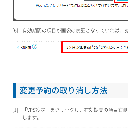
[6]
有効期間の項目が画像の表記となっていれば、
変更予約の取り消し方法
[1]
「VPS設定」をクリックし、有効期間の項目右
します。