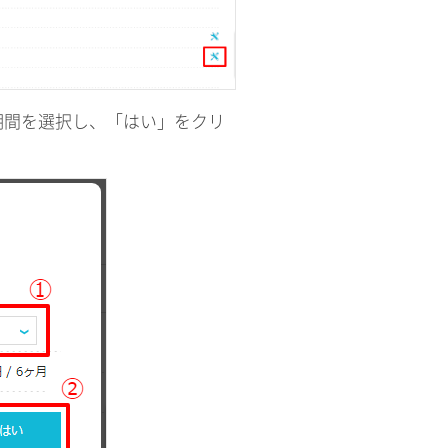
期間を選択し、「はい」をクリ