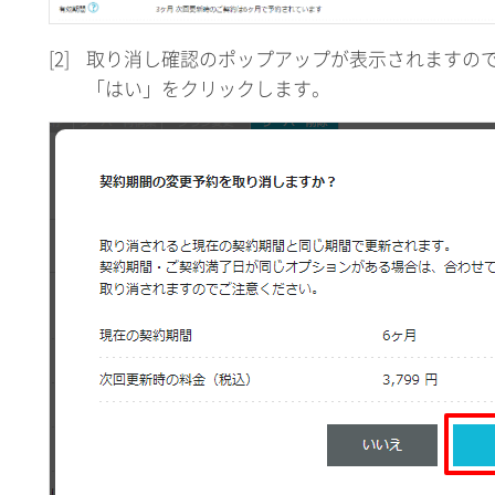
[2]
取り消し確認のポップアップが表示されますの
「はい」をクリックします。