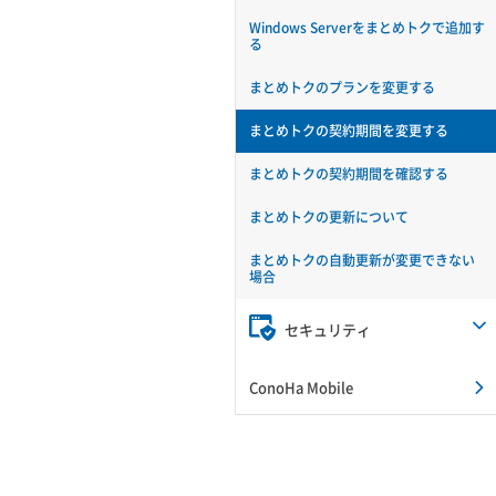
Windows Serverをまとめトクで追加す
る
まとめトクのプランを変更する
まとめトクの契約期間を変更する
まとめトクの契約期間を確認する
まとめトクの更新について
まとめトクの自動更新が変更できない
場合
セキュリティ
ConoHa Mobile