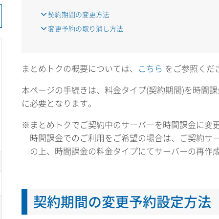
契約期間の変更方法
変更予約の取り消し方法
まとめトクの概要については、
こちら
をご参照くだ
本ページの手続きは、料金タイプ(契約期間)を時間
に必要となります。
※まとめトクでご契約中のサーバーを時間課金に変
時間課金でのご利用をご希望の場合は、ご契約サ
の上、時間課金の料金タイプにてサーバーの再作
契約期間の変更予約設定方法