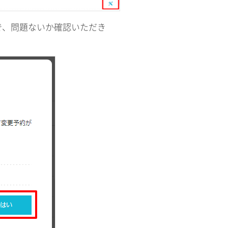
で、問題ないか確認いただき