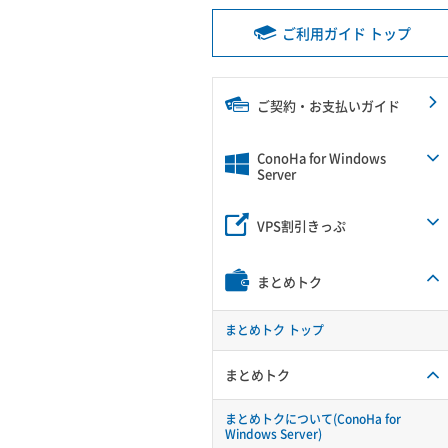
ご利用ガイド トップ
ご契約・お支払いガイド
ConoHa for Windows
Server
VPS割引きっぷ
まとめトク
まとめトク トップ
まとめトク
まとめトクについて(ConoHa for
Windows Server)