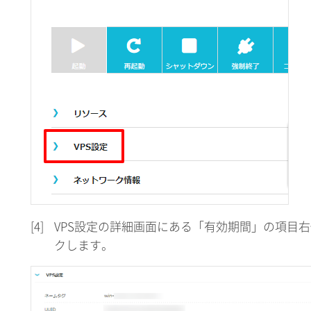
[4]
VPS設定の詳細画面にある「有効期間」の項目
クします。