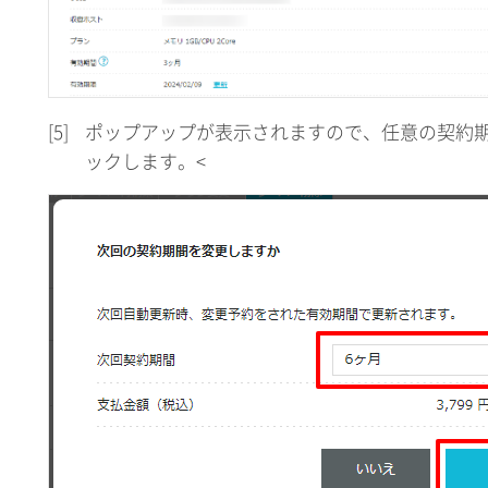
[5]
ポップアップが表示されますので、任意の契約
ックします。<