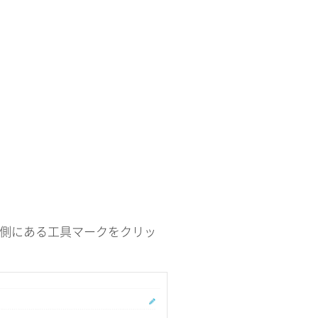
右側にある工具マークをクリッ