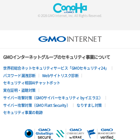
© 2026 GMO Internet, Inc. All Rights Reserved.
GMOインターネットグループのセキュリティ事業について
世界初総合ネットセキュリティサービス「GMOセキュリティ24」
パスワード漏洩診断
Webサイトリスク診断
セキュリティ相談AIチャットボット
実在証明・盗聴対策
サイバー攻撃対策（GMOサイバーセキュリティ byイエラエ）
サイバー攻撃対策（GMO Flatt Security）
なりすまし対策
セキュリティ事業の軌跡