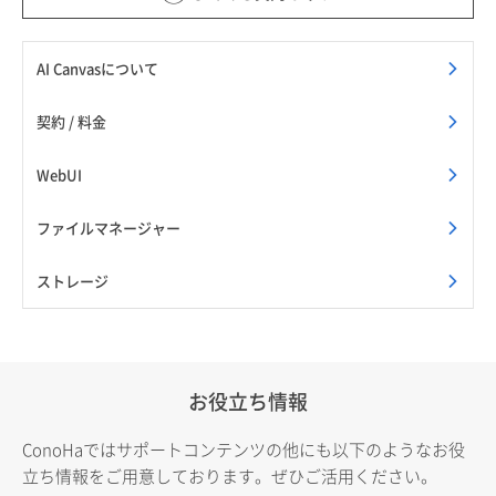
AI Canvasについて
契約 / 料金
WebUI
ファイルマネージャー
ストレージ
お役立ち情報
ConoHaではサポートコンテンツの他にも以下のようなお役
立ち情報をご用意しております。ぜひご活用ください。