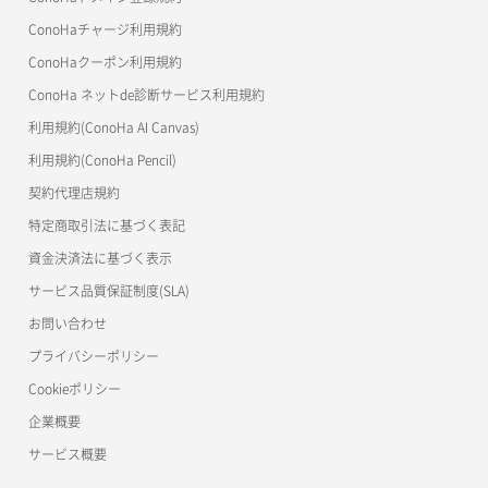
美雲このは徹底ガイド
ConoHaチャージ利用規約
ConoHaクーポン利用規約
ConoHa ネットde診断サービス利用規約
利用規約(ConoHa AI Canvas)
利用規約(ConoHa Pencil)
契約代理店規約
特定商取引法に基づく表記
資金決済法に基づく表示
サービス品質保証制度(SLA)
お問い合わせ
プライバシーポリシー
Cookieポリシー
企業概要
サービス概要