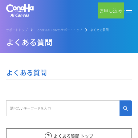
お申し込み
サポートトップ
ConoHa AI Canvasサポートトップ
よくある質問
よくある質問
よくある質問
よくある質問 トップ