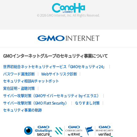
© 2026 GMO Internet, Inc. All Rights Reserved.
GMOインターネットグループのセキュリティ事業について
世界初総合ネットセキュリティサービス「GMOセキュリティ24」
パスワード漏洩診断
Webサイトリスク診断
セキュリティ相談AIチャットボット
実在証明・盗聴対策
サイバー攻撃対策（GMOサイバーセキュリティ byイエラエ）
サイバー攻撃対策（GMO Flatt Security）
なりすまし対策
セキュリティ事業の軌跡