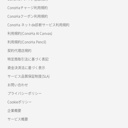
美雲このは徹底ガイド
ConoHaチャージ利用規約
ConoHaクーポン利用規約
ConoHa ネットde診断サービス利用規約
利用規約(ConoHa AI Canvas)
利用規約(ConoHa Pencil)
契約代理店規約
特定商取引法に基づく表記
資金決済法に基づく表示
サービス品質保証制度(SLA)
お問い合わせ
プライバシーポリシー
Cookieポリシー
企業概要
サービス概要