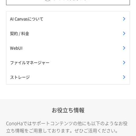
AI Canvasについて
契約 / 料金
WebUI
ファイルマネージャー
ストレージ
お役立ち情報
ConoHaではサポートコンテンツの他にも以下のようなお役
立ち情報をご用意しております。ぜひご活用ください。