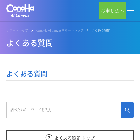
お申し込み
サポートトップ
ConoHa AI Canvasサポートトップ
よくある質問
よくある質問
よくある質問
よくある質問 トップ