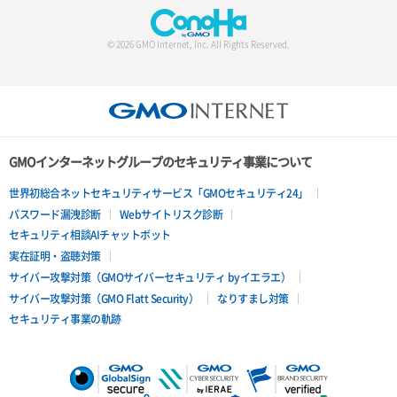
© 2026 GMO Internet, Inc. All Rights Reserved.
GMOインターネットグループのセキュリティ事業について
世界初総合ネットセキュリティサービス「GMOセキュリティ24」
パスワード漏洩診断
Webサイトリスク診断
セキュリティ相談AIチャットボット
実在証明・盗聴対策
サイバー攻撃対策（GMOサイバーセキュリティ byイエラエ）
サイバー攻撃対策（GMO Flatt Security）
なりすまし対策
セキュリティ事業の軌跡