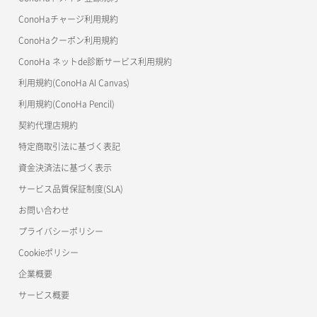
美雲このは徹底ガイド
ConoHaチャージ利用規約
ConoHaクーポン利用規約
ConoHa ネットde診断サービス利用規約
利用規約(ConoHa AI Canvas)
利用規約(ConoHa Pencil)
契約代理店規約
特定商取引法に基づく表記
資金決済法に基づく表示
サービス品質保証制度(SLA)
お問い合わせ
プライバシーポリシー
Cookieポリシー
企業概要
サービス概要