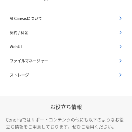
AI Canvasについて
契約 / 料金
WebUI
ファイルマネージャー
ストレージ
お役立ち情報
ConoHaではサポートコンテンツの他にも以下のようなお役
立ち情報をご用意しております。ぜひご活用ください。