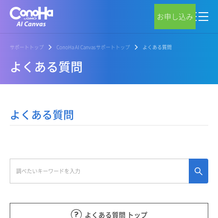
お申し込み
サポートトップ
ConoHa AI Canvasサポートトップ
よくある質問
よくある質問
よくある質問
よくある質問 トップ