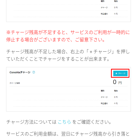
※チャージ残高が不足すると、サービスのご利用が一時的に
停止する場合がございますので、ご留意下さい。
チャージ残高が不足した場合、右上の「＋チャージ」を押し
ていただくことでチャージをすることが出来ます。
チャージ方法については
こちら
をご確認ください。
サービスのご利用金額は、翌日にチャージ残高から引き落と