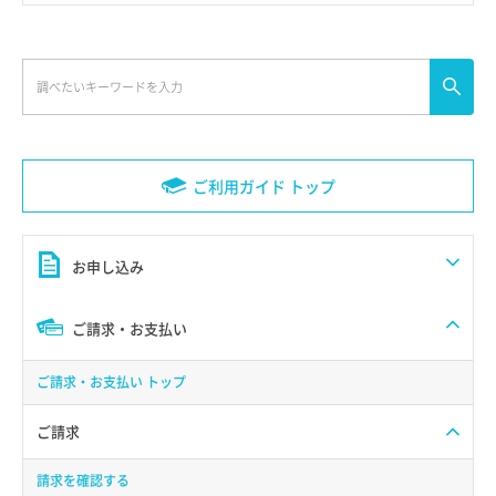
ご利用ガイド トップ
お申し込み
ご請求・お支払い
ご請求・お支払い トップ
ご請求
請求を確認する