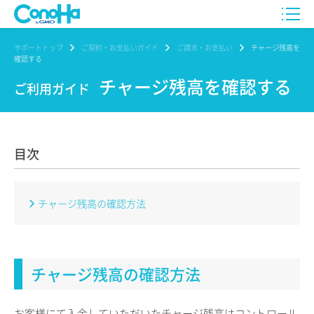
サポートトップ
ご契約・お支払いガイド
ご請求・お支払い
チャージ残高を
確認する
チャージ残高を確認する
ご利用ガイド
目次
チャージ残高の確認方法
チャージ残高の確認方法
お客様にて入金していただいたチャージ残高はコントロール