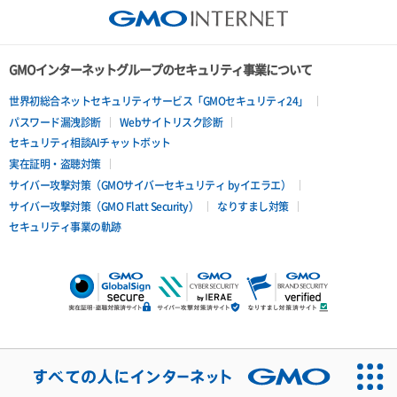
GMOインターネットグループのセキュリティ事業について
世界初総合ネットセキュリティサービス「GMOセキュリティ24」
パスワード漏洩診断
Webサイトリスク診断
セキュリティ相談AIチャットボット
実在証明・盗聴対策
サイバー攻撃対策（GMOサイバーセキュリティ byイエラエ）
サイバー攻撃対策（GMO Flatt Security）
なりすまし対策
セキュリティ事業の軌跡