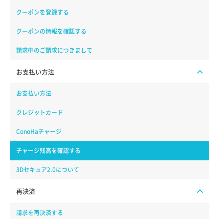
クーポンを登録する
クーポンの情報を確認する
請求中のご請求につきまして
お支払い方法
お支払い方法
クレジットカード
ConoHaチャージ
チャージ残高を確認する
3Dセキュア2.0について
再決済
請求を再決済する