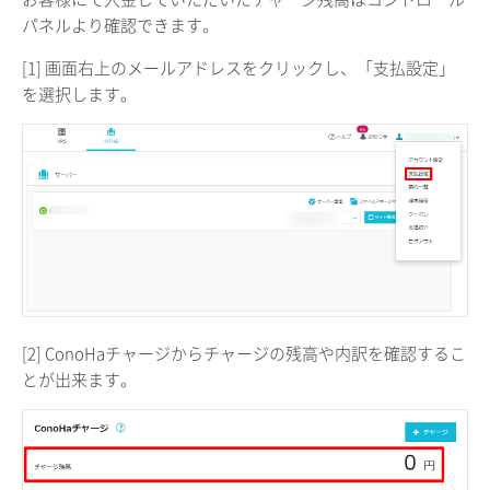
パネルより確認できます。
[1] 画面右上のメールアドレスをクリックし、「支払設定」
を選択します。
[2] ConoHaチャージからチャージの残高や内訳を確認するこ
とが出来ます。