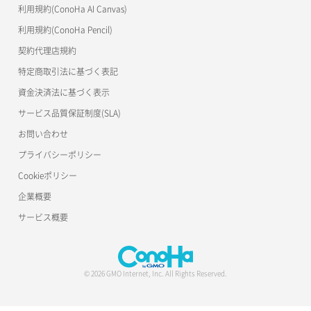
利用規約(ConoHa AI Canvas)
利用規約(ConoHa Pencil)
契約代理店規約
特定商取引法に基づく表記
資金決済法に基づく表示
サービス品質保証制度(SLA)
お問い合わせ
プライバシーポリシー
Cookieポリシー
企業概要
サービス概要
© 2026 GMO Internet, Inc. All Rights Reserved.