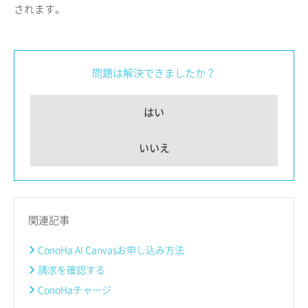
されます。
問題は解決できましたか？
はい
いいえ
関連記事
ConoHa AI Canvasお申し込み方法
請求を確認する
ConoHaチャージ