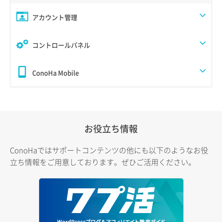
アカウント管理
コントロールパネル
ConoHa Mobile
お役立ち情報
ConoHaではサポートコンテンツの他にも以下のようなお役
立ち情報をご用意しております。ぜひご活用ください。