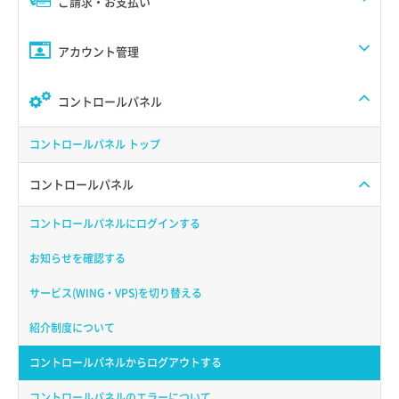
ご請求・お支払い
アカウント管理
コントロールパネル
コントロールパネル トップ
コントロールパネル
コントロールパネルにログインする
お知らせを確認する
サービス(WING・VPS)を切り替える
紹介制度について
コントロールパネルからログアウトする
コントロールパネルのエラーについて