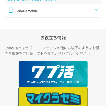
ConoHa Mobile
お役立ち情報
ConoHaではサポートコンテンツの他にも以下のようなお役
立ち情報をご用意しております。ぜひご活用ください。