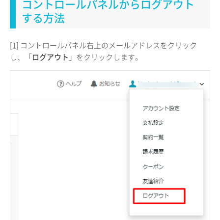
コントロールパネルからログアウト
する方法
[1] コントロールパネル右上のメールアドレスをクリック
し、「
ログアウト
」をクリックします。