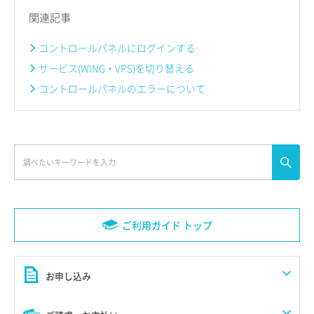
関連記事
コントロールパネルにログインする
サービス(WING・VPS)を切り替える
コントロールパネルのエラーについて
ご利用ガイド トップ
お申し込み