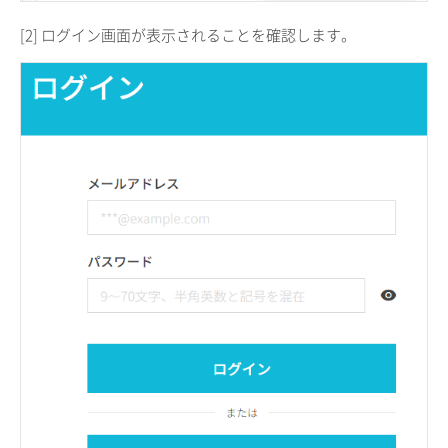
[2] ログイン画面が表示されることを確認します。