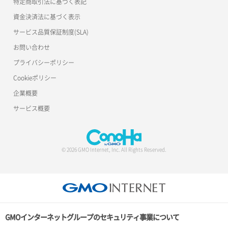
特定商取引法に基づく表記
資金決済法に基づく表示
サービス品質保証制度(SLA)
お問い合わせ
プライバシーポリシー
Cookieポリシー
企業概要
サービス概要
© 2026 GMO Internet, Inc. All Rights Reserved.
GMOインターネットグループのセキュリティ事業について