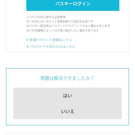
問題は解決できましたか？
はい
いいえ