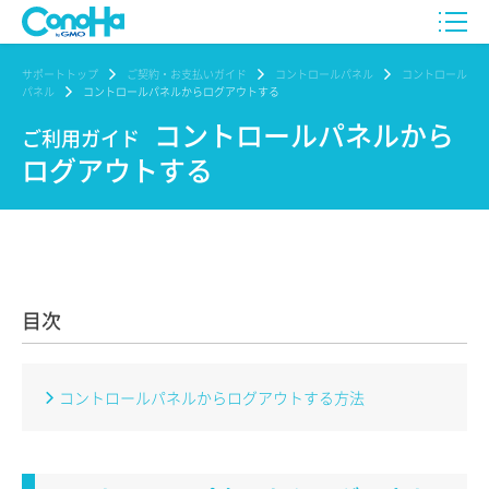
サポートトップ
ご契約・お支払いガイド
コントロールパネル
コントロール
パネル
コントロールパネルからログアウトする
コントロールパネルから
ご利用ガイド
ログアウトする
目次
コントロールパネルからログアウトする方法