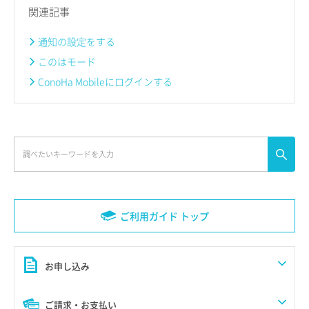
関連記事
通知の設定をする
このはモード
ConoHa Mobileにログインする
ご利用ガイド トップ
お申し込み
ご請求・お支払い