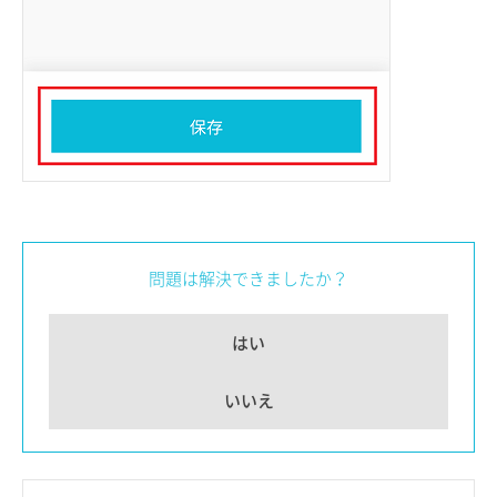
問題は解決できましたか？
はい
いいえ