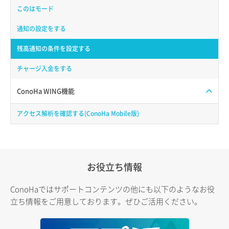
このはモード
通知の設定をする
残高通知の条件を設定する
チャージ入金をする
ConoHa WING機能
アクセス解析を確認する(ConoHa Mobile版)
お役立ち情報
ConoHaではサポートコンテンツの他にも以下のようなお役
立ち情報をご用意しております。ぜひご活用ください。