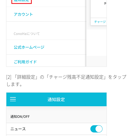
[2] 「詳細設定」の「チャージ残高不足通知設定」をタップ
します。