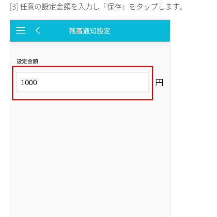
[3] 任意の設定金額を入力し「保存」をタップします。