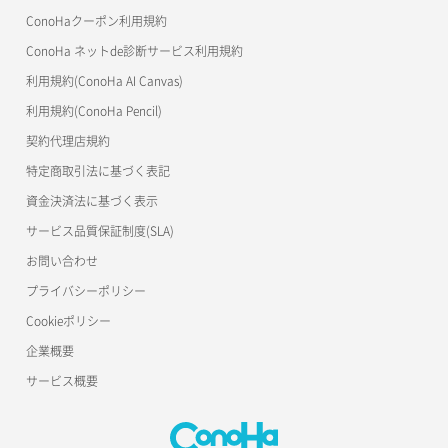
ConoHaクーポン利用規約
ConoHa ネットde診断サービス利用規約
利用規約(ConoHa AI Canvas)
利用規約(ConoHa Pencil)
契約代理店規約
特定商取引法に基づく表記
資金決済法に基づく表示
サービス品質保証制度(SLA)
お問い合わせ
プライバシーポリシー
Cookieポリシー
企業概要
サービス概要