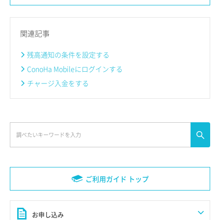
関連記事
残高通知の条件を設定する
ConoHa Mobileにログインする
チャージ入金をする
ご利用ガイド トップ
お申し込み