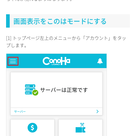
画面表示をこのはモードにする
[1] トップページ左上のメニューから「アカウント」をタッ
プします。