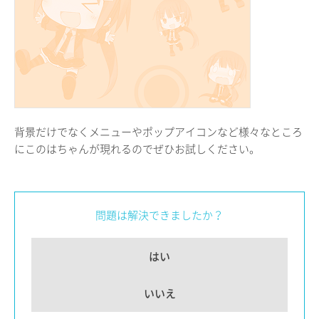
背景だけでなくメニューやポップアイコンなど様々なところ
にこのはちゃんが現れるのでぜひお試しください。
問題は解決できましたか？
はい
いいえ