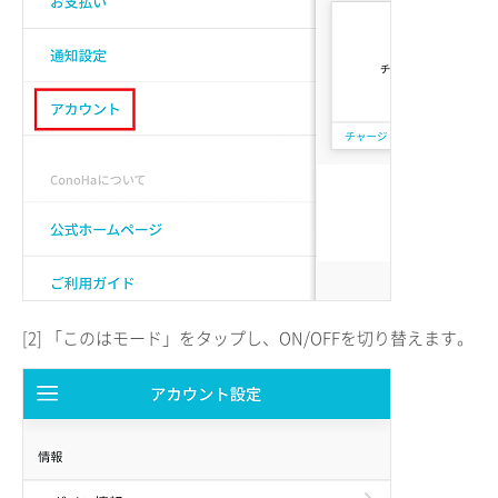
[2] 「このはモード」をタップし、ON/OFFを切り替えます。