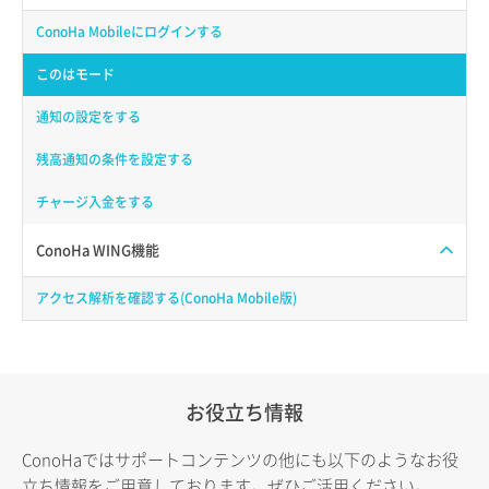
ConoHa Mobileにログインする
このはモード
通知の設定をする
残高通知の条件を設定する
チャージ入金をする
ConoHa WING機能
アクセス解析を確認する(ConoHa Mobile版)
お役立ち情報
ConoHaではサポートコンテンツの他にも以下のようなお役
立ち情報をご用意しております。ぜひご活用ください。