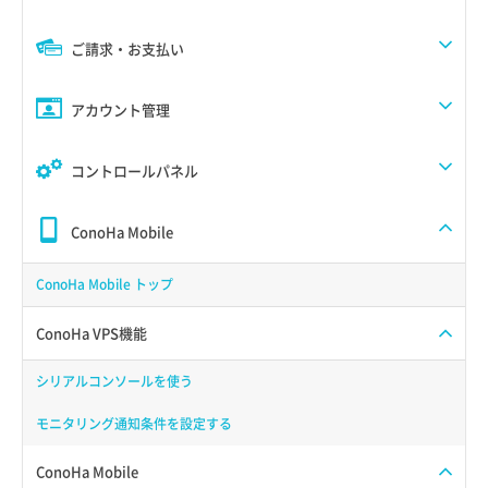
ご請求・お支払い
アカウント管理
コントロールパネル
ConoHa Mobile
ConoHa Mobile トップ
ConoHa VPS機能
シリアルコンソールを使う
モニタリング通知条件を設定する
ConoHa Mobile