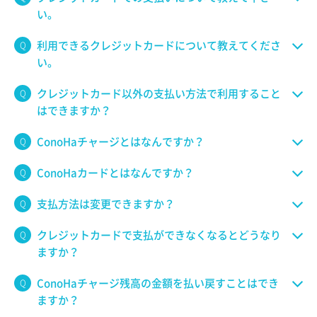
い。
利用できるクレジットカードについて教えてくださ
い。
クレジットカード以外の支払い方法で利用すること
はできますか？
ConoHaチャージとはなんですか？
ConoHaカードとはなんですか？
支払方法は変更できますか？
クレジットカードで支払ができなくなるとどうなり
ますか？
ConoHaチャージ残高の金額を払い戻すことはでき
ますか？