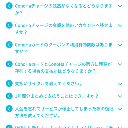
ConoHaチャージの残高がなくなるとどうなります
か？
ConoHaチャージの金額を他のアカウントへ移せま
すか？
ConoHaカードのクーポンの利用有効期限はありま
すか？
ConoHaカードとConoHaチャージの両方に残高が
存在する場合の支払いはどうなりますか？
支払いサイクルを教えてください 。
1年間分まとめて支払うことはできますか？
入金を忘れてサービスが停止してしまった際の復旧
方法を教えてください。