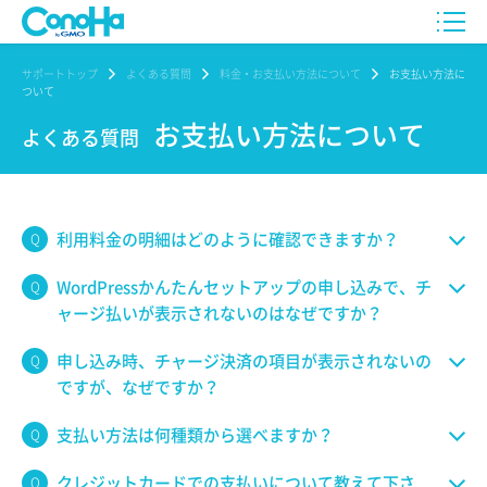
サポートトップ
よくある質問
料金・お支払い方法について
お支払い方法に
ついて
お支払い方法について
よくある質問
利用料金の明細はどのように確認できますか？
WordPressかんたんセットアップの申し込みで、チ
ャージ払いが表示されないのはなぜですか？
申し込み時、チャージ決済の項目が表示されないの
ですが、なぜですか？
支払い方法は何種類から選べますか？
クレジットカードでの支払いについて教えて下さ