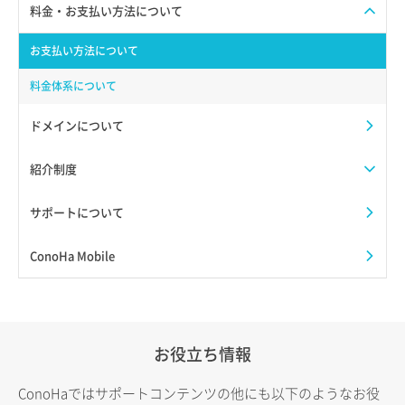
料金・お支払い方法について
お支払い方法について
料金体系について
ドメインについて
紹介制度
サポートについて
ConoHa Mobile
お役立ち情報
ConoHaではサポートコンテンツの他にも以下のようなお役