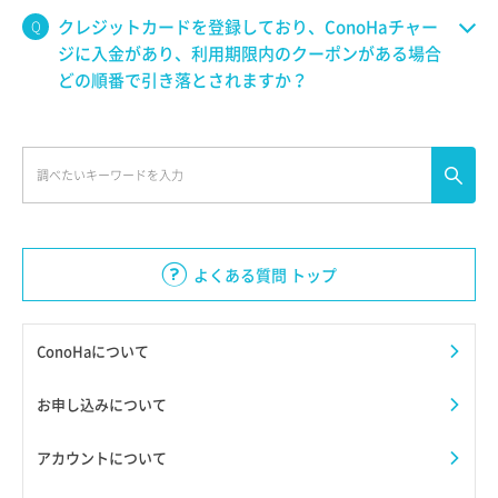
クレジットカードを登録しており、ConoHaチャー
ジに入金があり、利用期限内のクーポンがある場合
どの順番で引き落とされますか？
よくある質問 トップ
ConoHaについて
お申し込みについて
アカウントについて