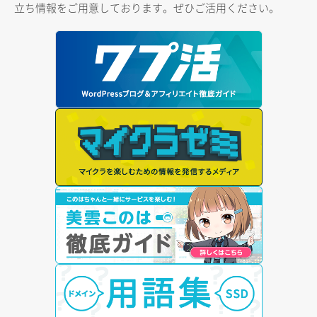
立ち情報をご用意しております。ぜひご活用ください。