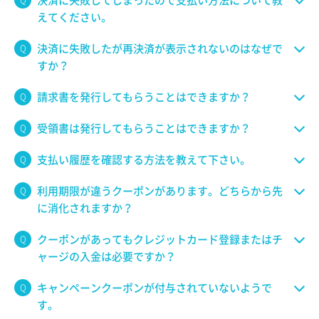
決済に失敗してしまったので支払い方法について教
えてください。
決済に失敗したが再決済が表示されないのはなぜで
すか？
請求書を発行してもらうことはできますか？
受領書は発行してもらうことはできますか？
支払い履歴を確認する方法を教えて下さい。
利用期限が違うクーポンがあります。どちらから先
に消化されますか？
クーポンがあってもクレジットカード登録またはチ
ャージの入金は必要ですか？
キャンペーンクーポンが付与されていないようで
す。