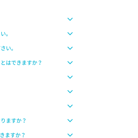
さい。
ださい。
ことはできますか？
なりますか？
できますか？