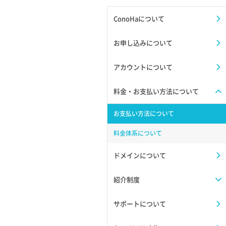
ConoHaについて
お申し込みについて
アカウントについて
料金・お支払い方法について
お支払い方法について
料金体系について
ドメインについて
紹介制度
サポートについて