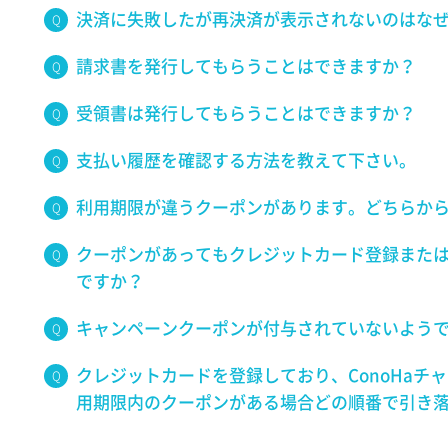
決済に失敗したが再決済が表示されないのはな
請求書を発行してもらうことはできますか？
受領書は発行してもらうことはできますか？
支払い履歴を確認する方法を教えて下さい。
利用期限が違うクーポンがあります。どちらか
クーポンがあってもクレジットカード登録また
ですか？
キャンペーンクーポンが付与されていないよう
クレジットカードを登録しており、ConoHaチ
用期限内のクーポンがある場合どの順番で引き