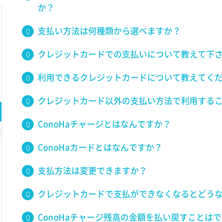
か？
支払い方法は何種類から選べますか？
クレジットカードでの支払いについて教えて下
利用できるクレジットカードについて教えてく
クレジットカード以外の支払い方法で利用する
ConoHaチャージとはなんですか？
ConoHaカードとはなんですか？
支払方法は変更できますか？
クレジットカードで支払ができなくなるとどう
ConoHaチャージ残高の金額を払い戻すことは