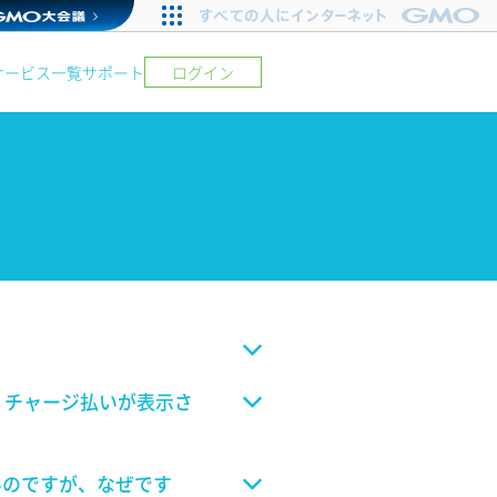
サービス一覧
サポート
ログイン
で、チャージ払いが表示さ
いのですが、なぜです