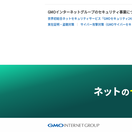
GMOインターネットグループのセキュリティ事業に
世界初総合ネットセキュリティサービス「GMOセキュリティ24
実在証明・盗聴対策
サイバー攻撃対策（GMOサイバーセキュ