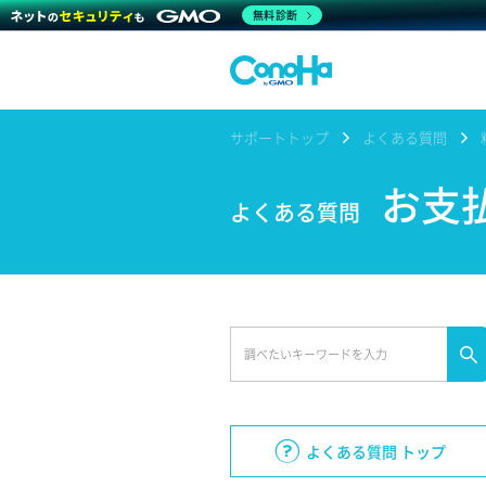
無料診断
サポートトップ
よくある質問
お支
よくある質問
よくある質問 トップ