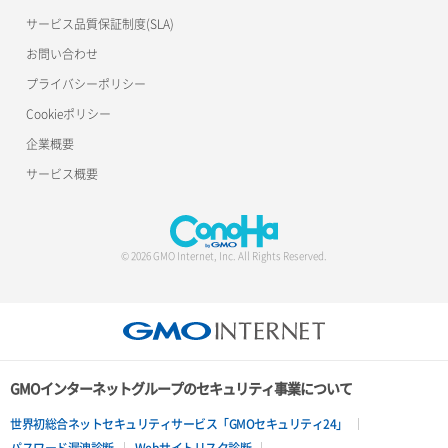
サービス品質保証制度(SLA)
お問い合わせ
プライバシーポリシー
Cookieポリシー
企業概要
サービス概要
© 2026 GMO Internet, Inc. All Rights Reserved.
GMOインターネットグループのセキュリティ事業について
世界初総合ネットセキュリティサービス「GMOセキュリティ24」
パスワード漏洩診断
Webサイトリスク診断