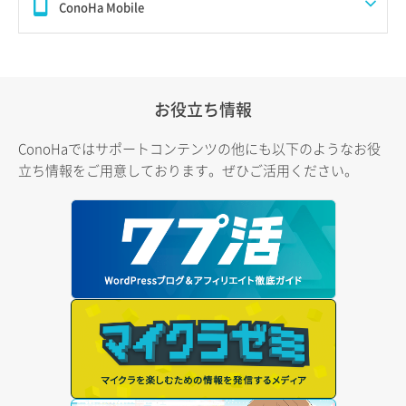
ConoHa Mobile
お役立ち情報
ConoHaではサポートコンテンツの他にも以下のようなお役
立ち情報をご用意しております。ぜひご活用ください。