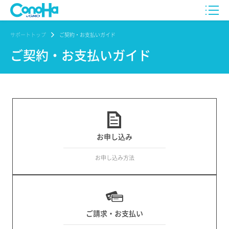
サポートトップ
ご契約・お支払いガイド
ご契約・お支払いガイド
お申し込み
お申し込み方法
ご請求・お支払い