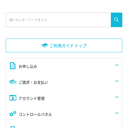
ご利用ガイド トップ
お申し込み
ご請求・お支払い
アカウント管理
コントロールパネル