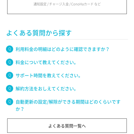
通知設定 / チャージ入金 / ConoHaカード など
よくある質問から探す
利用料金の明細はどのように確認できますか？
料金について教えてください。
サポート時間を教えてください。
解約方法をおしえてください。
自動更新の設定/解除ができる期間はどのくらいです
か？
よくある質問一覧へ