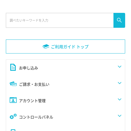
ご利用ガイド トップ
お申し込み
ご請求・お支払い
アカウント管理
コントロールパネル