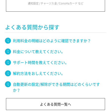
通知設定 / チャージ入金 / ConoHaカード など
よくある質問から探す
利用料金の明細はどのように確認できますか？
料金について教えてください。
サポート時間を教えてください。
解約方法をおしえてください。
自動更新の設定/解除ができる期間はどのくらいです
か？
よくある質問一覧へ