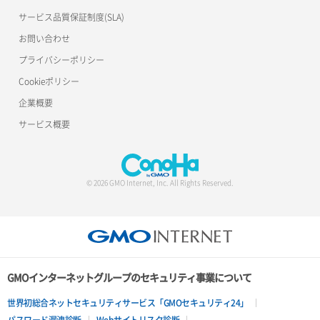
サービス品質保証制度(SLA)
お問い合わせ
プライバシーポリシー
Cookieポリシー
企業概要
サービス概要
© 2026 GMO Internet, Inc. All Rights Reserved.
GMOインターネットグループのセキュリティ事業について
世界初総合ネットセキュリティサービス「GMOセキュリティ24」
パスワード漏洩診断
Webサイトリスク診断