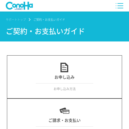
サポートトップ
ご契約・お支払いガイド
ご契約・お支払いガイド
お申し込み
お申し込み方法
ご請求・お支払い