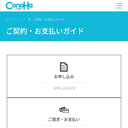
サポートトップ
ご契約・お支払いガイド
ご契約・お支払いガイド
お申し込み
お申し込み方法
ご請求・お支払い