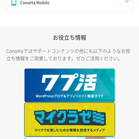
ConoHa Mobile
お役立ち情報
ConoHaではサポートコンテンツの他にも以下のようなお役
立ち情報をご用意しております。ぜひご活用ください。