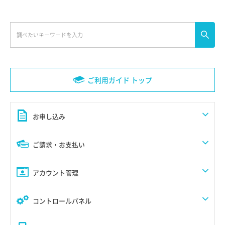
ご利用ガイド トップ
お申し込み
ご請求・お支払い
アカウント管理
コントロールパネル