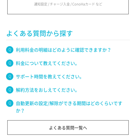
通知設定 / チャージ入金 / ConoHaカード など
よくある質問から探す
利用料金の明細はどのように確認できますか？
料金について教えてください。
サポート時間を教えてください。
解約方法をおしえてください。
自動更新の設定/解除ができる期間はどのくらいです
か？
よくある質問一覧へ