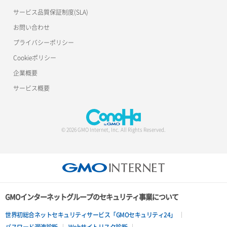
サービス品質保証制度(SLA)
お問い合わせ
プライバシーポリシー
Cookieポリシー
企業概要
サービス概要
© 2026 GMO Internet, Inc. All Rights Reserved.
GMOインターネットグループのセキュリティ事業について
世界初総合ネットセキュリティサービス「GMOセキュリティ24」
パスワード漏洩診断
Webサイトリスク診断