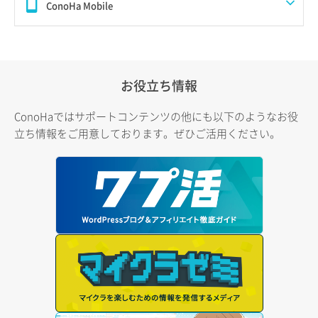
ConoHa Mobile
お役立ち情報
ConoHaではサポートコンテンツの他にも以下のようなお役
立ち情報をご用意しております。ぜひご活用ください。