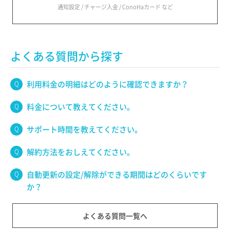
通知設定 / チャージ入金 / ConoHaカード など
よくある質問から探す
利用料金の明細はどのように確認できますか？
料金について教えてください。
サポート時間を教えてください。
解約方法をおしえてください。
自動更新の設定/解除ができる期間はどのくらいです
か？
よくある質問一覧へ