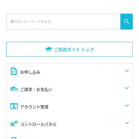
ご利用ガイド トップ
お申し込み
ご請求・お支払い
アカウント管理
コントロールパネル