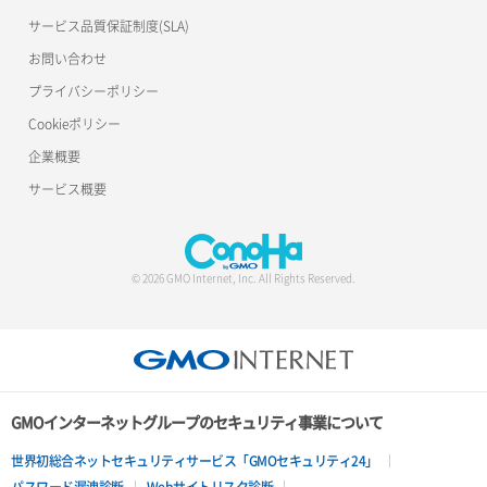
サービス品質保証制度(SLA)
お問い合わせ
プライバシーポリシー
Cookieポリシー
企業概要
サービス概要
© 2026 GMO Internet, Inc. All Rights Reserved.
GMOインターネットグループのセキュリティ事業について
世界初総合ネットセキュリティサービス「GMOセキュリティ24」
パスワード漏洩診断
Webサイトリスク診断