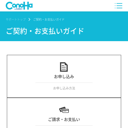
サポートトップ
ご契約・お支払いガイド
ご契約・お支払いガイド
お申し込み
お申し込み方法
ご請求・お支払い