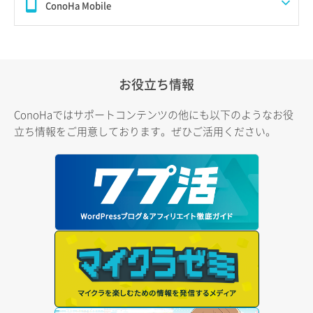
ConoHa Mobile
お役立ち情報
ConoHaではサポートコンテンツの他にも以下のようなお役
立ち情報をご用意しております。ぜひご活用ください。