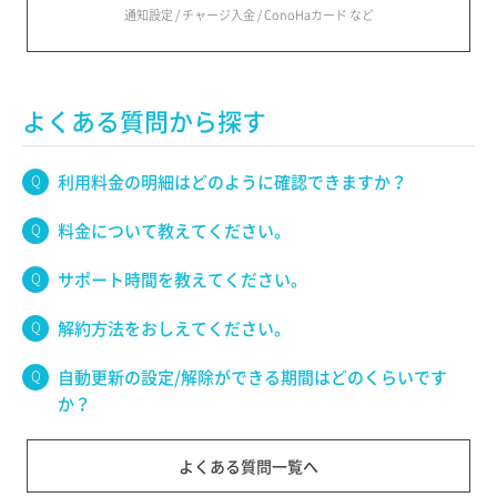
通知設定 / チャージ入金 / ConoHaカード など
よくある質問から探す
利用料金の明細はどのように確認できますか？
料金について教えてください。
サポート時間を教えてください。
解約方法をおしえてください。
自動更新の設定/解除ができる期間はどのくらいです
か？
よくある質問一覧へ