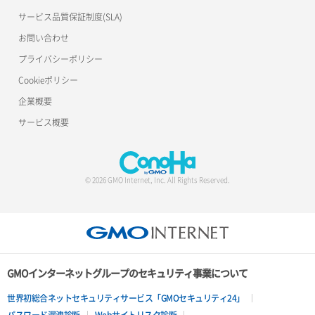
サービス品質保証制度(SLA)
お問い合わせ
プライバシーポリシー
Cookieポリシー
企業概要
サービス概要
© 2026 GMO Internet, Inc. All Rights Reserved.
GMOインターネットグループのセキュリティ事業について
世界初総合ネットセキュリティサービス「GMOセキュリティ24」
パスワード漏洩診断
Webサイトリスク診断