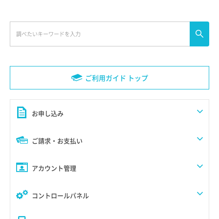
ご利用ガイド トップ
お申し込み
ご請求・お支払い
アカウント管理
コントロールパネル