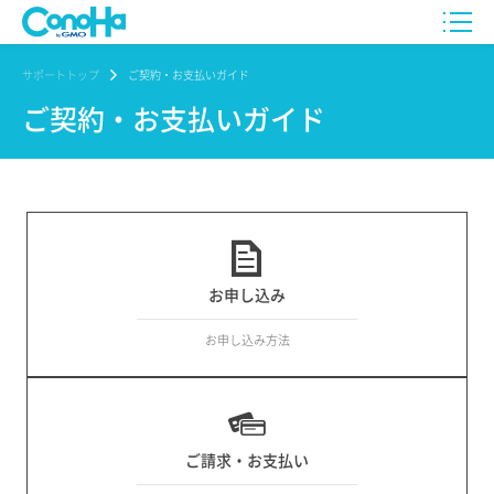
サポートトップ
ご契約・お支払いガイド
ご契約・お支払いガイド
お申し込み
お申し込み方法
ご請求・お支払い