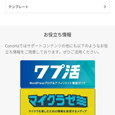
テンプレート
お役立ち情報
ConoHaではサポートコンテンツの他にも以下のようなお役
立ち情報をご用意しております。ぜひご活用ください。