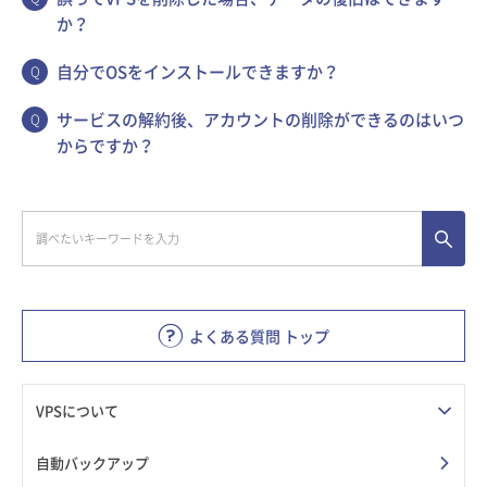
か？
自分でOSをインストールできますか？
サービスの解約後、アカウントの削除ができるのはいつ
からですか？
よくある質問 トップ
VPSについて
自動バックアップ