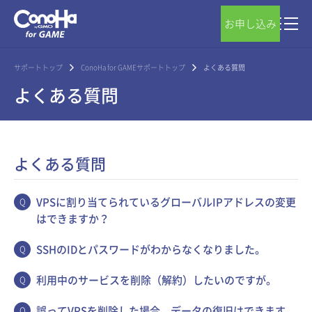
お申し込み
サポートトップ
ConoHa for GAMEサポートトップ
よくある質問
よくある質問
よくある質問
VPSに割り当てられているグローバルIPアドレスの変更
はできますか？
SSHのIDとパスワードがわからなくなりました。
利用中のサービスを削除（解約）したいのですが。
誤ってVPSを削除した場合、データの復旧はできます