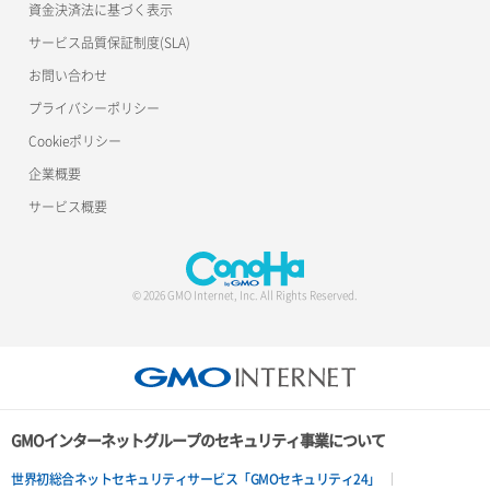
資金決済法に基づく表示
サービス品質保証制度(SLA)
お問い合わせ
プライバシーポリシー
Cookieポリシー
企業概要
サービス概要
© 2026 GMO Internet, Inc. All Rights Reserved.
GMOインターネットグループのセキュリティ事業について
世界初総合ネットセキュリティサービス「GMOセキュリティ24」