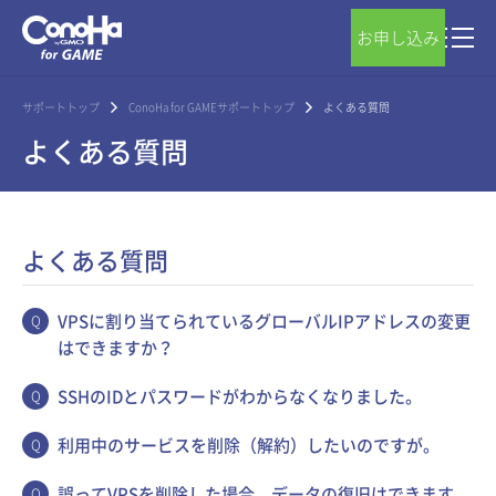
お申し込み
サポートトップ
ConoHa for GAMEサポートトップ
よくある質問
よくある質問
よくある質問
VPSに割り当てられているグローバルIPアドレスの変更
はできますか？
SSHのIDとパスワードがわからなくなりました。
利用中のサービスを削除（解約）したいのですが。
誤ってVPSを削除した場合、データの復旧はできます