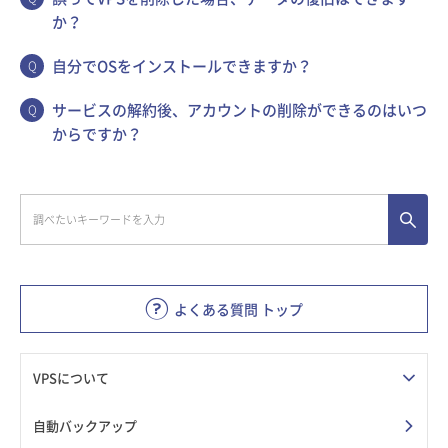
か？
自分でOSをインストールできますか？
サービスの解約後、アカウントの削除ができるのはいつ
からですか？
よくある質問 トップ
VPSについて
自動バックアップ