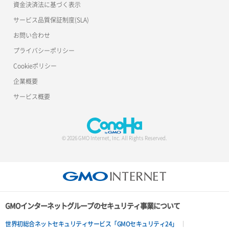
資金決済法に基づく表示
サービス品質保証制度(SLA)
お問い合わせ
プライバシーポリシー
Cookieポリシー
企業概要
サービス概要
© 2026 GMO Internet, Inc. All Rights Reserved.
GMOインターネットグループのセキュリティ事業について
世界初総合ネットセキュリティサービス「GMOセキュリティ24」