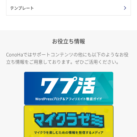
テンプレート
お役立ち情報
ConoHaではサポートコンテンツの他にも以下のようなお役
立ち情報をご用意しております。ぜひご活用ください。