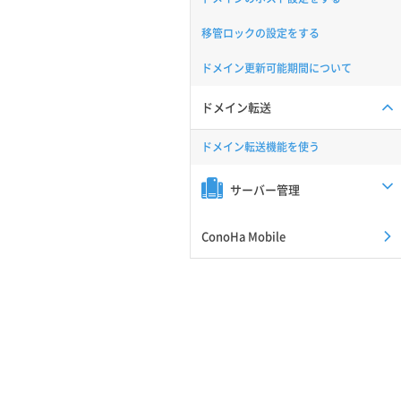
移管ロックの設定をする
ドメイン更新可能期間について
ドメイン転送
ドメイン転送機能を使う
サーバー管理
ConoHa Mobile