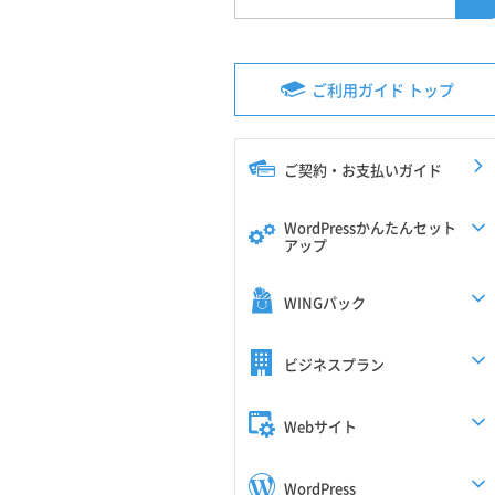
ご利用ガイド トップ
ご契約・お支払いガイド
WordPressかんたんセット
アップ
WINGパック
ビジネスプラン
Webサイト
WordPress