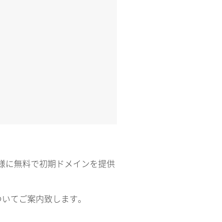
お客様に無料で初期ドメインを提供
ついてご案内致します。