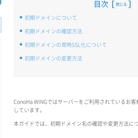
目次
閉じる
初期ドメインについて
初期ドメインの確認方法
初期ドメインの常時SSL化について
初期ドメインの変更方法
ConoHa WINGではサーバーをご利用されている
しています。
本ガイドでは、初期ドメイン名の確認や変更方法に