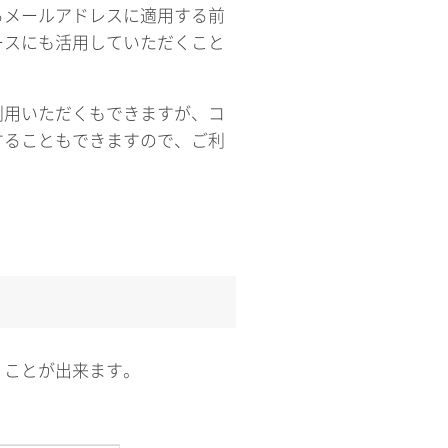
るメールアドレスに適用する前
ースにも活用していただくこと
利用いただくもできますが、コ
することもできますので、ご利
くことが出来ます。