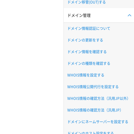
ドメイン移管(OUT)する
ドメイン管理
ドメイン情報認証について
ドメインの更新をする
ドメイン情報を確認する
ドメインの種類を確認する
WHOIS情報を設定する
WHOIS情報公開代行を設定する
WHOIS情報の確認方法（汎用JP以外）
WHOIS情報の確認方法（汎用JP）
ドメインにネームサーバーを設定する
ドメインのホスト設定をする