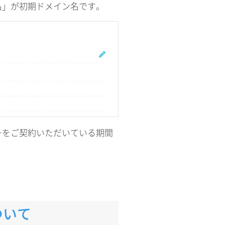
名」が初期ドメイン名です。
ーをご契約いただいている期間
ついて