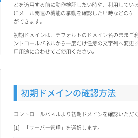
どを適用する前に動作検証したい時や、利用してい
にメール関連の機能の挙動を確認したい時などのケ
ができます。
初期ドメインは、デフォルトのドメイン名のままご
ントロールパネルから一度だけ任意の文字列へ変更
用用途に合わせてご使用ください。
初期ドメインの確認方法
コントロールパネルより初期ドメインを確認いただ
[1]
「サーバー管理」を選択します。