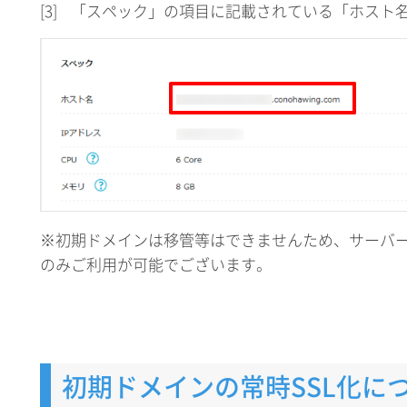
[3]
「スペック」の項目に記載されている「ホスト
※初期ドメインは移管等はできませんため、サーバ
のみご利用が可能でございます。
初期ドメインの常時SSL化に