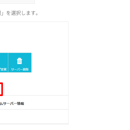
報」を選択します。