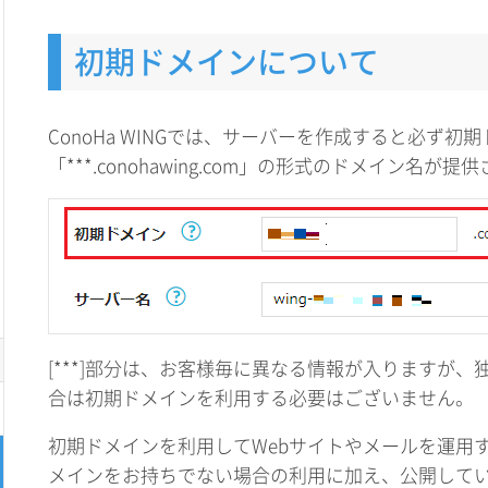
初期ドメインについて
ConoHa WINGでは、サーバーを作成すると必ず初
「***.conohawing.com」の形式のドメイン名が提
[***]部分は、お客様毎に異なる情報が入りますが
合は初期ドメインを利用する必要はございません。
初期ドメインを利用してWebサイトやメールを運用
メインをお持ちでない場合の利用に加え、公開してい