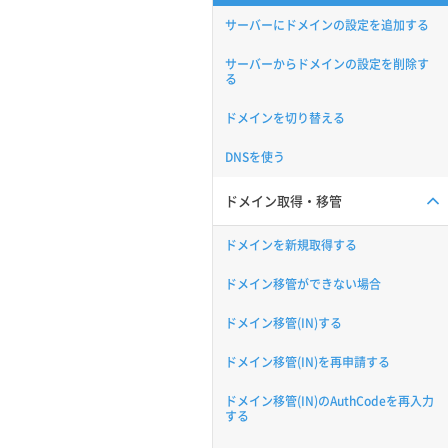
サーバーにドメインの設定を追加する
サーバーからドメインの設定を削除す
る
ドメインを切り替える
DNSを使う
ドメイン取得・移管
ドメインを新規取得する
ドメイン移管ができない場合
ドメイン移管(IN)する
ドメイン移管(IN)を再申請する
ドメイン移管(IN)のAuthCodeを再入力
する