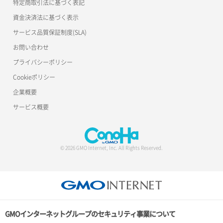
特定商取引法に基づく表記
資金決済法に基づく表示
サービス品質保証制度(SLA)
お問い合わせ
プライバシーポリシー
Cookieポリシー
企業概要
サービス概要
© 2026 GMO Internet, Inc. All Rights Reserved.
GMOインターネットグループのセキュリティ事業について