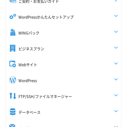
ご契約・お支払いガイド
WordPressかんたんセットアップ
WINGパック
ビジネスプラン
Webサイト
WordPress
FTP/SSH/ファイルマネージャー
データベース