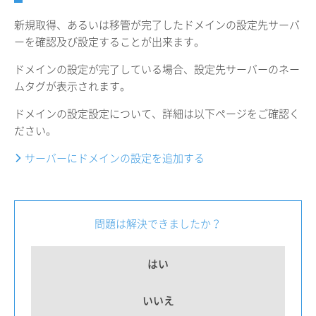
新規取得、あるいは移管が完了したドメインの設定先サーバ
ーを確認及び設定することが出来ます。
ドメインの設定が完了している場合、設定先サーバーのネー
ムタグが表示されます。
ドメインの設定設定について、詳細は以下ページをご確認く
ださい。
サーバーにドメインの設定を追加する
問題は解決できましたか？
はい
いいえ