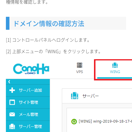
種情報を確認します。
ドメイン情報の確認方法
[1] コントロールパネルへログインします。
[2] 上部メニューの「WING」をクリックします。