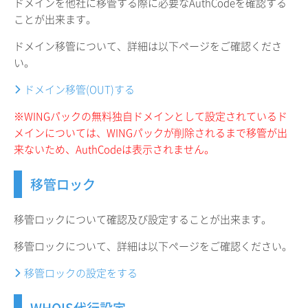
ドメインを他社に移管する際に必要なAuthCodeを確認する
ことが出来ます。
ドメイン移管について、詳細は以下ページをご確認くださ
い。
ドメイン移管(OUT)する
※WINGパックの無料独自ドメインとして設定されているド
メインについては、WINGパックが削除されるまで移管が出
来ないため、AuthCodeは表示されません。
移管ロック
移管ロックについて確認及び設定することが出来ます。
移管ロックについて、詳細は以下ページをご確認ください。
移管ロックの設定をする
WHOIS代行設定