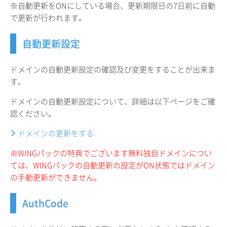
※自動更新をONにしている場合、更新期限日の7日前に自動
で更新が行われます。
自動更新設定
ドメインの自動更新設定の確認及び変更をすることが出来ま
す。
ドメインの自動更新設定について、詳細は以下ページをご確
認ください。
ドメインの更新をする
※WINGパックの特典でございます無料独自ドメインについ
ては、WINGパックの自動更新の設定がON状態ではドメイン
の手動更新ができません。
AuthCode