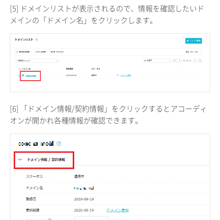
[5] ドメインリストが表示されるので、情報を確認したいド
メインの「ドメイン名」をクリックします。
[6] 「ドメイン情報/契約情報」をクリックするとアコーディ
オンが開かれ各種情報が確認できます。