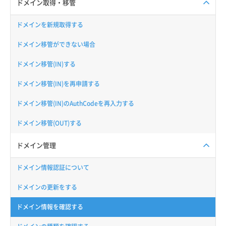
ドメイン取得・移管
ドメインを新規取得する
ドメイン移管ができない場合
ドメイン移管(IN)する
ドメイン移管(IN)を再申請する
ドメイン移管(IN)のAuthCodeを再入力する
ドメイン移管(OUT)する
ドメイン管理
ドメイン情報認証について
ドメインの更新をする
ドメイン情報を確認する