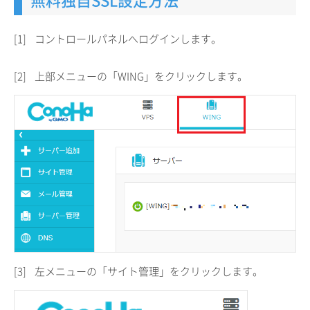
[1]
コントロールパネルへログインします。
[2]
上部メニューの「WING」をクリックします。
[3]
左メニューの「サイト管理」をクリックします。