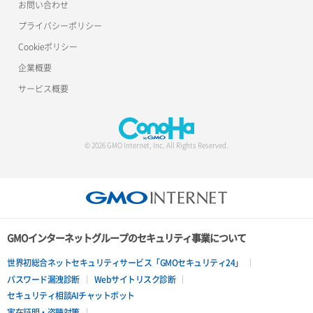
お問い合わせ
プライバシーポリシー
Cookieポリシー
企業概要
サービス概要
© 2026 GMO Internet, Inc. All Rights Reserved.
GMOインターネットグループのセキュリティ事業について
世界初総合ネットセキュリティサービス「GMOセキュリティ24」
パスワード漏洩診断
Webサイトリスク診断
セキュリティ相談AIチャットボット
実在証明・盗聴対策