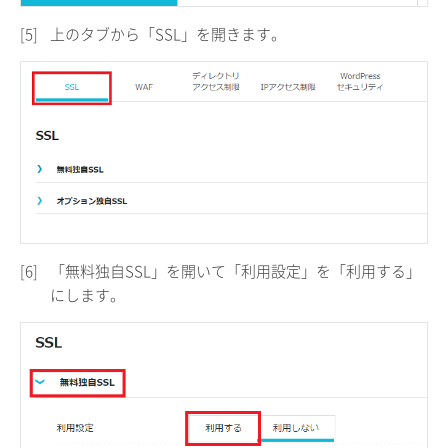
[5]
上のタブから「SSL」を開きます。
[6]
「無料独自SSL」を開いて「利用設定」を「利用する」
にします。