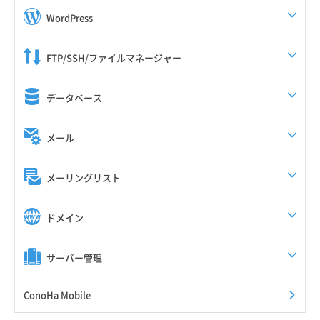
WordPress
FTP/SSH/ファイルマネージャー
データベース
メール
メーリングリスト
ドメイン
サーバー管理
ConoHa Mobile