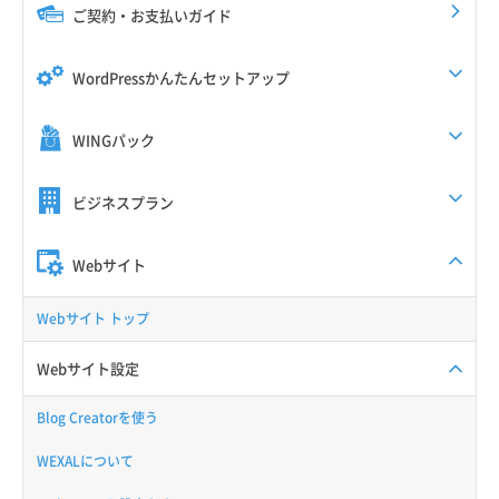
ご契約・お支払いガイド
WordPressかんたんセットアップ
WINGパック
ビジネスプラン
Webサイト
Webサイト トップ
Webサイト設定
Blog Creatorを使う
WEXALについて