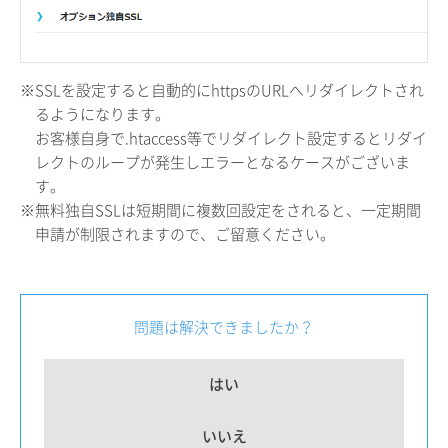
※SSLを設定すると自動的にhttpsのURLへリダイレクトされ
るようになります。
お客様自身で.htaccess等でリダイレクト設定するとリダイ
レクトのループが発生しエラーとなるケースがございま
す。
※無料独自SSLは短期間に複数回設定をされると、一定期間
申請が制限されますので、ご留意ください。
問題は解決できましたか？
はい
いいえ