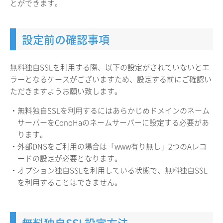
とができます。
設定前の確認事項
無料独自SSLを利用する際、以下の設定がされていないとエ
ラーとなるケースがございますため、設定する前にご確認い
ただきますようお願い致します。
・無料独自SSLを利用するにはあらかじめドメインのネーム
サーバーをConoHaのネームサーバーに設定する必要があ
ります。
・外部DNSをご利用の場合は「www有り無し」2つのAレコ
ードの設定が必要となります。
・オプション独自SSLを利用している状態で、無料独自SSL
を利用することはできません。
無料独自SSL設定方法