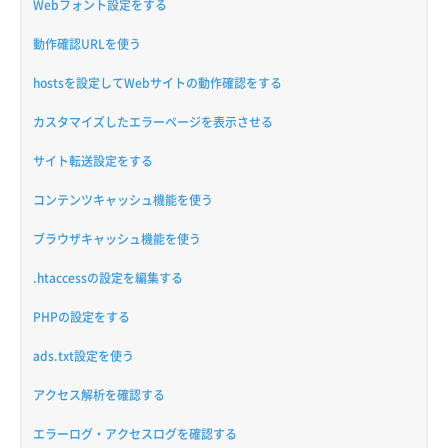
Webフォント設定をする
動作確認URLを使う
hostsを設定してWebサイトの動作確認をする
カスタマイズしたエラーページを表示させる
サイト転送設定をする
コンテンツキャッシュ機能を使う
ブラウザキャッシュ機能を使う
.htaccessの設定を編集する
PHPの設定をする
ads.txt設定を使う
アクセス解析を確認する
エラーログ・アクセスログを確認する