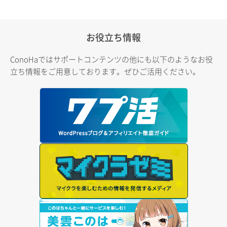
お役立ち情報
ConoHaではサポートコンテンツの他にも以下のようなお役
立ち情報をご用意しております。ぜひご活用ください。