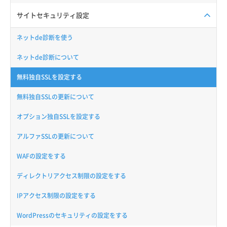
サイトセキュリティ設定
ネットde診断を使う
ネットde診断について
無料独自SSLを設定する
無料独自SSLの更新について
オプション独自SSLを設定する
アルファSSLの更新について
WAFの設定をする
ディレクトリアクセス制限の設定をする
IPアクセス制限の設定をする
WordPressのセキュリティの設定をする