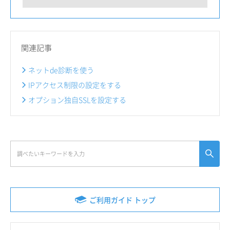
関連記事
ネットde診断を使う
IPアクセス制限の設定をする
オプション独自SSLを設定する
ご利用ガイド トップ