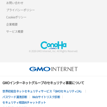
お問い合わせ
プライバシーポリシー
Cookieポリシー
企業概要
サービス概要
© 2026 GMO Internet, Inc. All Rights Reserved.
GMOインターネットグループのセキュリティ事業について
世界初総合ネットセキュリティサービス「GMOセキュリティ24」
パスワード漏洩診断
Webサイトリスク診断
セキュリティ相談AIチャットボット