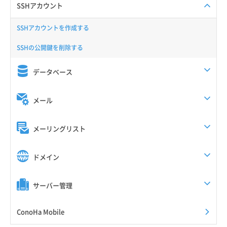
SSHアカウント
SSHアカウントを作成する
SSHの公開鍵を削除する
データベース
メール
メーリングリスト
ドメイン
サーバー管理
ConoHa Mobile