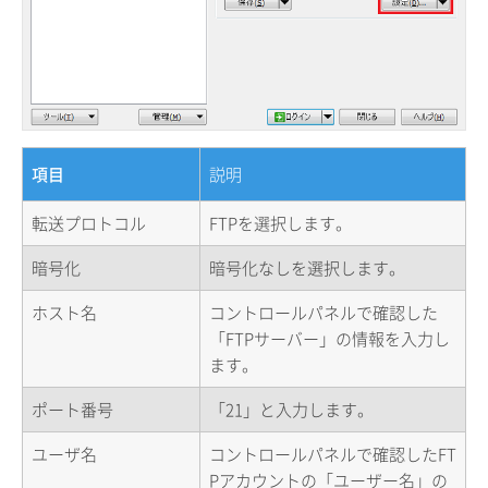
項目
説明
転送プロトコル
FTPを選択します。
暗号化
暗号化なしを選択します。
ホスト名
コントロールパネルで確認した
「FTPサーバー」の情報を入力し
ます。
ポート番号
「21」と入力します。
ユーザ名
コントロールパネルで確認したFT
Pアカウントの「ユーザー名」の