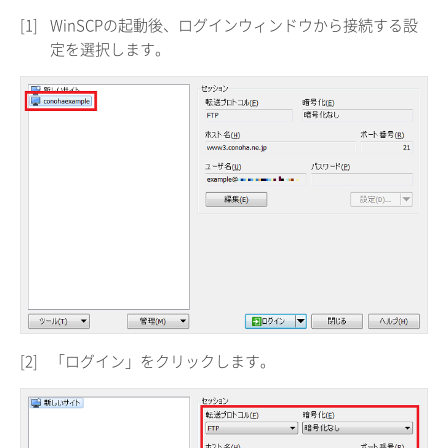
[1]
WinSCPの起動後、ログインウィンドウから接続する設
定を選択します。
[2]
「ログイン」をクリックします。