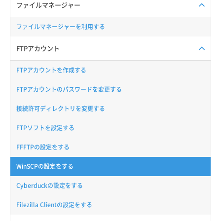
ファイルマネージャー
ファイルマネージャーを利用する
FTPアカウント
FTPアカウントを作成する
FTPアカウントのパスワードを変更する
接続許可ディレクトリを変更する
FTPソフトを設定する
FFFTPの設定をする
WinSCPの設定をする
Cyberduckの設定をする
Filezilla Clientの設定をする