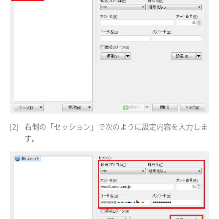
[2]
右側の「セッション」で次のように設定内容を入力しま
す。