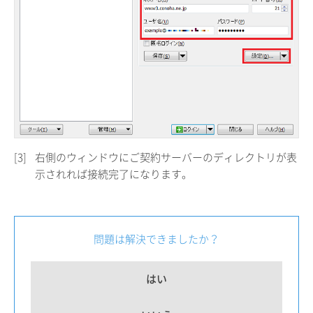
[3]
右側のウィンドウにご契約サーバーのディレクトリが表
示されれば接続完了になります。
問題は解決できましたか？
はい