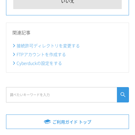
いいえ
関連記事
接続許可ディレクトリを変更する
FTPアカウントを作成する
Cyberduckの設定をする
ご利用ガイド トップ