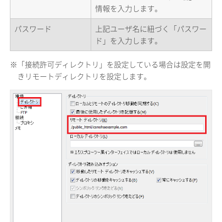
情報を入力します。
パスワード
上記ユーザ名に紐づく「パスワー
ド」を入力します。
※「接続許可ディレクトリ」を設定している場合は設定を開
きリモートディレクトリを設定します。