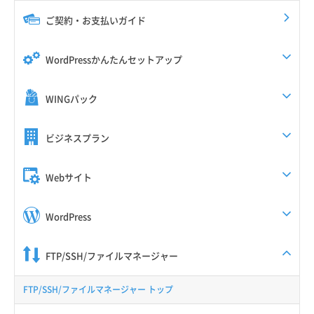
ご契約・お支払いガイド
WordPressかんたんセットアップ
WINGパック
ビジネスプラン
Webサイト
WordPress
FTP/SSH/ファイルマネージャー
FTP/SSH/ファイルマネージャー トップ