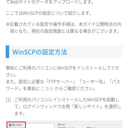
てWebサイトのデータをアップロードします。
ここではWinSCPの設定について紹介します。
※記載されている設定や操作手順は、本ガイド公開時点の内
容となり、現在の設定画面とは異なる場合がございます。
WinSCPの設定方法
事前にご利用のパソコンにWinSCPをインストールしてくだ
さい。
また、設定に必要な「FTPサーバー」「ユーザー名」「パス
ワード」を事前に
こちら
からご確認ください。
[1]
ご利用のパソコンにインストールしたWinSCPを起動し
て、ログインウィンドウ左側「新しいサイト」を選択し
ます。