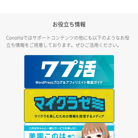
お役立ち情報
ConoHaではサポートコンテンツの他にも以下のようなお役
立ち情報をご用意しております。ぜひご活用ください。