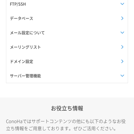
FTP/SSH
データベース
メール設定について
メーリングリスト
ドメイン設定
サーバー管理機能
お役立ち情報
ConoHaではサポートコンテンツの他にも以下のようなお役
立ち情報をご用意しております。ぜひご活用ください。