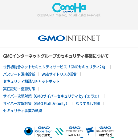
© 2026 GMO Internet, Inc. All Rights Reserved.
GMOインターネットグループのセキュリティ事業について
世界初総合ネットセキュリティサービス「GMOセキュリティ24」
パスワード漏洩診断
Webサイトリスク診断
セキュリティ相談AIチャットボット
実在証明・盗聴対策
サイバー攻撃対策（GMOサイバーセキュリティ byイエラエ）
サイバー攻撃対策（GMO Flatt Security）
なりすまし対策
セキュリティ事業の軌跡