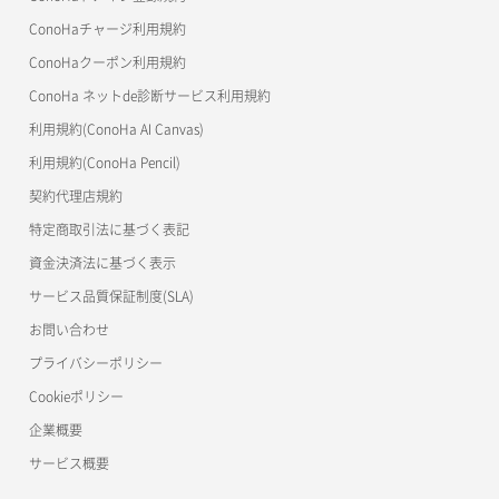
美雲このは徹底ガイド
ConoHaチャージ利用規約
ConoHaクーポン利用規約
ConoHa ネットde診断サービス利用規約
利用規約(ConoHa AI Canvas)
利用規約(ConoHa Pencil)
契約代理店規約
特定商取引法に基づく表記
資金決済法に基づく表示
サービス品質保証制度(SLA)
お問い合わせ
プライバシーポリシー
Cookieポリシー
企業概要
サービス概要