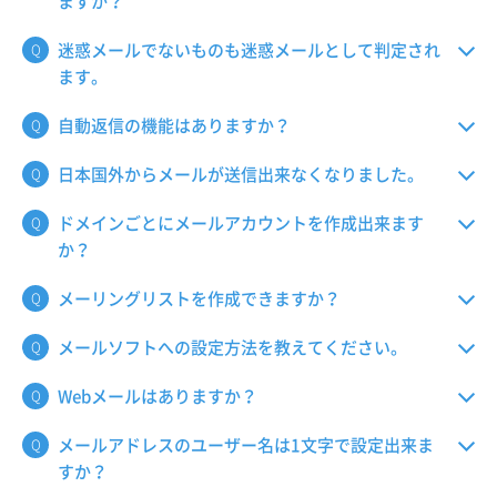
ますか？
迷惑メールでないものも迷惑メールとして判定され
ます。
自動返信の機能はありますか？
日本国外からメールが送信出来なくなりました。
ドメインごとにメールアカウントを作成出来ます
か？
メーリングリストを作成できますか？
メールソフトへの設定方法を教えてください。
Webメールはありますか？
メールアドレスのユーザー名は1文字で設定出来ま
すか？