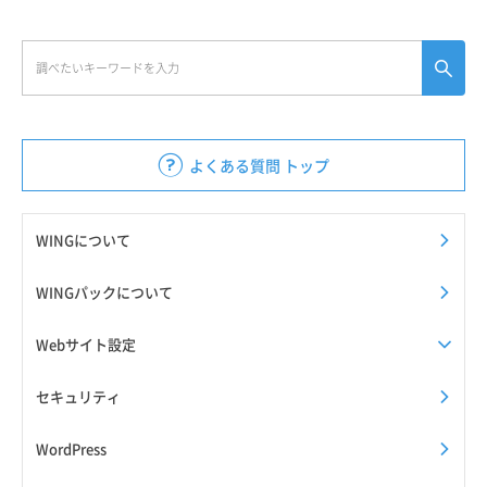
よくある質問 トップ
WINGについて
WINGパックについて
Webサイト設定
セキュリティ
WordPress