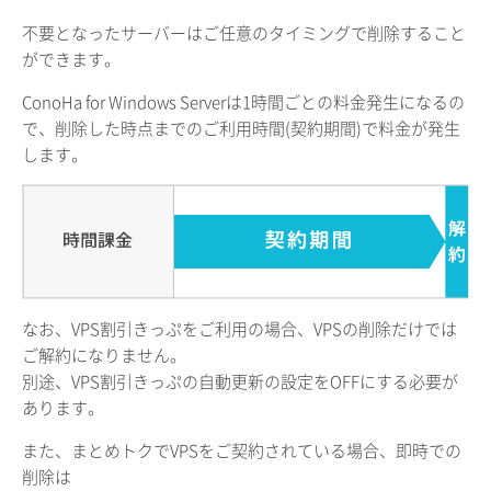
不要となったサーバーはご任意のタイミングで削除すること
ができます。
ConoHa for Windows Serverは1時間ごとの料金発生になるの
で、削除した時点までのご利用時間(契約期間)で料金が発生
します。
なお、VPS割引きっぷをご利用の場合、VPSの削除だけでは
ご解約になりません。
別途、VPS割引きっぷの自動更新の設定をOFFにする必要が
あります。
また、まとめトクでVPSをご契約されている場合、即時での
削除は