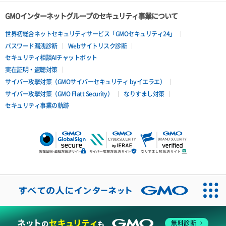
GMOインターネットグループのセキュリティ事業について
世界初総合ネットセキュリティサービス「GMOセキュリティ24」
パスワード漏洩診断
Webサイトリスク診断
セキュリティ相談AIチャットボット
実在証明・盗聴対策
サイバー攻撃対策（GMOサイバーセキュリティ byイエラエ）
サイバー攻撃対策（GMO Flatt Security）
なりすまし対策
セキュリティ事業の軌跡
無料診断