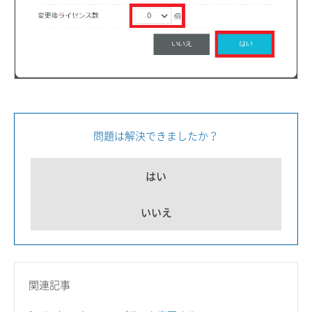
問題は解決できましたか？
はい
いいえ
関連記事