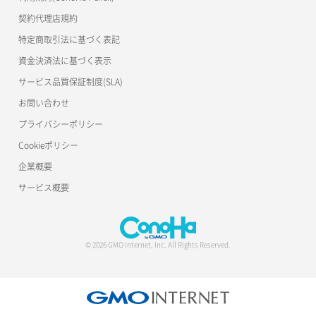
契約代理店規約
特定商取引法に基づく表記
資金決済法に基づく表示
サービス品質保証制度(SLA)
お問い合わせ
プライバシーポリシー
Cookieポリシー
企業概要
サービス概要
© 2026 GMO Internet, Inc. All Rights Reserved.