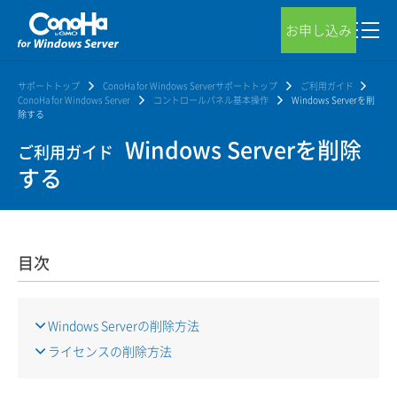
お申し込み
サポートトップ
ConoHa for Windows Serverサポートトップ
ご利用ガイド
ConoHa for Windows Server
コントロールパネル基本操作
Windows Serverを削
除する
Windows Serverを削除
ご利用ガイド
する
目次
Windows Serverの削除方法
ライセンスの削除方法