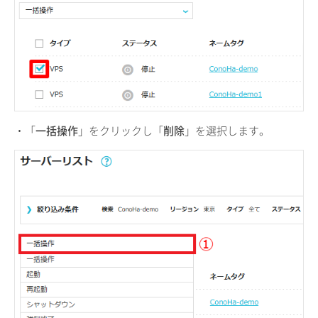
・「
一括操作
」をクリックし「
削除
」を選択します。