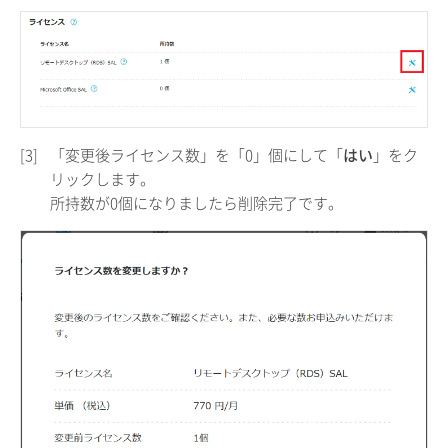
[3]
「変更後ライセンス数」を「0」個にして「
はい
」をク
リックします。
所持数が0個になりましたら削除完了です。