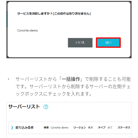
・
サーバーリストから「
一括操作
」で削除することも可能
です。サーバーリストから削除するサーバーの左側チェ
ックボックスにチェックを入れます。