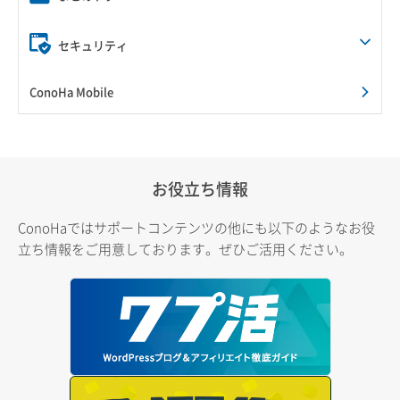
セキュリティ
ConoHa Mobile
お役立ち情報
ConoHaではサポートコンテンツの他にも以下のようなお役
立ち情報をご用意しております。ぜひご活用ください。