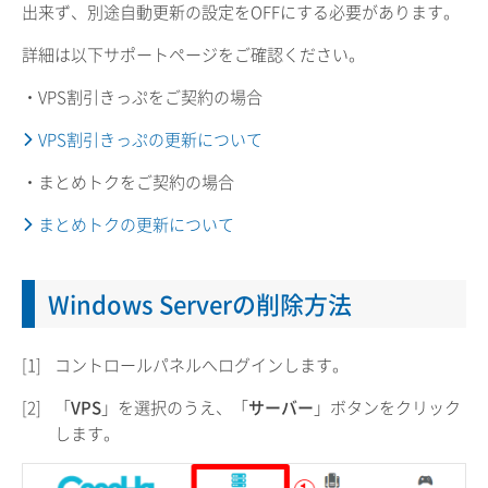
出来ず、別途自動更新の設定をOFFにする必要があります。
詳細は以下サポートページをご確認ください。
・VPS割引きっぷをご契約の場合
VPS割引きっぷの更新について
・まとめトクをご契約の場合
まとめトクの更新について
Windows Serverの削除方法
[1]
コントロールパネルへログインします。
[2]
「
VPS
」を選択のうえ、「
サーバー
」ボタンをクリック
します。