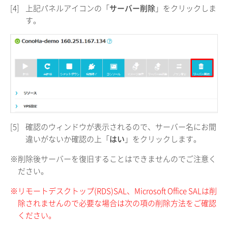
[4]
上記パネルアイコンの「
サーバー削除
」をクリックしま
す。
[5]
確認のウィンドウが表示されるので、サーバー名にお間
違いがないか確認の上「
はい
」をクリックします。
※削除後サーバーを復旧することはできませんのでご注意く
ださい。
※リモートデスクトップ(RDS)SAL、Microsoft Office SALは削
除されませんので必要な場合は次の項の削除方法をご確認
ください。