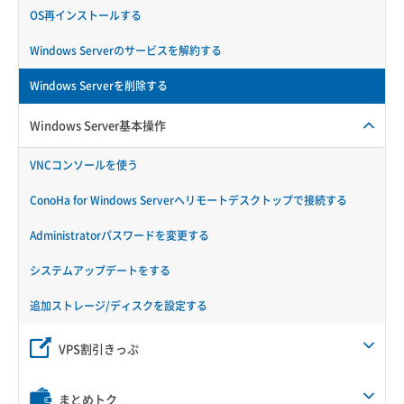
OS再インストールする
Windows Serverのサービスを解約する
Windows Serverを削除する
Windows Server基本操作
VNCコンソールを使う
ConoHa for Windows Serverへリモートデスクトップで接続する
Administratorパスワードを変更する
システムアップデートをする
追加ストレージ/ディスクを設定する
VPS割引きっぷ
まとめトク