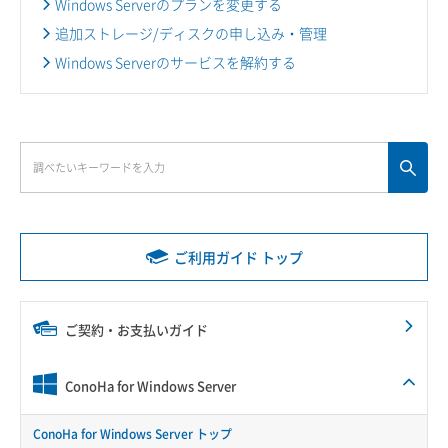
Windows Serverのプランを変更する
追加ストレージ/ディスクの申し込み・管理
Windows Serverのサービスを解約する
ご利用ガイド トップ
ご契約・お支払いガイド
ConoHa for Windows Server
ConoHa for Windows Server トップ