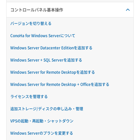
コントロールパネル基本操作
バージョンを切り替える
ConoHa for Windows Serverについて
Windows Server Datacenter Editionを追加する
Windows Server + SQL Serverを追加する
Windows Server for Remote Desktopを追加する
Windows Server for Remote Desktop + Officeを追加する
ライセンスを管理する
追加ストレージ/ディスクの申し込み・管理
VPSの起動・再起動・シャットダウン
Windows Serverのプランを変更する