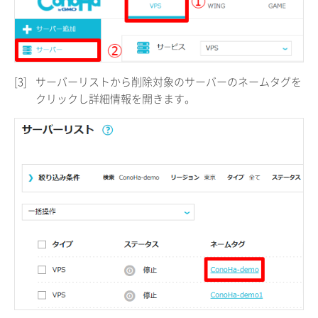
[3]
サーバーリストから削除対象のサーバーのネームタグを
クリックし詳細情報を開きます。