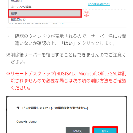
・
確認のウィンドウが表示されるので、サーバー名にお間
違いないか確認の上、「
はい
」をクリックします。
※削除後サーバーを復旧することはできませんのでご注意く
ださい。
※リモートデスクトップ(RDS)SAL、Microsoft Office SALは削
除されませんので必要な場合は次の項の削除方法をご確認
ください。