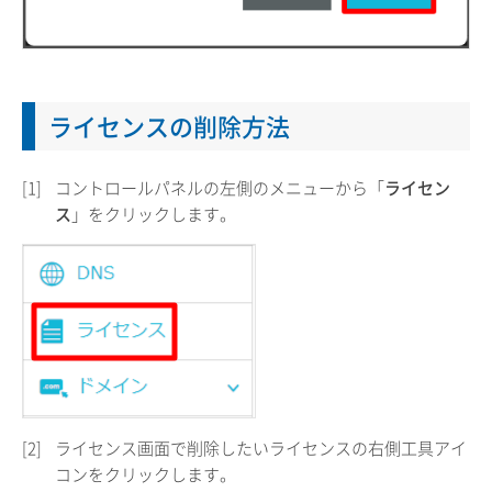
ライセンスの削除方法
[1]
コントロールパネルの左側のメニューから「
ライセン
ス
」をクリックします。
[2]
ライセンス画面で削除したいライセンスの右側工具アイ
コンをクリックします。