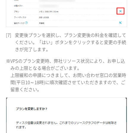
[7]
変更後プランを選択し、プラン変更後の料金を確認して
ください。「はい」ボタンをクリックすると変更の手続
きが完了します。
※VPSのプラン変更時、弊社リソース状況により、お申し込
みの上限となる場合がございます。
上限緩和の申請につきまして、お問い合わせ窓口の営業時
間(平日10～18時)に順次確認させていただきますので、ご
留意ください。