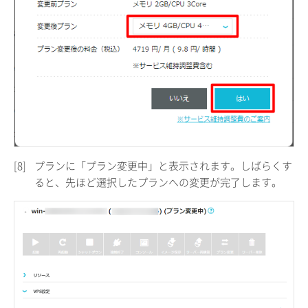
[8]
プランに「プラン変更中」と表示されます。しばらくす
ると、先ほど選択したプランへの変更が完了します。