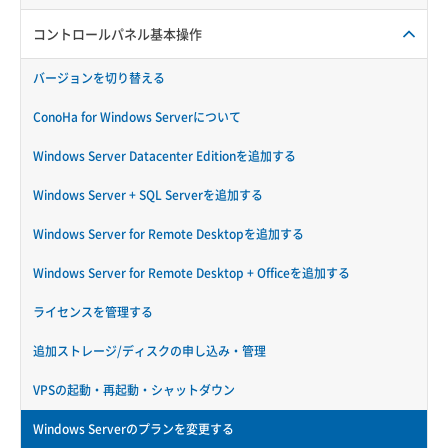
コントロールパネル基本操作
バージョンを切り替える
ConoHa for Windows Serverについて
Windows Server Datacenter Editionを追加する
Windows Server + SQL Serverを追加する
Windows Server for Remote Desktopを追加する
Windows Server for Remote Desktop + Officeを追加する
ライセンスを管理する
追加ストレージ/ディスクの申し込み・管理
VPSの起動・再起動・シャットダウン
Windows Serverのプランを変更する