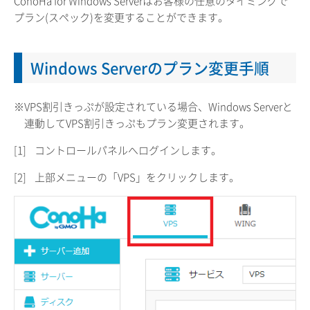
ConoHa for Windows Serverはお客様の任意のタイミングで
プラン(スペック)を変更することができます。
Windows Serverのプラン変更手順
※VPS割引きっぷが設定されている場合、Windows Serverと
連動してVPS割引きっぷもプラン変更されます。
[1]
コントロールパネルへログインします。
[2]
上部メニューの「VPS」をクリックします。