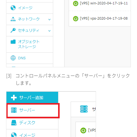
[3]
コントロールパネルメニューの「サーバー」をクリック
します。