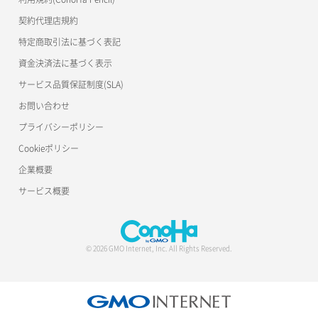
契約代理店規約
特定商取引法に基づく表記
資金決済法に基づく表示
サービス品質保証制度(SLA)
お問い合わせ
プライバシーポリシー
Cookieポリシー
企業概要
サービス概要
© 2026 GMO Internet, Inc. All Rights Reserved.