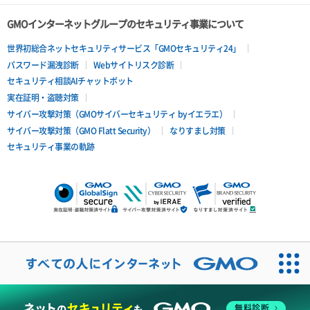
GMOインターネットグループのセキュリティ事業について
世界初総合ネットセキュリティサービス「GMOセキュリティ24」
パスワード漏洩診断
Webサイトリスク診断
セキュリティ相談AIチャットボット
実在証明・盗聴対策
サイバー攻撃対策（GMOサイバーセキュリティ byイエラエ）
サイバー攻撃対策（GMO Flatt Security）
なりすまし対策
セキュリティ事業の軌跡
無料診断