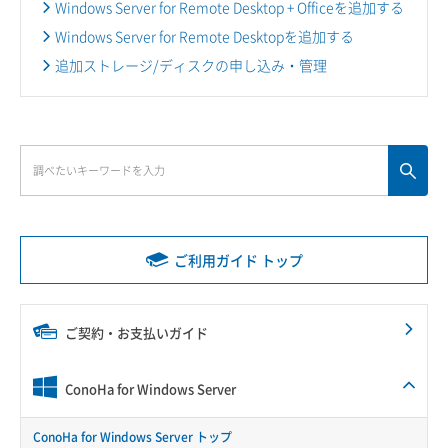
Windows Server for Remote Desktop + Officeを追加する
Windows Server for Remote Desktopを追加する
追加ストレージ/ディスクの申し込み・管理
ご利用ガイド トップ
ご契約・お支払いガイド
ConoHa for Windows Server
ConoHa for Windows Server トップ