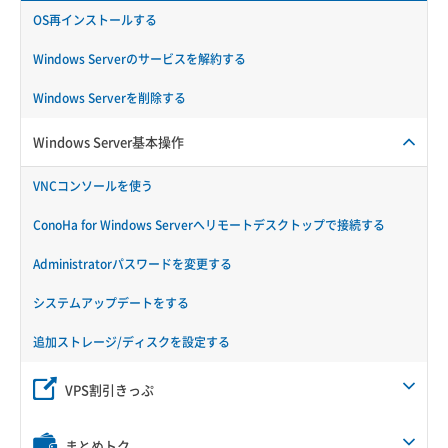
OS再インストールする
Windows Serverのサービスを解約する
Windows Serverを削除する
Windows Server基本操作
VNCコンソールを使う
ConoHa for Windows Serverへリモートデスクトップで接続する
Administratorパスワードを変更する
システムアップデートをする
追加ストレージ/ディスクを設定する
VPS割引きっぷ
まとめトク