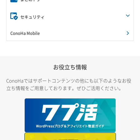
セキュリティ
ConoHa Mobile
お役立ち情報
ConoHaではサポートコンテンツの他にも以下のようなお役
立ち情報をご用意しております。ぜひご活用ください。