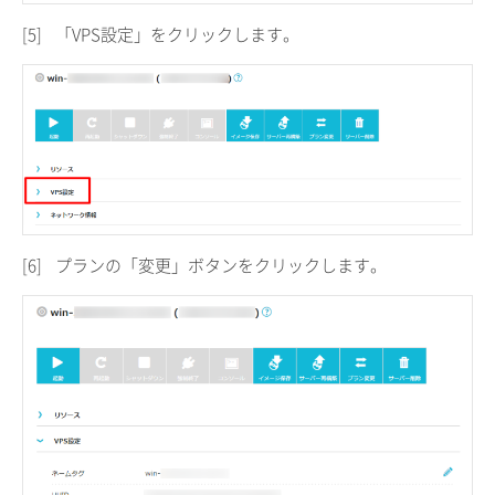
[5]
「VPS設定」をクリックします。
[6]
プランの「変更」ボタンをクリックします。