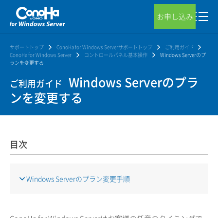
お申し込み
サポートトップ
ConoHa for Windows Serverサポートトップ
ご利用ガイド
ConoHa for Windows Server
コントロールパネル基本操作
Windows Serverのプ
ランを変更する
Windows Serverのプラ
ご利用ガイド
ンを変更する
目次
Windows Serverのプラン変更手順