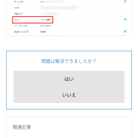
問題は解決できましたか？
はい
いいえ
関連記事