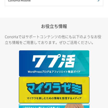
お役立ち情報
ConoHaではサポートコンテンツの他にも以下のようなお役
立ち情報をご用意しております。ぜひご活用ください。