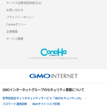
サービス品質保証制度(SLA)
お問い合わせ
プライバシーポリシー
Cookieポリシー
企業概要
サービス概要
© 2026 GMO Internet, Inc. All Rights Reserved.
GMOインターネットグループのセキュリティ事業について
世界初総合ネットセキュリティサービス「GMOセキュリティ24」
パスワード漏洩診断
Webサイトリスク診断