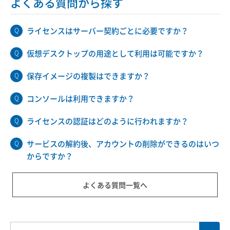
よくある質問から探す
ライセンスはサーバー契約ごとに必要ですか？
仮想デスクトップの用途として利用は可能ですか？
保存イメージの複製はできますか？
コンソールは利用できますか？
ライセンスの認証はどのように行われますか？
サービスの解約後、アカウントの削除ができるのはいつ
からですか？
よくある質問一覧へ