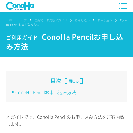
サポートトップ
ご契約・お支払いガイド
お申し込み
お申し込み
Cono
Ha Pencilお申し込み方法
ConoHa Pencilお申し込
ご利用ガイド
み方法
目次
閉じる
ConoHa Pencilお申し込み方法
本ガイドでは、ConoHa Pencilのお申し込み方法をご案内致
します。