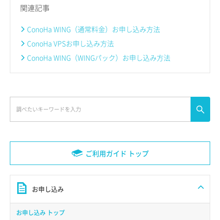
関連記事
ConoHa WING（通常料金）お申し込み方法
ConoHa VPSお申し込み方法
ConoHa WING（WINGパック）お申し込み方法
ご利用ガイド トップ
お申し込み
お申し込み トップ