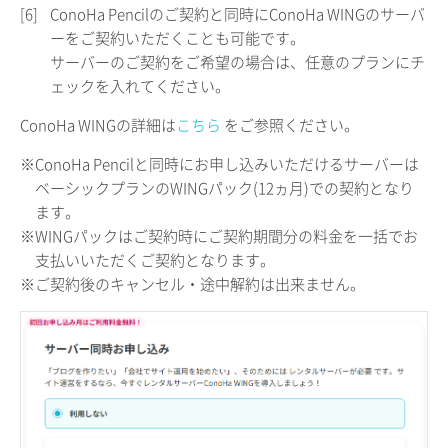
[6]
ConoHa Pencilのご契約と同時にConoHa WINGのサーバ
ーをご契約いただくことも可能です。
サーバーのご契約をご希望の場合は、任意のプランにチ
ェックを入れてください。
ConoHa WINGの詳細は
こちら
をご参照ください。
※ConoHa Pencilと同時にお申し込みいただけるサーバーは
ベーシックプランのWINGパック(12ヵ月)での契約となり
ます。
※WINGパックはご契約時にご契約期間分の料金を一括でお
支払いいただくご契約となります。
※ご契約後のキャンセル・途中解約は出来ません。