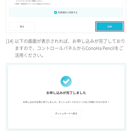
[14]
以下の画面が表示されれば、お申し込みが完了しており
ますので、コントロールパネルからConoHa Pencilをご
活用ください。