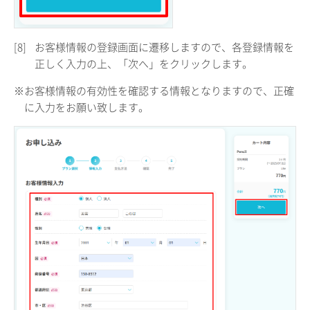
[8]
お客様情報の登録画面に遷移しますので、各登録情報を
正しく入力の上、「次へ」をクリックします。
※お客様情報の有効性を確認する情報となりますので、正確
に入力をお願い致します。