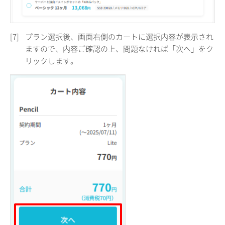
[7]
プラン選択後、画面右側のカートに選択内容が表示され
ますので、内容ご確認の上、問題なければ「次へ」をク
リックします。