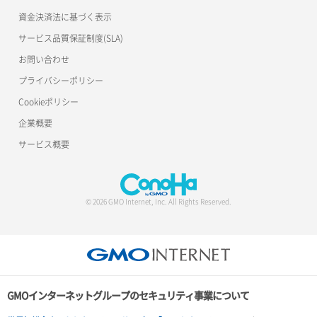
資金決済法に基づく表示
サービス品質保証制度(SLA)
お問い合わせ
プライバシーポリシー
Cookieポリシー
企業概要
サービス概要
© 2026 GMO Internet, Inc. All Rights Reserved.
GMOインターネットグループのセキュリティ事業について