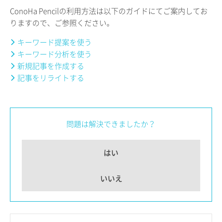
ConoHa Pencilの利用方法は以下のガイドにてご案内してお
りますので、ご参照ください。
キーワード提案を使う
キーワード分析を使う
新規記事を作成する
記事をリライトする
問題は解決できましたか？
はい
いいえ