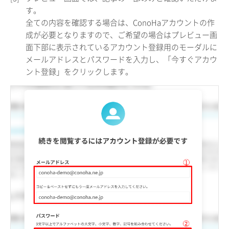
す。
全ての内容を確認する場合は、ConoHaアカウントの作
成が必要となりますので、ご希望の場合はプレビュー画
面下部に表示されているアカウント登録用のモーダルに
メールアドレスとパスワードを入力し、「今すぐアカウ
ント登録」をクリックします。