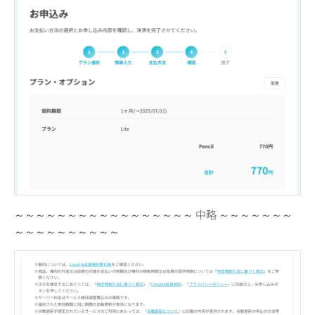
～～～～～～～～～～～～～～～～～ 中略 ～～～～～～～
～～～～～～～～～～