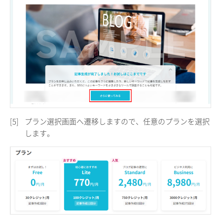
[5]
プラン選択画面へ遷移しますので、任意のプランを選択
します。