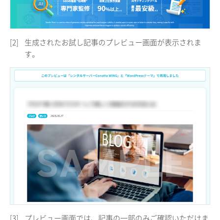
[2]
生成されたお試し記事のプレビュー画面が表示されま
す。
[3]
プレビュー画面では、記事の一部のみご確認いただけま