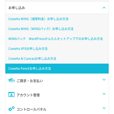
お申し込み
ConoHa WING（通常料金）お申し込み方法
ConoHa WING（WINGパック）お申し込み方法
WINGパック WordPressかんたんセットアップでのお申し込み方法
ConoHa VPSお申し込み方法
ConoHa AI Canvasお申し込み方法
ConoHa Pencilお申し込み方法
ご請求・お支払い
アカウント管理
コントロールパネル