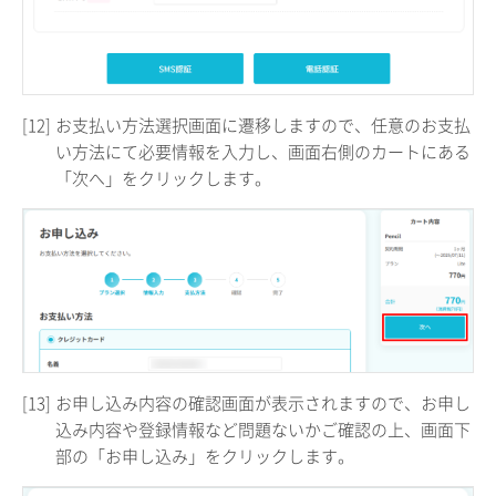
[12]
お支払い方法選択画面に遷移しますので、任意のお支払
い方法にて必要情報を入力し、画面右側のカートにある
「次へ」をクリックします。
[13]
お申し込み内容の確認画面が表示されますので、お申し
込み内容や登録情報など問題ないかご確認の上、画面下
部の「お申し込み」をクリックします。