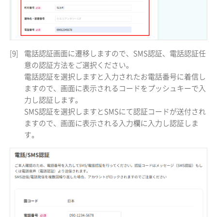
[9]
電話認証画面に遷移しますので、SMS認証、電話認証任
意の認証方法をご選択ください。
電話認証を選択しますと入力されたお電話番号に着信し
ますので、画面に表示されるコードをプッシュキーで入
力し認証します。
SMS認証を選択しますとSMSにて認証コードが送付され
ますので、画面に表示される入力欄に入力し認証しま
す。