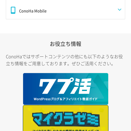
ConoHa Mobile
お役立ち情報
ConoHaではサポートコンテンツの他にも以下のようなお役
立ち情報をご用意しております。ぜひご活用ください。