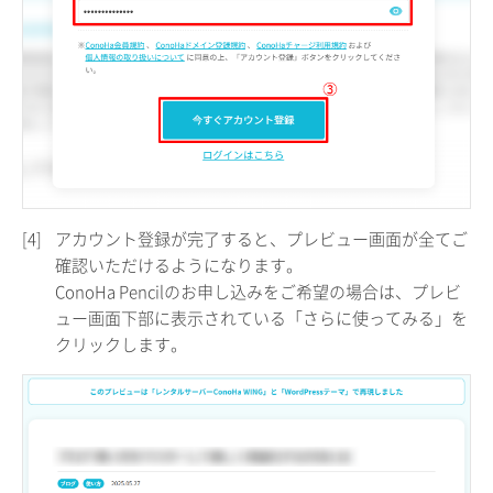
[4]
アカウント登録が完了すると、プレビュー画面が全てご
確認いただけるようになります。
ConoHa Pencilのお申し込みをご希望の場合は、プレビ
ュー画面下部に表示されている「さらに使ってみる」を
クリックします。