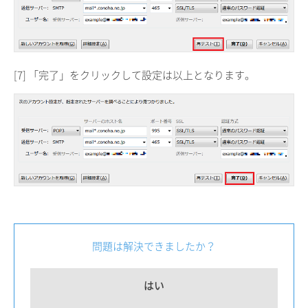
[7] 「完了」をクリックして設定は以上となります。
問題は解決できましたか？
はい