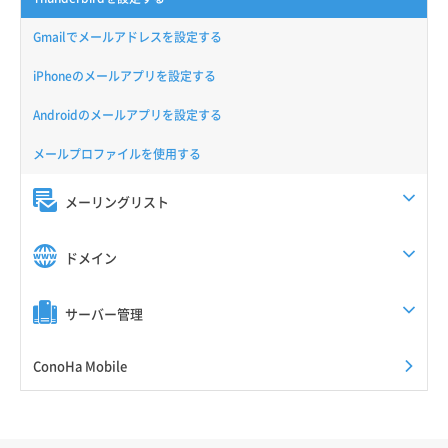
Gmailでメールアドレスを設定する
iPhoneのメールアプリを設定する
Androidのメールアプリを設定する
メールプロファイルを使用する
メーリングリスト
ドメイン
サーバー管理
ConoHa Mobile