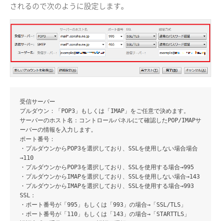
されるので次のように設定します。
受信サーバー
プルダウン
：「POP3」もしくは「IMAP」をご任意で決めます。
サーバーのホスト名
：コントロールパネルにて確認したPOP/IMAPサ
ーバーの情報を入力します。
ポート番号
：
・プルダウンからPOP3を選択しており、SSLを使用しない場合場合
→110
・プルダウンからPOP3を選択しており、SSLを使用する場合→995
・プルダウンからIMAPを選択しており、SSLを使用しない場合→143
・プルダウンからIMAPを選択しており、SSLを使用する場合→993
SSL
：
・ポート番号が「995」もしくは「993」の場合→「SSL/TLS」
・ポート番号が「110」もしくは「143」の場合→「STARTTLS」