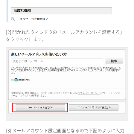
[2] 開かれたウィンドウの「メールアカウントを設定する」
をクリックします。
[3] メールアカウント設定画面となるので下記のように入力