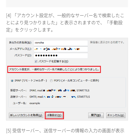
[4] 「アカウント設定が、一般的なサーバー名で検索したこ
とにより見つかりました」と表示されますので、「手動設
定」をクリックします。
[5] 受信サーバー、送信サーバーの情報の入力の画面が表示