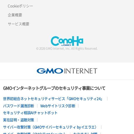
Cookieポリシー
企業概要
サービス概要
© 2026 GMO Internet, Inc. All Rights Reserved.
GMOインターネットグループのセキュリティ事業について
世界初総合ネットセキュリティサービス「GMOセキュリティ24」
パスワード漏洩診断
Webサイトリスク診断
セキュリティ相談AIチャットボット
実在証明・盗聴対策
サイバー攻撃対策（GMOサイバーセキュリティ byイエラエ）