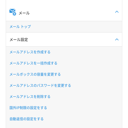
メール
メール トップ
メール設定
メールアドレスを作成する
メールアドレスを一括作成する
メールボックスの容量を変更する
メールアドレスのパスワードを変更する
メールアドレスを削除する
国外IP制限の設定をする
自動返信の設定をする