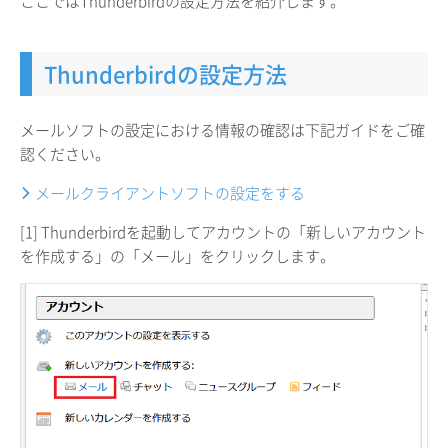
ここではThunderbirdの設定方法を紹介します。
Thunderbirdの設定方法
メールソフトの設定における情報の確認は下記ガイドをご確
認ください。
メールクライアントソフトの設定をする
[1] Thunderbirdを起動してアカウントの「新しいアカウント
を作成する」の「メール」をクリックします。