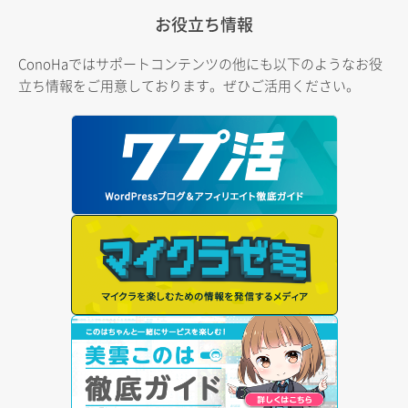
お役立ち情報
ConoHaではサポートコンテンツの他にも以下のようなお役
立ち情報をご用意しております。ぜひご活用ください。