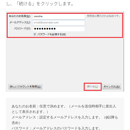
し、「続ける」をクリックします。
あなたのお名前
：任意で決めます。（メールを送信時相手に差出人
として表示されます。）
メールアドレス
：設定するメールアドレスを入力します。（@以降も
含め）
パスワード
：メールアドレスのパスワードを入力します。