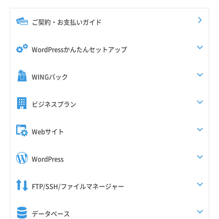
ご契約・お支払いガイド
WordPressかんたんセットアップ
WINGパック
ビジネスプラン
Webサイト
WordPress
FTP/SSH/ファイルマネージャー
データベース