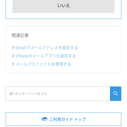
いいえ
関連記事
Gmailでメールアドレスを設定する
iPhoneのメールアプリを設定する
メールプロファイルを使用する
ご利用ガイド トップ