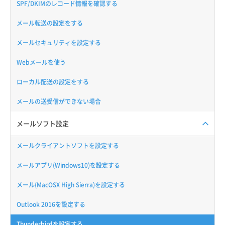
SPF/DKIMのレコード情報を確認する
メール転送の設定をする
メールセキュリティを設定する
Webメールを使う
ローカル配送の設定をする
メールの送受信ができない場合
メールソフト設定
メールクライアントソフトを設定する
メールアプリ(Windows10)を設定する
メール(MacOSX High Sierra)を設定する
Outlook 2016を設定する
Thunderbirdを設定する