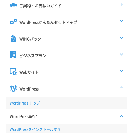
ご契約・お支払いガイド
WordPressかんたんセットアップ
WINGパック
ビジネスプラン
Webサイト
WordPress
WordPress トップ
WordPress設定
WordPressをインストールする