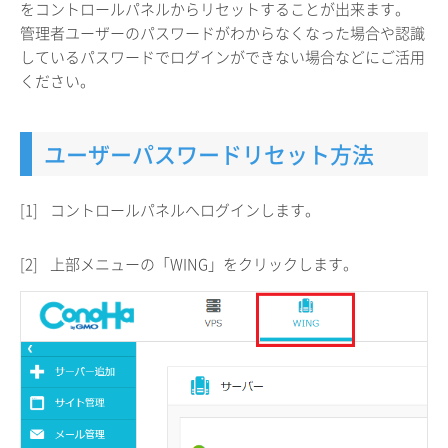
をコントロールパネルからリセットすることが出来ます。
管理者ユーザーのパスワードがわからなくなった場合や認識
しているパスワードでログインができない場合などにご活用
ください。
ユーザーパスワードリセット方法
[1]
コントロールパネルへログインします。
[2]
上部メニューの「WING」をクリックします。