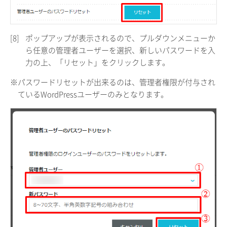
[8]
ポップアップが表示されるので、プルダウンメニューか
ら任意の管理者ユーザーを選択、新しいパスワードを入
力の上、「リセット」をクリックします。
※パスワードリセットが出来るのは、管理者権限が付与され
ているWordPressユーザーのみとなります。