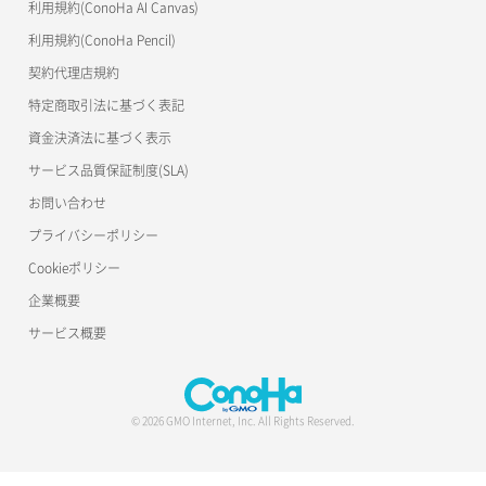
利用規約(ConoHa AI Canvas)
利用規約(ConoHa Pencil)
契約代理店規約
特定商取引法に基づく表記
資金決済法に基づく表示
サービス品質保証制度(SLA)
お問い合わせ
プライバシーポリシー
Cookieポリシー
企業概要
サービス概要
© 2026 GMO Internet, Inc. All Rights Reserved.