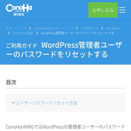
お申し込み
サポートトップ
ConoHa WINGサポートトップ
ご利用ガイド
WordPress
WordPress設定
WordPress管理者ユーザーのパスワードをリセットする
WordPress管理者ユーザ
ご利用ガイド
ーのパスワードをリセットする
目次
ユーザーパスワードリセット方法
ConoHa WINGではWordPressの管理者ユーザーのパスワード