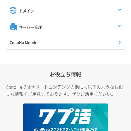
ドメイン
サーバー管理
ConoHa Mobile
お役立ち情報
ConoHaではサポートコンテンツの他にも以下のようなお役
立ち情報をご用意しております。ぜひご活用ください。