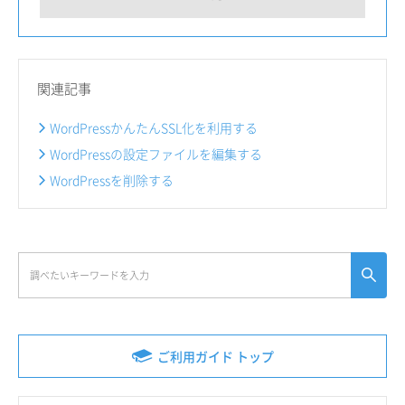
関連記事
WordPressかんたんSSL化を利用する
WordPressの設定ファイルを編集する
WordPressを削除する
ご利用ガイド トップ