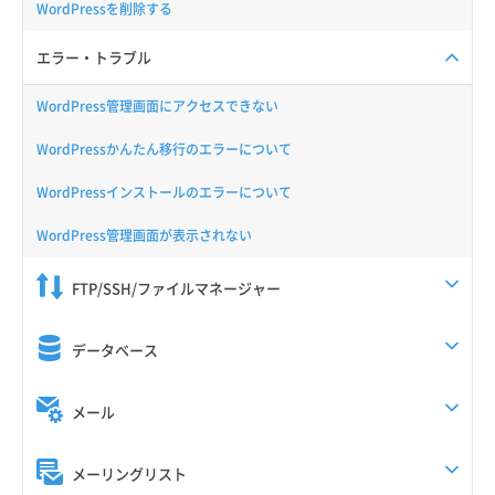
WordPressを削除する
エラー・トラブル
WordPress管理画面にアクセスできない
WordPressかんたん移行のエラーについて
WordPressインストールのエラーについて
WordPress管理画面が表示されない
FTP/SSH/ファイルマネージャー
データベース
メール
メーリングリスト