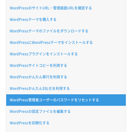
WordPressのサイトURL・管理画面URLを確認する
WordPressテーマを購入する
WordPressテーマのファイルをダウンロードする
WordPressにWordPressテーマをインストールする
WordPressプラグインをインストールする
WordPressサイトコピーを利用する
WordPressかんたん移行を利用する
WordPressかんたんSSL化を利用する
WordPress管理者ユーザーのパスワードをリセットする
WordPressの設定ファイルを編集する
WordPressを初期化する