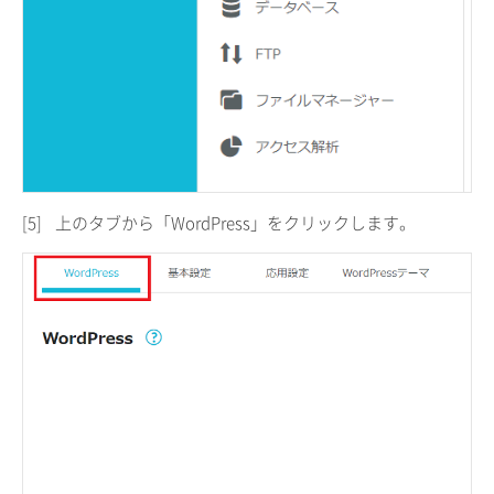
[5]
上のタブから「WordPress」をクリックします。