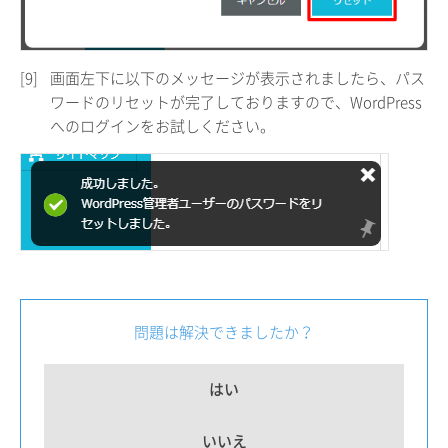
[9]
画面左下に以下のメッセージが表示されましたら、パス
ワードのリセットが完了しておりますので、WordPress
へのログインをお試しください。
問題は解決できましたか？
はい
いいえ