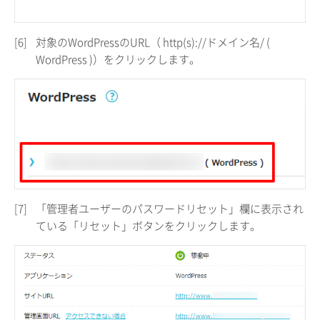
[6]
対象のWordPressのURL（ http(s)://ドメイン名/ (
WordPress )）をクリックします。
[7]
「管理者ユーザーのパスワードリセット」欄に表示され
ている「リセット」ボタンをクリックします。