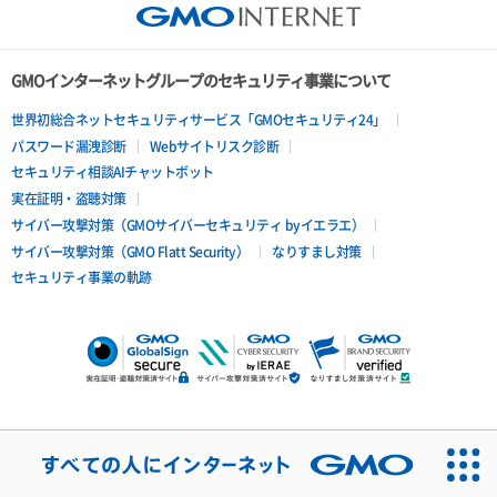
GMOインターネットグループのセキュリティ事業について
世界初総合ネットセキュリティサービス「GMOセキュリティ24」
パスワード漏洩診断
Webサイトリスク診断
セキュリティ相談AIチャットボット
実在証明・盗聴対策
サイバー攻撃対策（GMOサイバーセキュリティ byイエラエ）
サイバー攻撃対策（GMO Flatt Security）
なりすまし対策
セキュリティ事業の軌跡