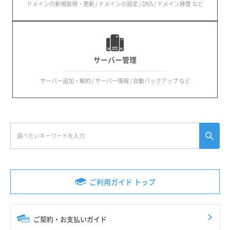
ドメインの新規取得・更新 / ドメインの設定 / DNS / ドメイン移管 など
サーバー管理
サーバー追加・解約 / サーバー情報 / 自動バックアップ など
ご利用ガイド トップ
ご契約・お支払いガイド