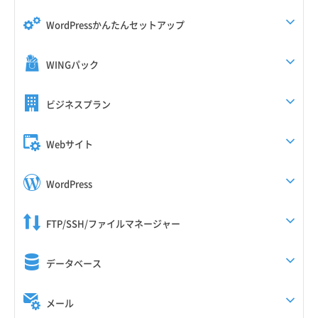
WordPressかんたんセットアップ
WINGパック
ビジネスプラン
Webサイト
WordPress
FTP/SSH/ファイルマネージャー
データベース
メール