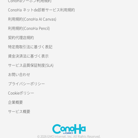
ConoHaクーポン利用規約
ConoHa ネットde診断サービス利用規約
利用規約(ConoHa AI Canvas)
利用規約(ConoHa Pencil)
契約代理店規約
特定商取引法に基づく表記
資金決済法に基づく表示
サービス品質保証制度(SLA)
お問い合わせ
プライバシーポリシー
Cookieポリシー
企業概要
サービス概要
© 2026 GMO Internet, Inc. All Rights Reserved.