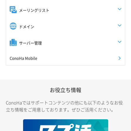
メーリングリスト
ドメイン
サーバー管理
ConoHa Mobile
お役立ち情報
ConoHaではサポートコンテンツの他にも以下のようなお役
立ち情報をご用意しております。ぜひご活用ください。