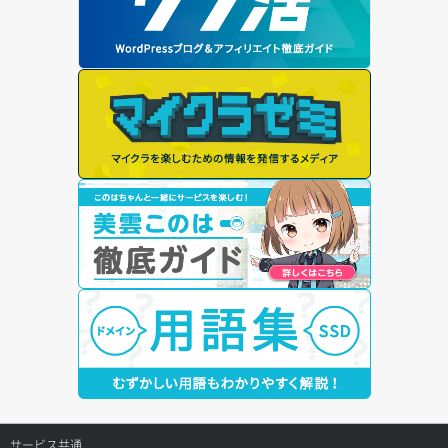
サービス共通