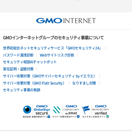
GMOインターネットグループのセキュリティ事業について
世界初総合ネットセキュリティサービス「GMOセキュリティ24」
パスワード漏洩診断
Webサイトリスク診断
セキュリティ相談AIチャットボット
実在証明・盗聴対策
サイバー攻撃対策（GMOサイバーセキュリティ byイエラエ）
サイバー攻撃対策（GMO Flatt Security）
なりすまし対策
セキュリティ事業の軌跡