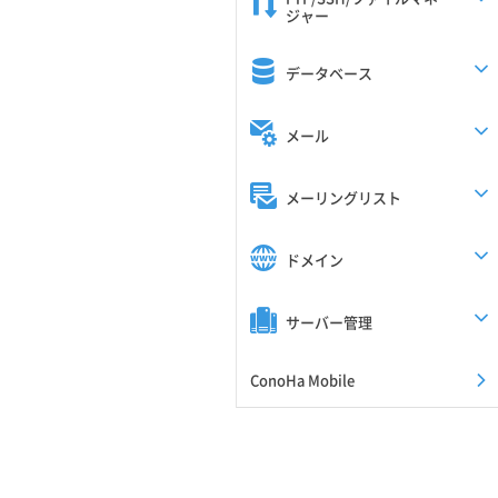
ジャー
データベース
メール
メーリングリスト
ドメイン
サーバー管理
ConoHa Mobile