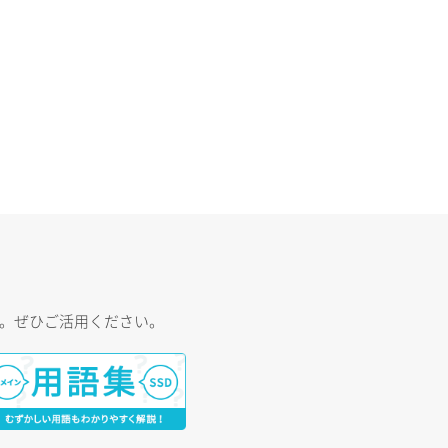
す。ぜひご活用ください。