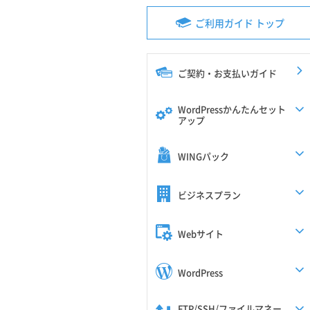
ご利用ガイド トップ
ご契約・お支払いガイド
WordPressかんたんセット
アップ
WINGパック
ビジネスプラン
Webサイト
WordPress
FTP/SSH/ファイルマネー