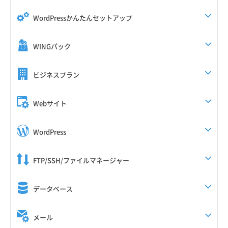
WordPressかんたんセットアップ
WINGパック
ビジネスプラン
Webサイト
WordPress
FTP/SSH/ファイルマネージャー
データベース
メール