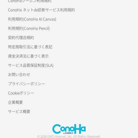
ConoHaクーポン利用規約
ConoHa ネットde診断サービス利用規約
利用規約(ConoHa AI Canvas)
利用規約(ConoHa Pencil)
契約代理店規約
特定商取引法に基づく表記
資金決済法に基づく表示
サービス品質保証制度(SLA)
お問い合わせ
プライバシーポリシー
Cookieポリシー
企業概要
サービス概要
© 2026 GMO Internet, Inc. All Rights Reserved.