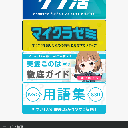
サービス共通