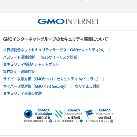
GMOインターネットグループのセキュリティ事業について
世界初総合ネットセキュリティサービス「GMOセキュリティ24」
パスワード漏洩診断
Webサイトリスク診断
セキュリティ相談AIチャットボット
実在証明・盗聴対策
サイバー攻撃対策（GMOサイバーセキュリティ byイエラエ）
サイバー攻撃対策（GMO Flatt Security）
なりすまし対策
セキュリティ事業の軌跡