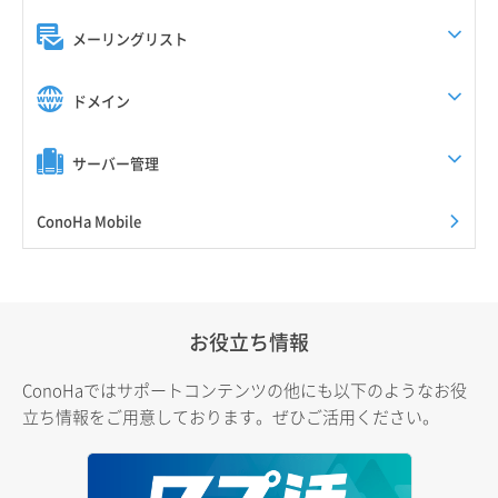
メーリングリスト
ドメイン
サーバー管理
ConoHa Mobile
お役立ち情報
ConoHaではサポートコンテンツの他にも以下のようなお役
立ち情報をご用意しております。ぜひご活用ください。