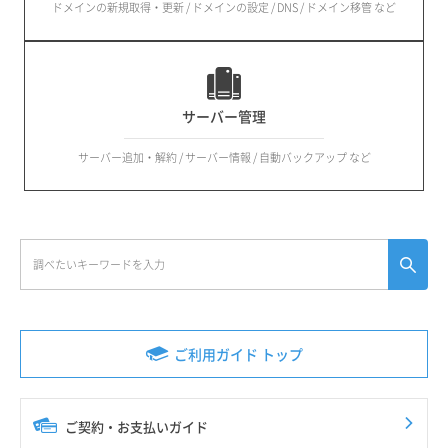
ドメインの新規取得・更新 / ドメインの設定 / DNS / ドメイン移管 など
サーバー管理
サーバー追加・解約 / サーバー情報 / 自動バックアップ など
ご利用ガイド トップ
ご契約・お支払いガイド